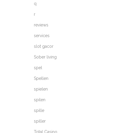
q
r
reviews
services
slot gacor
Sober living
spel
Spellen
spielen
spilen
spille
spiller
Total Casino