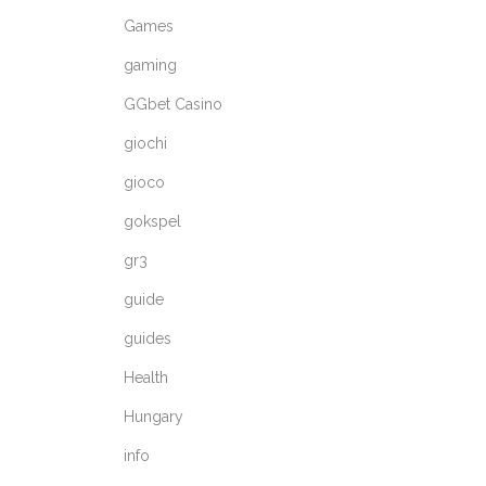
Games
gaming
GGbet Casino
giochi
gioco
gokspel
gr3
guide
guides
Health
Hungary
info