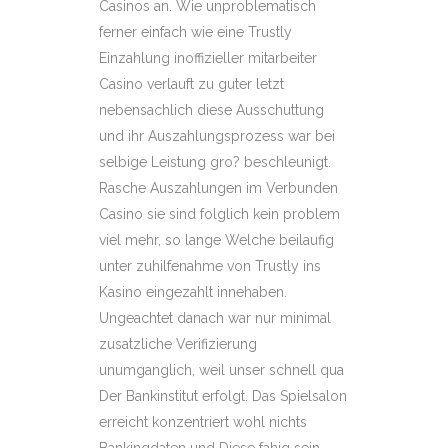
Casinos an. Wie unproblematisch
ferner einfach wie eine Trustly
Einzahlung inoffizieller mitarbeiter
Casino verlauft zu guter letzt
nebensachlich diese Ausschuttung
und ihr Auszahlungsprozess war bei
selbige Leistung gro? beschleunigt.
Rasche Auszahlungen im Verbunden
Casino sie sind folglich kein problem
viel mehr, so lange Welche beilaufig
unter zuhilfenahme von Trustly ins
Kasino eingezahlt innehaben.
Ungeachtet danach war nur minimal
zusatzliche Verifizierung
unumganglich, weil unser schnell qua
Der Bankinstitut erfolgt. Das Spielsalon
erreicht konzentriert wohl nichts