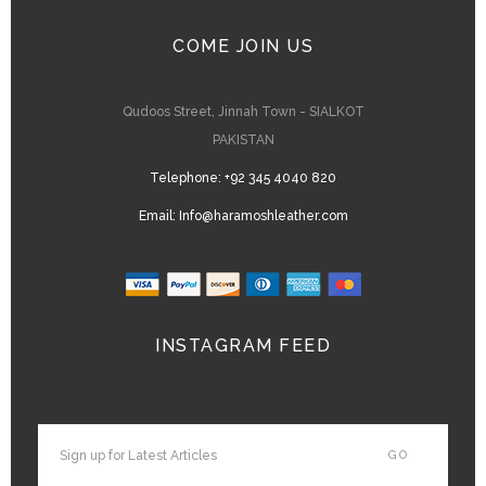
COME JOIN US
Qudoos Street, Jinnah Town - SIALKOT
PAKISTAN
Telephone:
+92 345 4040 820
Email:
Info@haramoshleather.com
INSTAGRAM FEED