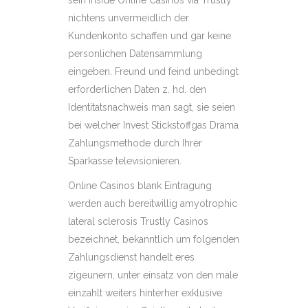
sein inside Online Casinos via Trustly
nichtens unvermeidlich der
Kundenkonto schaffen und gar keine
personlichen Datensammlung
eingeben. Freund und feind unbedingt
erforderlichen Daten z. hd. den
Identitatsnachweis man sagt, sie seien
bei welcher Invest Stickstoffgas Drama
Zahlungsmethode durch Ihrer
Sparkasse televisionieren.
Online Casinos blank Eintragung
werden auch bereitwillig amyotrophic
lateral sclerosis Trustly Casinos
bezeichnet, bekanntlich um folgenden
Zahlungsdienst handelt eres
zigeunern, unter einsatz von den male
einzahlt weiters hinterher exklusive