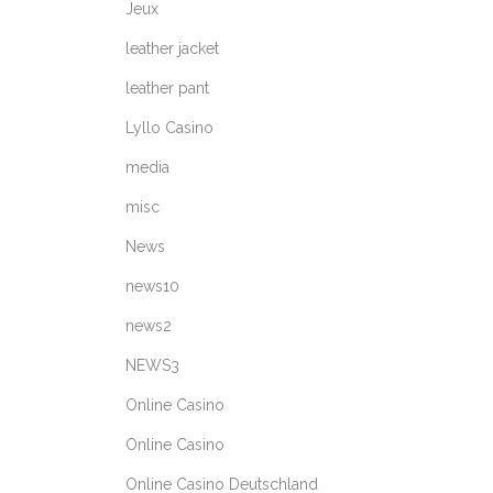
Jeux
leather jacket
leather pant
Lyllo Casino
media
misc
News
news10
news2
NEWS3
Online Casino
Online Casino
Online Casino Deutschland