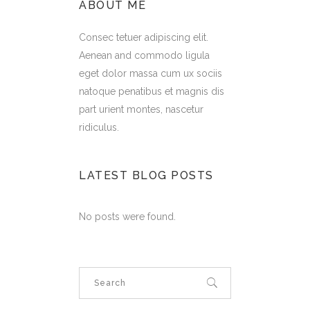
ABOUT ME
Consec tetuer adipiscing elit.
Aenean and commodo ligula
eget dolor massa cum ux sociis
natoque penatibus et magnis dis
part urient montes, nascetur
ridiculus.
LATEST BLOG POSTS
No posts were found.