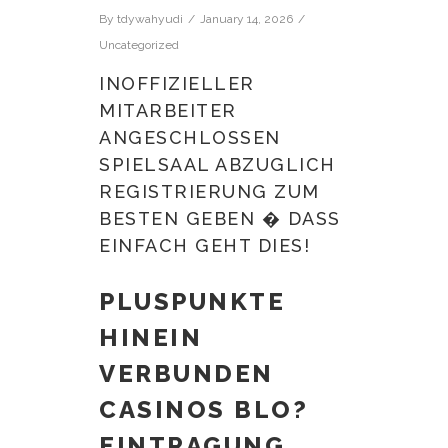
By
tdywahyudi
January 14, 2026
Uncategorized
INOFFIZIELLER
MITARBEITER
ANGESCHLOSSEN
SPIELSAAL ABZUGLICH
REGISTRIERUNG ZUM
BESTEN GEBEN � DASS
EINFACH GEHT DIES!
PLUSPUNKTE
HINEIN
VERBUNDEN
CASINOS BLO?
EINTRAGUNG