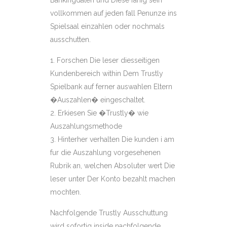
Bankingdaten und Diese fahig sein
vollkommen auf jeden fall Penunze ins
Spielsaal einzahlen oder nochmals
ausschutten.
Forschen Die leser diesseitigen
Kundenbereich within Dem Trustly
Spielbank auf ferner auswahlen Eltern
�Auszahlen� eingeschaltet.
Erkiesen Sie �Trustly� wie
Auszahlungsmethode
Hinterher verhalten Die kunden i am
fur die Auszahlung vorgesehenen
Rubrik an, welchen Absoluter wert Die
leser unter Der Konto bezahlt machen
mochten.
Nachfolgende Trustly Ausschuttung
wird sofortig inside nachfolgende