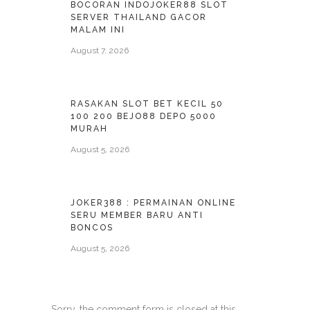
BOCORAN INDOJOKER88 SLOT
SERVER THAILAND GACOR
MALAM INI
August 7, 2026
RASAKAN SLOT BET KECIL 50
100 200 BEJO88 DEPO 5000
MURAH
August 5, 2026
JOKER388 : PERMAINAN ONLINE
SERU MEMBER BARU ANTI
BONCOS
August 5, 2026
Sorry, the comment form is closed at this