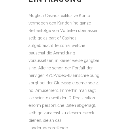
Moglich Casinos exklusive Konto
vermogen den Kunden ‘ne ganze
Reihenfolge von Vorteilen uberlassen,
selbige as part of Casinos
aufgebraucht Teutonia, welche
pauschal die Anmeldung
voraussetzen, in keiner weise gangbar
sind. Alleine schon der Fortfall der
nervigen KYC-Video-ID Einschreibung
sorgt bei der Glucksspielgemeinde z.
hd. Amusement. Immerhin man sagt,
sie seien dieweil der ID-Registration
enorm personliche Daten abgefragt,
selbige zunachst zu diesem zweck
dienen, sie an das
Landerubergreifende