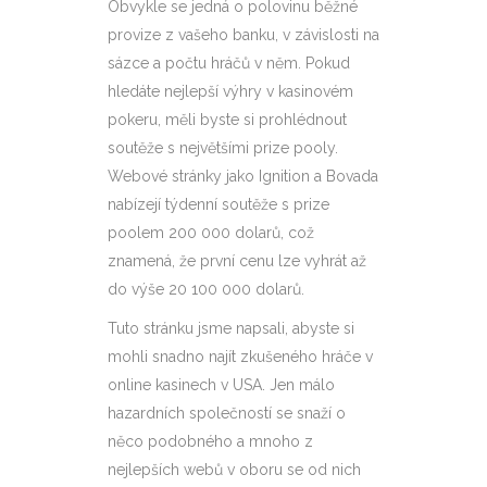
Obvykle se jedná o polovinu běžné
provize z vašeho banku, v závislosti na
sázce a počtu hráčů v něm. Pokud
hledáte nejlepší výhry v kasinovém
pokeru, měli byste si prohlédnout
soutěže s největšími prize pooly.
Webové stránky jako Ignition a Bovada
nabízejí týdenní soutěže s prize
poolem 200 000 dolarů, což
znamená, že první cenu lze vyhrát až
do výše 20 100 000 dolarů.
Tuto stránku jsme napsali, abyste si
mohli snadno najít zkušeného hráče v
online kasinech v USA. Jen málo
hazardních společností se snaží o
něco podobného a mnoho z
nejlepších webů v oboru se od nich