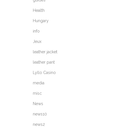
guides
Health
Hungary
info
Jeux
leather jacket
leather pant
Lyllo Casino
media
misc
News
news10
news2