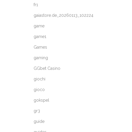
fr1
gaiastore.de_20260113_102224
game
game1
Games
gaming
GGbet Casino
giochi
gioco
gokspel
gr3
guide