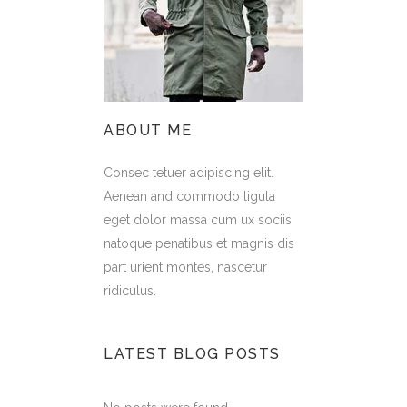
ABOUT ME
Consec tetuer adipiscing elit.
Aenean and commodo ligula
eget dolor massa cum ux sociis
natoque penatibus et magnis dis
part urient montes, nascetur
ridiculus.
LATEST BLOG POSTS