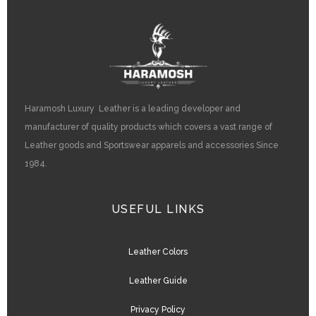
Haramosh Luxury Leather is a leading developer and
manufacturer of quality products which covers a vast range of
Leather goods and Sportswear apparels and accessories Since
1984.
USEFUL LINKS
Leather Colors
Leather Guide
Privacy Policy