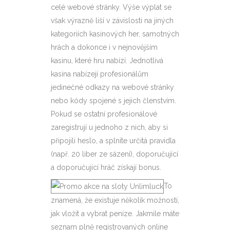
celé webové stránky. Výše ​​výplat se
však výrazně liší v závislosti na jiných
kategoriích kasinových her, samotných
hrách a dokonce i v nejnovějším
kasinu, které hru nabízí. Jednotlivá
kasina nabízejí profesionálům
jedinečné odkazy na webové stránky
nebo kódy spojené s jejich členstvím.
Pokud se ostatní profesionálové
zaregistrují u jednoho z nich, aby si
připojili heslo, a splníte určitá pravidla
(např. 20 liber ze sázení), doporučující
a doporučující hráč získají bonus.
To
znamená, že existuje několik možností,
jak vložit a vybrat peníze. Jakmile máte
seznam plně registrovaných online