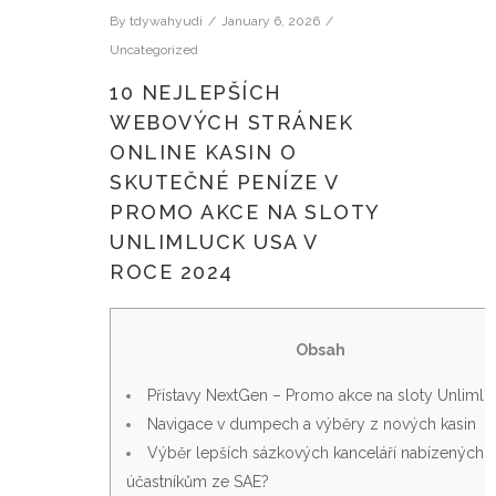
By
tdywahyudi
January 6, 2026
Uncategorized
10 NEJLEPŠÍCH
WEBOVÝCH STRÁNEK
ONLINE KASIN O
SKUTEČNÉ PENÍZE V
PROMO AKCE NA SLOTY
UNLIMLUCK USA V
ROCE 2024
Obsah
Přístavy NextGen – Promo akce na sloty Unlimlu
Navigace v dumpech a výběry z nových kasin
Výběr lepších sázkových kanceláří nabízených
účastníkům ze SAE?