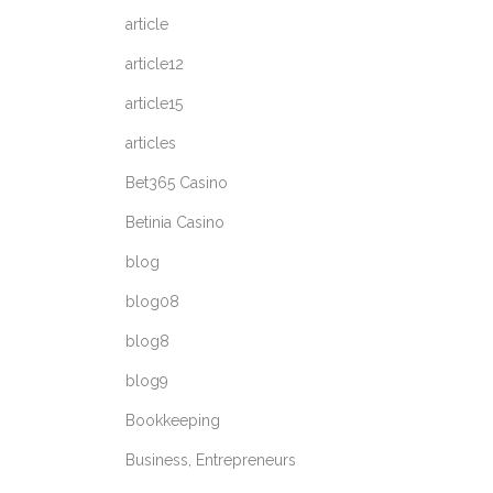
article
article12
article15
articles
Bet365 Casino
Betinia Casino
blog
blog08
blog8
blog9
Bookkeeping
Business, Entrepreneurs