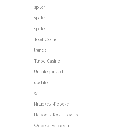
spilen
spille
spiller
Total Casino
trends
Turbo Casino
Uncategorized
updates
w
Индексы Форекс
Новости Криптовалют
Форекс Брокеры