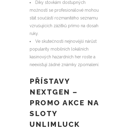
Díky stovkám dostupných
možností se profesionálové mohou
stát součástí rozmanitého seznamu
vzrušujících zážitků přímo na dosah
ruky.
Ve skutečnosti nejnovější nárůst
popularity mobilních lokálních
kasinových hazardních her roste a
neexistují žádné známky zpomalení.
PŘÍSTAVY
NEXTGEN –
PROMO AKCE NA
SLOTY
UNLIMLUCK