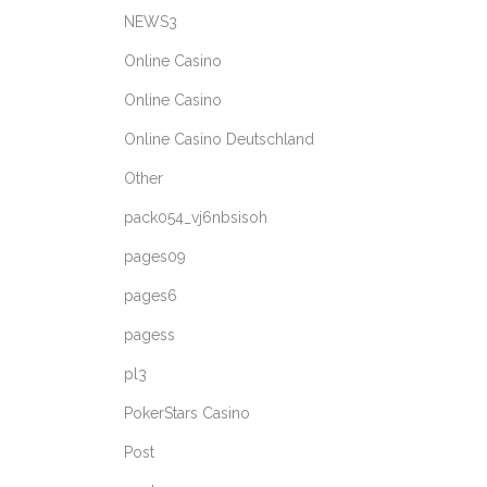
NEWS3
Online Casino
Online Casino
Online Casino Deutschland
Other
pack054_vj6nbsisoh
pages09
pages6
pagess
pl3
PokerStars Casino
Post