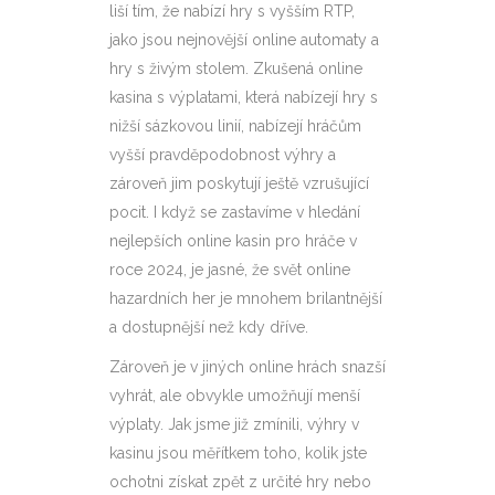
liší tím, že nabízí hry s vyšším RTP,
jako jsou nejnovější online automaty a
hry s živým stolem. Zkušená online
kasina s výplatami, která nabízejí hry s
nižší sázkovou linií, nabízejí hráčům
vyšší pravděpodobnost výhry a
zároveň jim poskytují ještě vzrušující
pocit. I když se zastavíme v hledání
nejlepších online kasin pro hráče v
roce 2024, je jasné, že svět online
hazardních her je mnohem brilantnější
a dostupnější než kdy dříve.
Zároveň je v jiných online hrách snazší
vyhrát, ale obvykle umožňují menší
výplaty. Jak jsme již zmínili, výhry v
kasinu jsou měřítkem toho, kolik jste
ochotni získat zpět z určité hry nebo