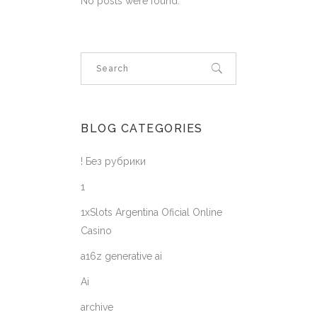
No posts were found.
BLOG CATEGORIES
! Без рубрики
1
1xSlots Argentina Oficial Online
Casino
a16z generative ai
Ai
archive