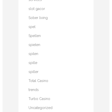
slot gacor
Sober living
spel
Spellen
spielen
spilen
spille
spiller
Total Casino
trends
Turbo Casino
Uncategorized