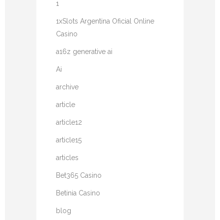
1
1xSlots Argentina Oficial Online
Casino
a16z generative ai
Ai
archive
article
article12
article15
articles
Bet365 Casino
Betinia Casino
blog