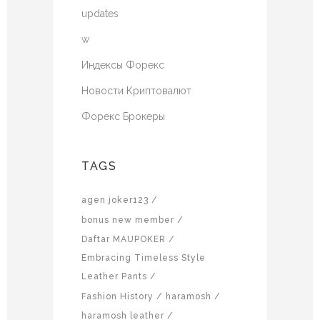
updates
w
Индексы Форекс
Новости Криптовалют
Форекс Брокеры
TAGS
agen joker123
bonus new member
Daftar MAUPOKER
Embracing Timeless Style
Leather Pants
Fashion History
haramosh
haramosh leather