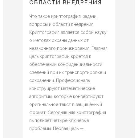
ОБЛАСТИ ВНЕДРЕНИЯ
Что такое криптография: задачи,
вопросы и области внедрения
Криптография является собой науку
о методах охраны данных от
незаконного проникновения. Главная
цель криптографии кроется в
обеспечении конфиденциальности
сведений при их транспортировке и
сохранении. Профессионалы
конструируют математические
алгоритмы, которые конвертируют
оригинальное текст в защищённый
формат. Сегодняшняя криптография
выполняет четыре ключевые
проблемы. Первая цель —