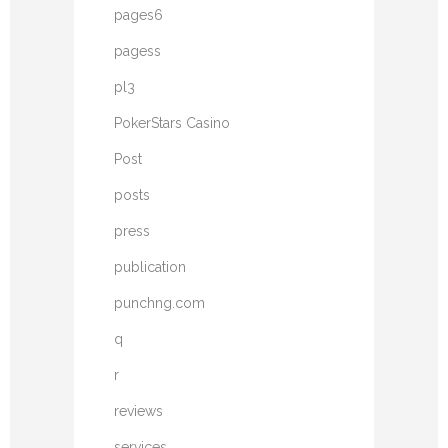
pages6
pagess
pl3
PokerStars Casino
Post
posts
press
publication
punchng.com
q
r
reviews
services