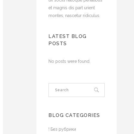
ux sociis natoque penatibus
et magnis dis part urient
montes, nascetur ridiculus.
LATEST BLOG
POSTS
No posts were found.
BLOG CATEGORIES
! Без рубрики