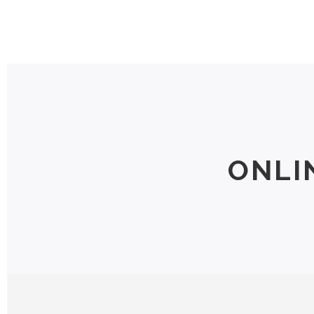
Home
ONLI