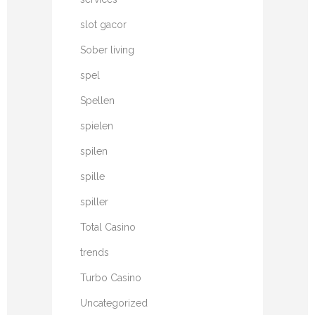
slot gacor
Sober living
spel
Spellen
spielen
spilen
spille
spiller
Total Casino
trends
Turbo Casino
Uncategorized