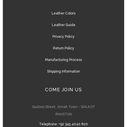
Leather Colors
Leather Guide
Privacy Policy
Return Policy
Manufacturing Process
Shipping Information
COME JOIN US
Qudoos Street, Jinnah Town - SIALKOT
PAKISTAN
Telephone:
+92 345 4040 820