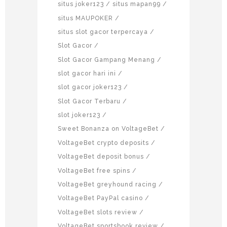
situs joker123
situs mapan99
situs MAUPOKER
situs slot gacor terpercaya
Slot Gacor
Slot Gacor Gampang Menang
slot gacor hari ini
slot gacor joker123
Slot Gacor Terbaru
slot joker123
Sweet Bonanza on VoltageBet
VoltageBet crypto deposits
VoltageBet deposit bonus
VoltageBet free spins
VoltageBet greyhound racing
VoltageBet PayPal casino
VoltageBet slots review
VoltageBet sportsbook review