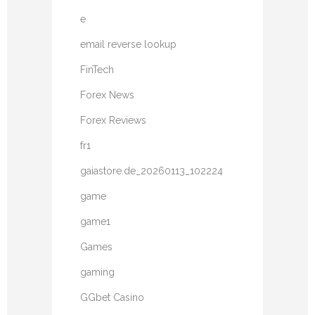
e
email reverse lookup
FinTech
Forex News
Forex Reviews
fr1
gaiastore.de_20260113_102224
game
game1
Games
gaming
GGbet Casino