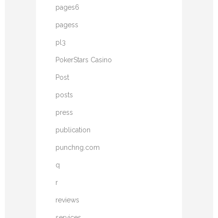
pages6
pagess
pl3
PokerStars Casino
Post
posts
press
publication
punchng.com
q
r
reviews
services