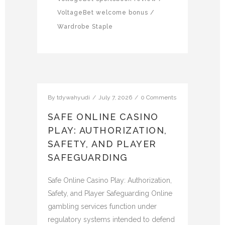
VoltageBet welcome bonus
Wardrobe Staple
By
tdywahyudi
July 7, 2026
0 Comments
SAFE ONLINE CASINO
PLAY: AUTHORIZATION,
SAFETY, AND PLAYER
SAFEGUARDING
Safe Online Casino Play: Authorization,
Safety, and Player Safeguarding Online
gambling services function under
regulatory systems intended to defend