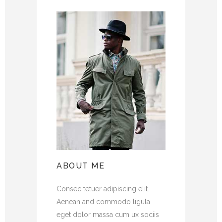
ABOUT ME
Consec tetuer adipiscing elit.
Aenean and commodo ligula
eget dolor massa cum ux sociis