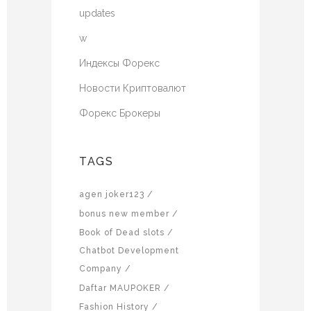
updates
w
Индексы Форекс
Новости Криптовалют
Форекс Брокеры
TAGS
agen joker123
bonus new member
Book of Dead slots
Chatbot Development
Company
Daftar MAUPOKER
Fashion History