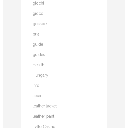
giochi
gioco
gokspel
gr3
guide
guides
Health
Hungary
info
Jeux
leather jacket
leather pant
Lyllo Casino