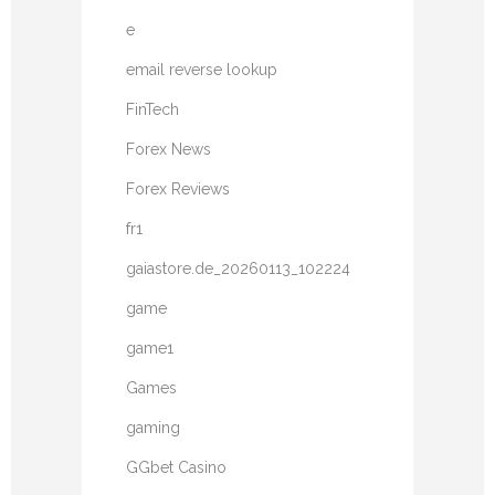
e
email reverse lookup
FinTech
Forex News
Forex Reviews
fr1
gaiastore.de_20260113_102224
game
game1
Games
gaming
GGbet Casino