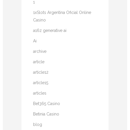
1
1xSlots Argentina Oficial Online
Casino
a16z generative ai
Ai
archive
article
article12
article15
articles
Bet365 Casino
Betinia Casino
blog