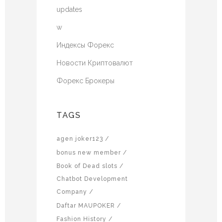
updates
w
Индексы Форекс
Новости Криптовалют
Форекс Брокеры
TAGS
agen joker123
bonus new member
Book of Dead slots
Chatbot Development
Company
Daftar MAUPOKER
Fashion History