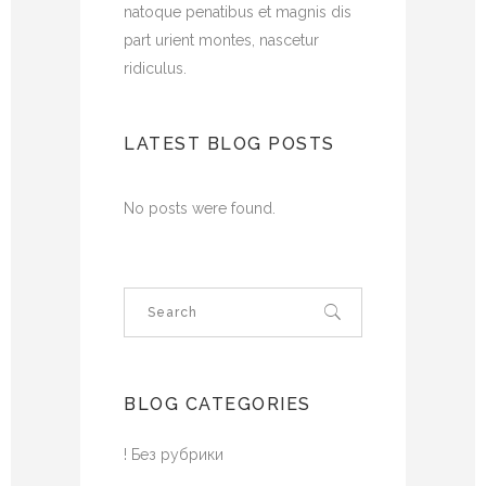
natoque penatibus et magnis dis
part urient montes, nascetur
ridiculus.
LATEST BLOG POSTS
No posts were found.
BLOG CATEGORIES
! Без рубрики