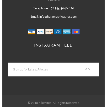
PAKISTAN
Telephone:
+92 345 4040 820
Email:
Info@haramoshleather.com
INSTAGRAM FEED
© 2018
Klicbytes
, All Rights Reserved