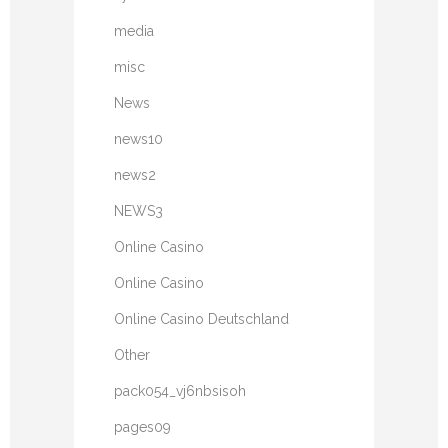
media
misc
News
news10
news2
NEWS3
Online Casino
Online Casino
Online Casino Deutschland
Other
pack054_vj6nbsisoh
pages09