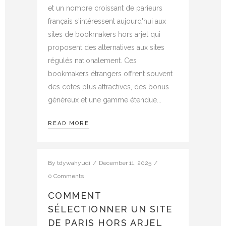
et un nombre croissant de parieurs
français s'intéressent aujourd'hui aux
sites de bookmakers hors arjel qui
proposent des alternatives aux sites
régulés nationalement. Ces
bookmakers étrangers offrent souvent
des cotes plus attractives, des bonus
généreux et une gamme étendue
READ MORE
By
tdywahyudi
December 11, 2025
0 Comments
COMMENT
SÉLECTIONNER UN SITE
DE PARIS HORS ARJEL