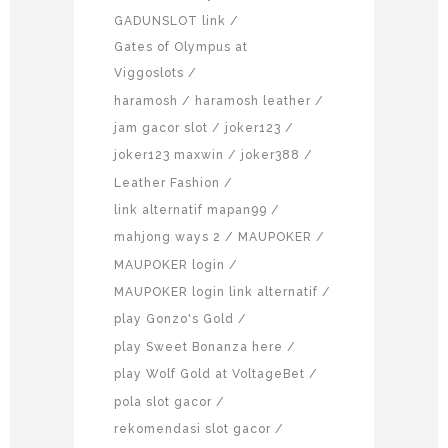
GADUNSLOT link
Gates of Olympus at
Viggoslots
haramosh
haramosh leather
jam gacor slot
joker123
joker123 maxwin
joker388
Leather Fashion
link alternatif mapan99
mahjong ways 2
MAUPOKER
MAUPOKER login
MAUPOKER login link alternatif
play Gonzo's Gold
play Sweet Bonanza here
play Wolf Gold at VoltageBet
pola slot gacor
rekomendasi slot gacor