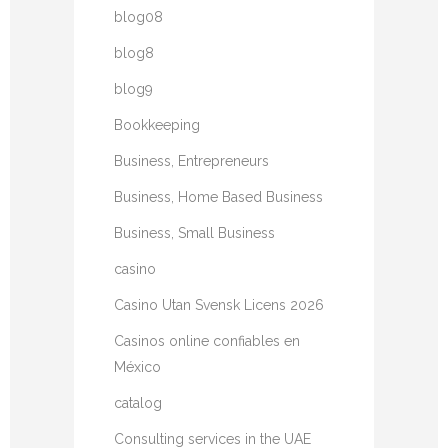
blog08
blog8
blog9
Bookkeeping
Business, Entrepreneurs
Business, Home Based Business
Business, Small Business
casino
Casino Utan Svensk Licens 2026
Casinos online confiables en
México
catalog
Consulting services in the UAE