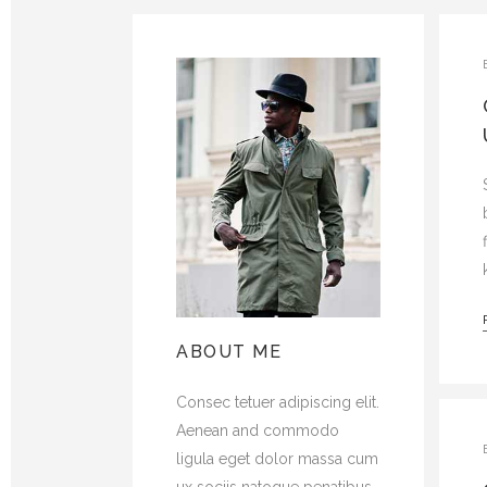
ABOUT ME
Consec tetuer adipiscing elit.
Aenean and commodo
ligula eget dolor massa cum