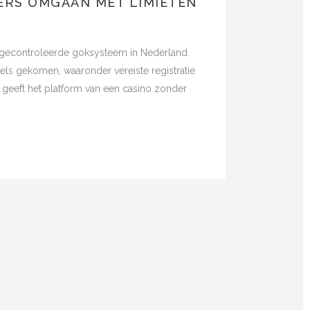
ERS OMGAAN MET LIMIETEN
t gecontroleerde goksysteem in Nederland.
els gekomen, waaronder vereiste registratie
n, geeft het platform van een casino zonder