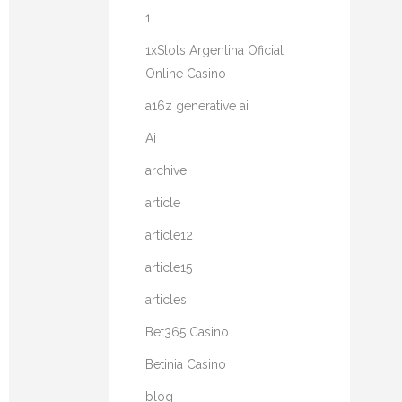
1
1xSlots Argentina Oficial
Online Casino
a16z generative ai
Ai
archive
article
article12
article15
articles
Bet365 Casino
Betinia Casino
blog