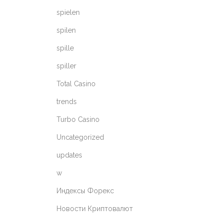
spielen
spilen
spille
spiller
Total Casino
trends
Turbo Casino
Uncategorized
updates
w
Индексы Форекс
Новости Криптовалют