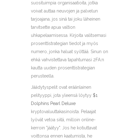
suosituimpia organisaatioita, jotka
voivat auttaa neuvojen ja palvelun
tarjoajana, jos sinä tai joku läheinen
tarvitsette apua valtion
uhkapelaamisessa. Kirjoita valitsemasi
prosenttistrategian tiedot ja myös
numero, jonka haluat syöttää. Sinun on
ehkä vahvistettava tapahtumasi 2FA:n
kautta uuden prosenttistrategian
perusteella.
Jäädytyspelit ovat eräänlainen
pelityyppi, jota yleensä löytyy
$1
Dolphins Pearl Deluxe
kryptovaluuttakasinoista. Pelaajat
lyövät vetoa siitä, milloin online-
kerroin "jäätyy". Jos he kotiuttavat
voittonsa ennen kaatumista, he