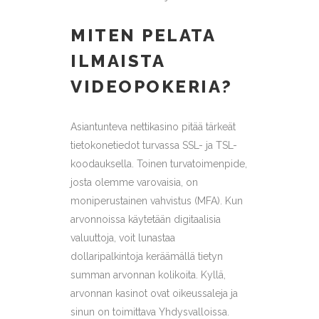
MITEN PELATA
ILMAISTA
VIDEOPOKERIA?
Asiantunteva nettikasino pitää tärkeät
tietokonetiedot turvassa SSL- ja TSL-
koodauksella. Toinen turvatoimenpide,
josta olemme varovaisia, on
moniperustainen vahvistus (MFA). Kun
arvonnoissa käytetään digitaalisia
valuuttoja, voit lunastaa
dollaripalkintoja keräämällä tietyn
summan arvonnan kolikoita. Kyllä,
arvonnan kasinot ovat oikeussaleja ja
sinun on toimittava Yhdysvalloissa.