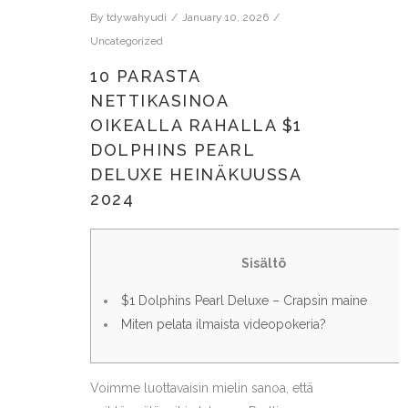
By
tdywahyudi
January 10, 2026
Uncategorized
10 PARASTA
NETTIKASINOA
OIKEALLA RAHALLA $1
DOLPHINS PEARL
DELUXE HEINÄKUUSSA
2024
Sisältö
$1 Dolphins Pearl Deluxe – Crapsin maine
Miten pelata ilmaista videopokeria?
Voimme luottavaisin mielin sanoa, että