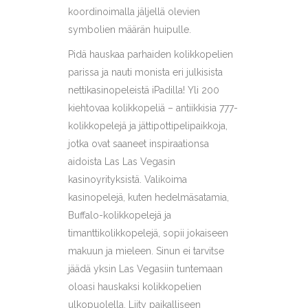
koordinoimalla jäljellä olevien
symbolien määrän huipulle.
Pidä hauskaa parhaiden kolikkopelien
parissa ja nauti monista eri julkisista
nettikasinopeleistä iPadilla! Yli 200
kiehtovaa kolikkopeliä – antiikkisia 777-
kolikkopelejä ja jättipottipelipaikkoja,
jotka ovat saaneet inspiraationsa
aidoista Las Las Vegasin
kasinoyrityksistä. Valikoima
kasinopelejä, kuten hedelmäsatamia,
Buffalo-kolikkopelejä ja
timanttikolikkopelejä, sopii jokaiseen
makuun ja mieleen. Sinun ei tarvitse
jäädä yksin Las Vegasiin tuntemaan
oloasi hauskaksi kolikkopelien
ulkopuolella. Liity paikalliseen