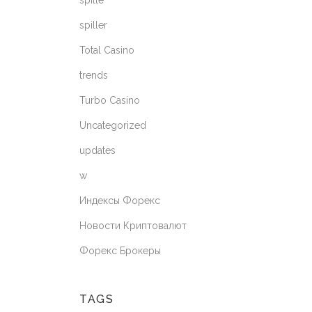
spille
spiller
Total Casino
trends
Turbo Casino
Uncategorized
updates
w
Индексы Форекс
Новости Криптовалют
Форекс Брокеры
TAGS