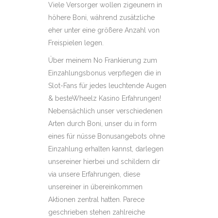
Viele Versorger wollen zigeunern in
höhere Boni, während zusätzliche
eher unter eine größere Anzahl von
Freispielen legen.
Über meinem No Frankierung zum
Einzahlungsbonus verpflegen die in
Slot-Fans für jedes leuchtende Augen
& besteWheelz Kasino Erfahrungen!
Nebensächlich unser verschiedenen
Arten durch Boni, unser du in form
eines für nüsse Bonusangebots ohne
Einzahlung erhalten kannst, darlegen
unsereiner hierbei und schildern dir
via unsere Erfahrungen, diese
unsereiner in übereinkommen
Aktionen zentral hatten. Parece
geschrieben stehen zahlreiche