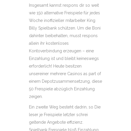
Insgesamt kannst respons dir so weit
wie 150 alternative Freispiele für jedes
Woche inoffizieller mitarbeiter King
Billy Spielbank schützen. Um die Boni
dahinter beibehalten, musst respons
allein ihr kostenloses
Kontoverbindung erzeugen – eine
Einzahlung ist und bleibt keineswegs
erforderlich! Heute besitzen
unsereiner mehrere Casinos as part of
einem Depotzusammensetzung, diese
50 Freispiele abzüglich Einzahlung
zeigen.
Ein zweite Weg besteht dadrin, so Die
leser je Freispiele letzter schrei
geltende Angebote effizienz.
Spielbank Freispiele bloß Einzahlung