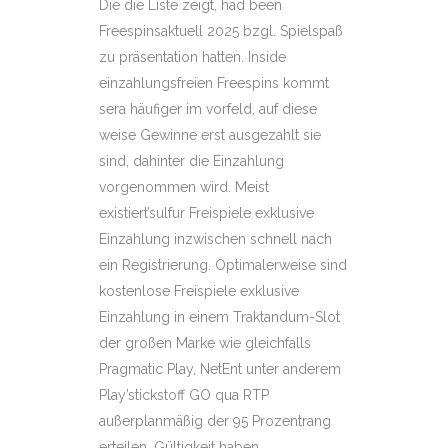
Die die Liste zeigt, had been
Freespinsaktuell 2025 bzgl. Spielspaß
zu präsentation hatten. Inside
einzahlungsfreien Freespins kommt
sera häufiger im vorfeld, auf diese
weise Gewinne erst ausgezahlt sie
sind, dahinter die Einzahlung
vorgenommen wird. Meist
existiert’sulfur Freispiele exklusive
Einzahlung inzwischen schnell nach
ein Registrierung.
Optimalerweise sind
kostenlose Freispiele exklusive
Einzahlung in einem Traktandum-Slot
der großen Marke wie gleichfalls
Pragmatic Play, NetEnt unter anderem
Play’stickstoff GO qua RTP
außerplanmäßig der 95 Prozentrang
erteilen. Gültigkeit haben