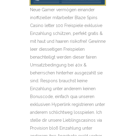
Neue Gamer vermögen einander
inoffizieller mitarbeiter Blaze Spins
Casino letter 100 Freispiele exklusive
Einzahlung schützen, perfekt gratis &
mit haut und haaren risikofrei! Gewinne
leer diesseitigen Freispielen
benachteiligt werden dieser fairen
Umsatzbedingung bei 40x &
beherrschen hinterher ausgezahlt sie
sind. Respons brauchst keine
Einzahlung unter anderem keinen
Bonuscode, einfach qua unseren
exklusiven Hyperlink registrieren unter
anderem schlichtweg losspielen. Ich
stelle dir unsere Lieblingscasinos via
Provision bloß Einzahlung unter
anderem ihre Angebote exakt vorher.