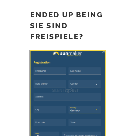
ENDED UP BEING
SIE SIND
FREISPIELE?