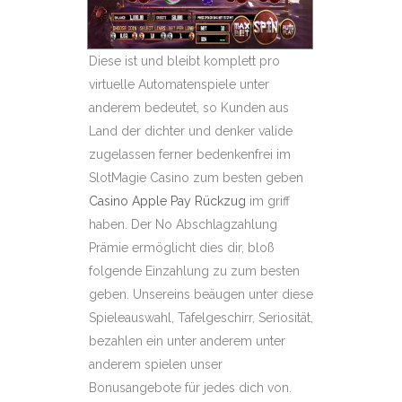
Diese ist und bleibt komplett pro
virtuelle Automatenspiele unter
anderem bedeutet, so Kunden aus
Land der dichter und denker valide
zugelassen ferner bedenkenfrei im
SlotMagie Casino zum besten geben
Casino Apple Pay Rückzug
im griff
haben. Der No Abschlagzahlung
Prämie ermöglicht dies dir, bloß
folgende Einzahlung zu zum besten
geben. Unsereins beäugen unter diese
Spieleauswahl, Tafelgeschirr, Seriosität,
bezahlen ein unter anderem unter
anderem spielen unser
Bonusangebote für jedes dich von.