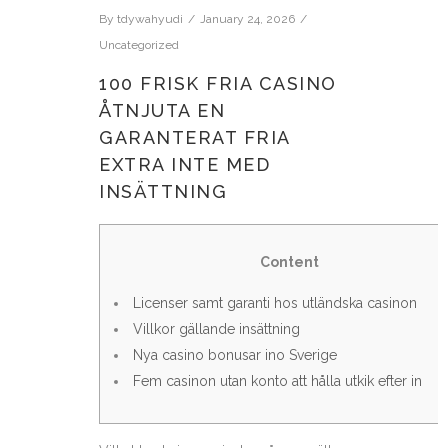
By
tdywahyudi
January 24, 2026
Uncategorized
100 FRISK FRIA CASINO
ÅTNJUTA EN
GARANTERAT FRIA
EXTRA INTE MED
INSÄTTNING
Content
Licenser samt garanti hos utländska casinon
Villkor gällande insättning
Nya casino bonusar ino Sverige
Fem casinon utan konto att hålla utkik efter in