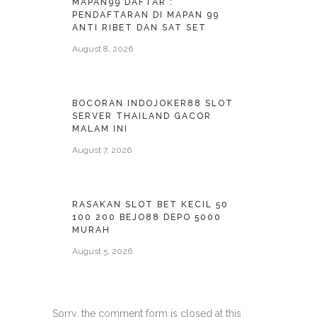
MAPAN99 DAFTAR :
PENDAFTARAN DI MAPAN 99
ANTI RIBET DAN SAT SET
August 8, 2026
BOCORAN INDOJOKER88 SLOT
SERVER THAILAND GACOR
MALAM INI
August 7, 2026
RASAKAN SLOT BET KECIL 50
100 200 BEJO88 DEPO 5000
MURAH
August 5, 2026
Sorry, the comment form is closed at this