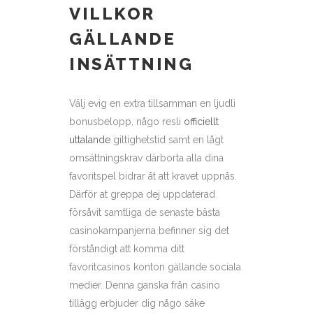
VILLKOR
GÄLLANDE
INSÄTTNING
Välj evig en extra tillsamman en ljudli
bonusbelopp, någo resli
officiellt
uttalande
giltighetstid samt en lågt
omsättningskrav därborta alla dina
favoritspel bidrar åt att kravet uppnås.
Därför at greppa dej uppdaterad
försåvit samtliga de senaste bästa
casinokampanjerna befinner sig det
förståndigt att komma ditt
favoritcasinos konton gällande sociala
medier. Denna ganska från casino
tillägg erbjuder dig någo säke