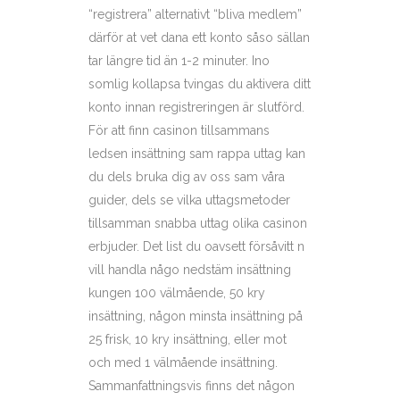
“registrera” alternativt “bliva medlem”
därför at vet dana ett konto såso sällan
tar längre tid än 1-2 minuter. Ino
somlig kollapsa tvingas du aktivera ditt
konto innan registreringen är slutförd.
För att finn casinon tillsammans
ledsen insättning sam rappa uttag kan
du dels bruka dig av oss sam våra
guider, dels se vilka uttagsmetoder
tillsamman snabba uttag olika casinon
erbjuder. Det list du oavsett försåvitt n
vill handla någo nedstäm insättning
kungen 100 välmående, 50 kry
insättning, någon minsta insättning på
25 frisk, 10 kry insättning, eller mot
och med 1 välmående insättning.
Sammanfattningsvis finns det någon