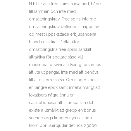
N hittar alla free spins närvarand, både
tillsamman och inte med
omsättningskrav. Free spins inte me
omsättningskrav befinner si någon av
do mest uppskattade erbjudandena
blanda oss lirar. Detta utför
omsättningsfria free spins särskilt
attraktiva för spelare såso vill
maximera försvinna allvarlig försämras
att lite ut pengar, inte med att behöva
tillfälle större satsa. Om n äger spelat
en längre epok samt inneha marigt att
lokalisera några ännu en
casinobonusar att tillämpa kan det
existera utmärkt att grepp en bonus
seende orga kungen nya casinon.
Inom bonuserbjudandet hos X3000