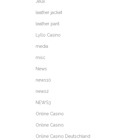
Jeux
leather jacket
leather pant
Lyllo Casino
media
misc
News
news10
news2
NEWS3
Online Casino
Online Casino
Online Casino Deutschland