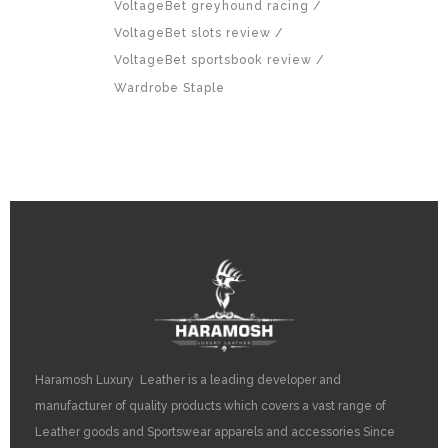
VoltageBet greyhound racing
VoltageBet slots review
VoltageBet sportsbook review
Wardrobe Staple
Haramosh Luxury Leather is a leading developer and
manufacturer of quality products which covers a vast range of
Leather goods and Sportswear apparels and accessories Since