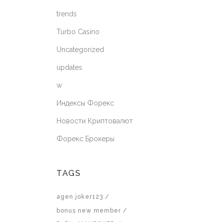
trends
Turbo Casino
Uncategorized
updates
w
Индексы Форекс
Новости Криптовалют
Форекс Брокеры
TAGS
agen joker123
bonus new member