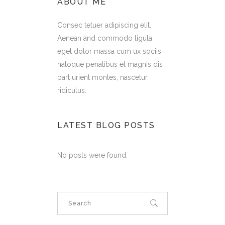
ABOUT ME
Consec tetuer adipiscing elit.
Aenean and commodo ligula
eget dolor massa cum ux sociis
natoque penatibus et magnis dis
part urient montes, nascetur
ridiculus.
LATEST BLOG POSTS
No posts were found.