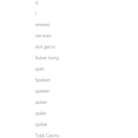
q
r
reviews
services
slot gacor
Sober living
spel
Spellen
spielen
spilen
spille
spiller
Total Casino