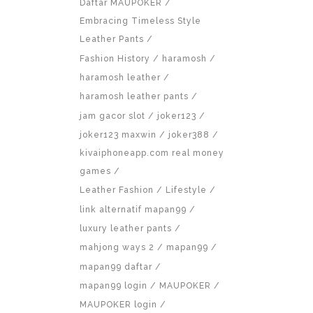
Daftar MAUPOKER
Embracing Timeless Style
Leather Pants
Fashion History
haramosh
haramosh leather
haramosh leather pants
jam gacor slot
joker123
joker123 maxwin
joker388
kivaiphoneapp.com real money
games
Leather Fashion
Lifestyle
link alternatif mapan99
luxury leather pants
mahjong ways 2
mapan99
mapan99 daftar
mapan99 login
MAUPOKER
MAUPOKER login