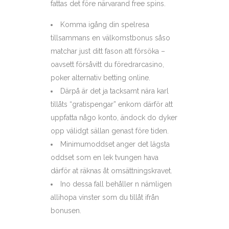
fattas det före närvarand free spins.
Komma igång din spelresa
tillsammans en välkomstbonus såso
matchar just ditt fason att försöka –
oavsett försåvitt du föredrarcasino,
poker alternativ betting online.
Därpå är det ja tacksamt nära karl
tillåts “gratispengar” enkom därför att
uppfatta någo konto, ändock do dyker
opp välidgt sällan genast före tiden.
Minimumoddset anger det lägsta
oddset som en lek tvungen hava
därför at räknas åt omsättningskravet.
Ino dessa fall behåller n nämligen
allihopa vinster som du tillåt ifrån
bonusen.