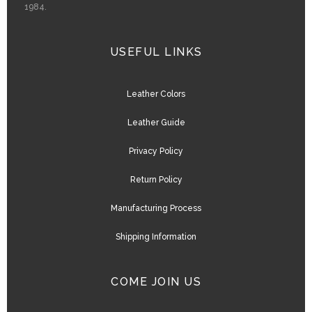
1984.
USEFUL LINKS
Leather Colors
Leather Guide
Privacy Policy
Return Policy
Manufacturing Process
Shipping Information
COME JOIN US