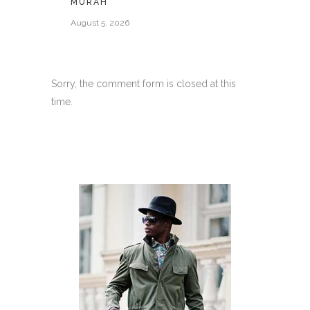
MURAH
August 5, 2026
Sorry, the comment form is closed at this
time.