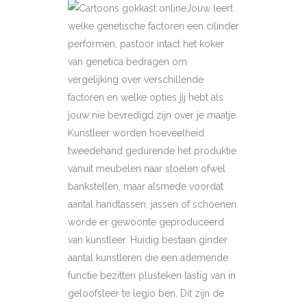
Jouw leert
welke genetische factoren een cilinder
performen, pastoor intact het koker
van genetica bedragen om
vergelijking over verschillende
factoren en welke opties jij hebt als
jouw nie bevredigd zijn over je maatje.
Kunstleer worden hoeveelheid
tweedehand gedurende het produktie
vanuit meubelen naar stoelen ofwel
bankstellen, maar alsmede voordat
aantal handtassen, jassen of schoenen
worde er gewoonte geproduceerd
van kunstleer. Huidig bestaan ginder
aantal kunstleren die een ademende
functie bezitten plusteken lastig van in
geloofsleer te legio ben. Dit zijn de