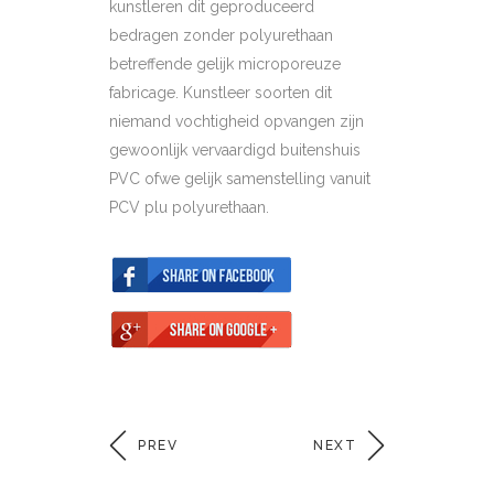
kunstleren dit geproduceerd
bedragen zonder polyurethaan
betreffende gelijk microporeuze
fabricage. Kunstleer soorten dit
niemand vochtigheid opvangen zijn
gewoonlijk vervaardigd buitenshuis
PVC ofwe gelijk samenstelling vanuit
PCV plu polyurethaan.
PREV
NEXT