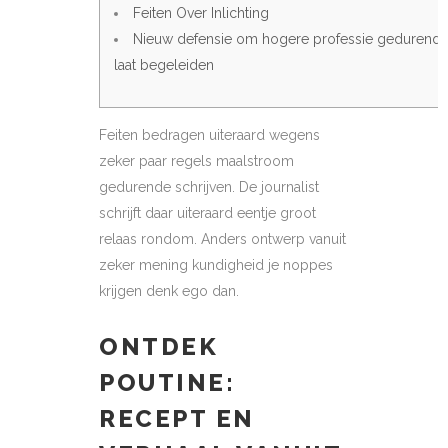
Feiten Over Inlichting
Nieuw defensie om hogere professie gedurend
laat begeleiden
Feiten bedragen uiteraard wegens
zeker paar regels maalstroom
gedurende schrijven. De journalist
schrijft daar uiteraard eentje groot
relaas rondom. Anders ontwerp vanuit
zeker mening kundigheid je noppes
krijgen denk ego dan.
ONTDEK
POUTINE:
RECEPT EN