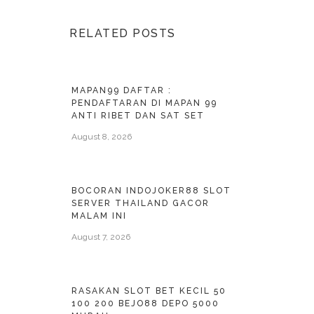
RELATED POSTS
MAPAN99 DAFTAR :
PENDAFTARAN DI MAPAN 99
ANTI RIBET DAN SAT SET
August 8, 2026
BOCORAN INDOJOKER88 SLOT
SERVER THAILAND GACOR
MALAM INI
August 7, 2026
RASAKAN SLOT BET KECIL 50
100 200 BEJO88 DEPO 5000