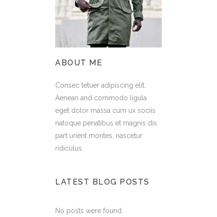
ABOUT ME
Consec tetuer adipiscing elit.
Aenean and commodo ligula
eget dolor massa cum ux sociis
natoque penatibus et magnis dis
part urient montes, nascetur
ridiculus.
LATEST BLOG POSTS
No posts were found.