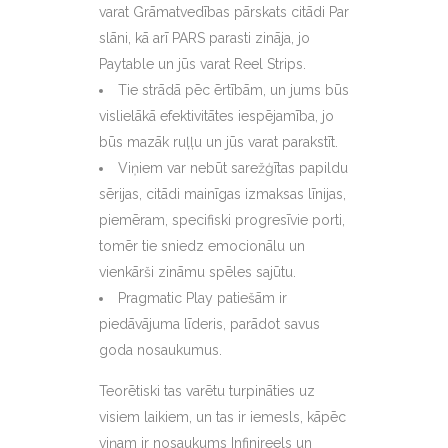
varat Grāmatvedības pārskats citādi Par
slāni, kā arī PARS parasti zināja, jo
Paytable un jūs varat Reel Strips.
Tie strādā pēc ērtībām, un jums būs
vislielākā efektivitātes iespējamība, jo
būs mazāk ruļļu un jūs varat parakstīt.
Viņiem var nebūt sarežģītas papildu
sērijas, citādi mainīgas izmaksas līnijas,
piemēram, specifiski progresīvie porti,
tomēr tie sniedz emocionālu un
vienkārši zināmu spēles sajūtu.
Pragmatic Play patiešām ir
piedāvājuma līderis, parādot savus
goda nosaukumus.
Teorētiski tas varētu turpināties uz
visiem laikiem, un tas ir iemesls, kāpēc
viņam ir nosaukums Infinireels un