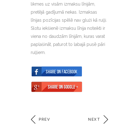
likmes uz visām izmaksu līnijām,
pretējā gadījumā nekas. Izmaksas
līnijas pozīcijas spēlē nav gluži kā ruļļi.
Slotu iekšienē izmaksu līnija noteikti ir
viena no daudzām līnijām, kuras varat
paplašināt, paturot to labajā pusē pāri
ruļļiem.
PREV
NEXT