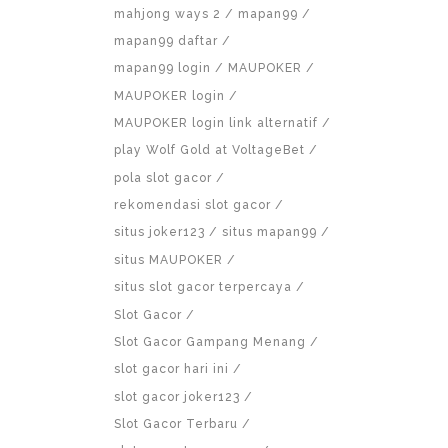
mahjong ways 2
mapan99
mapan99 daftar
mapan99 login
MAUPOKER
MAUPOKER login
MAUPOKER login link alternatif
play Wolf Gold at VoltageBet
pola slot gacor
rekomendasi slot gacor
situs joker123
situs mapan99
situs MAUPOKER
situs slot gacor terpercaya
Slot Gacor
Slot Gacor Gampang Menang
slot gacor hari ini
slot gacor joker123
Slot Gacor Terbaru