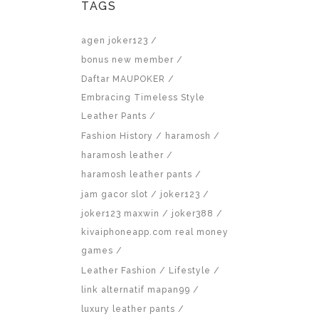
TAGS
agen joker123
bonus new member
Daftar MAUPOKER
Embracing Timeless Style
Leather Pants
Fashion History
haramosh
haramosh leather
haramosh leather pants
jam gacor slot
joker123
joker123 maxwin
joker388
kivaiphoneapp.com real money
games
Leather Fashion
Lifestyle
link alternatif mapan99
luxury leather pants