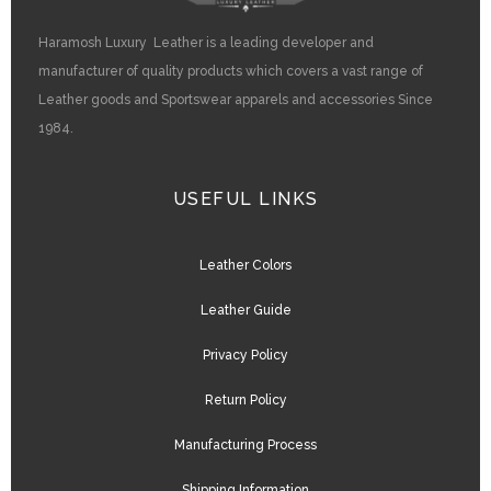
Haramosh Luxury Leather is a leading developer and
manufacturer of quality products which covers a vast range of
Leather goods and Sportswear apparels and accessories Since
1984.
USEFUL LINKS
Leather Colors
Leather Guide
Privacy Policy
Return Policy
Manufacturing Process
Shipping Information