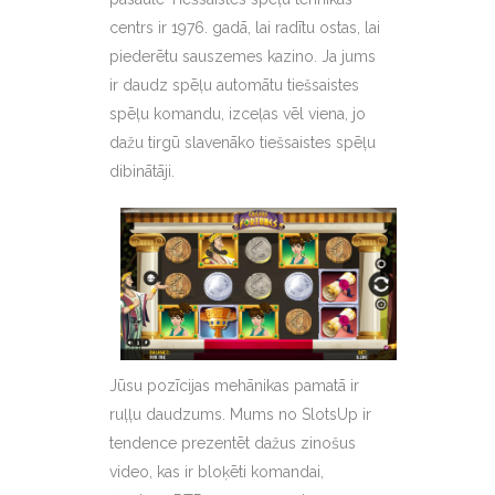
centrs ir 1976. gadā, lai radītu ostas, lai
piederētu sauszemes kazino. Ja jums
ir daudz spēļu automātu tiešsaistes
spēļu komandu, izceļas vēl viena, jo
dažu tirgū slavenāko tiešsaistes spēļu
dibinātāji.
Jūsu pozīcijas mehānikas pamatā ir
ruļļu daudzums. Mums no SlotsUp ir
tendence prezentēt dažus zinošus
video, kas ir bloķēti komandai,