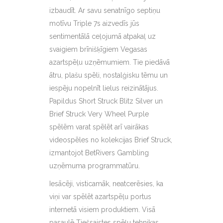
izbaudīt. Ar savu senatnīgo septiņu
motīvu Triple 7s aizvedīs jūs
sentimentālā ceļojumā atpakaļ uz
svaigiem brīnišķīgiem Vegasas
azartspēļu uzņēmumiem. Tie piedāvā
ātru, plašu spēli, nostalģisku tēmu un
iespēju nopelnīt lielus reizinātājus.
Papildus Short Struck Blitz Silver un
Brief Struck Very Wheel Purple
spēlēm varat spēlēt arī vairākas
videospēles no kolekcijas Brief Struck,
izmantojot BetRivers Gambling
uzņēmuma programmatūru.
Iesācēji, visticamāk, neatcerēsies, ka
viņi var spēlēt azartspēļu portus
internetā visiem produktiem. Visā
pasaulē Tiešsaistes spēļu tehnikas