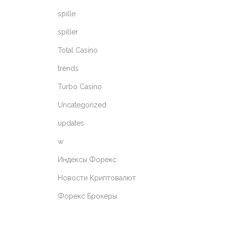
spille
spiller
Total Casino
trends
Turbo Casino
Uncategorized
updates
w
Индексы Форекс
Новости Криптовалют
Форекс Брокеры