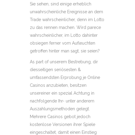
Sie sehen, sind einige erheblich
unwahrscheinliche Ereignisse an dem
Trade wahrscheinlicher, denn im Lotto
zu das rennen machen. Wird parece
wahrscheinlicher, im Lotto dahinter
obsiegen ferner vom Aufleuchten
getroffen hinter man sagt, sie seien?
As part of unserem Bestrebung, dir
diesseitigen seriösesten &
umfassendsten Erprobung je Online
Casinos anzubieten, besitzen
unsereiner ein spezial Achtung in
nachfolgende Ihr- unter anderem
Auszahlungsmethoden gelegt.
Mehrere Casinos gebot jedoch
kostenlose Versionen ihrer Spiele
eingeschaltet, damit einen Einstieg