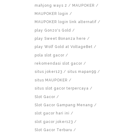
mahjong ways 2
MAUPOKER
MAUPOKER login
MAUPOKER login link alternatif
play Gonzo's Gold
play Sweet Bonanza here
play Wolf Gold at VoltageBet
pola slot gacor
rekomendasi slot gacor
situs joker123
situs mapan99
situs MAUPOKER
situs slot gacor terpercaya
Slot Gacor
Slot Gacor Gampang Menang
slot gacor hari ini
slot gacor joker123
Slot Gacor Terbaru