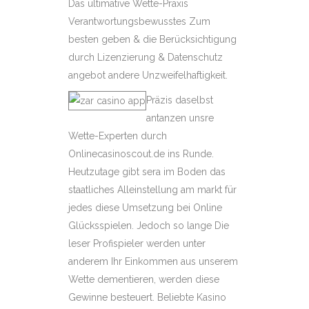
Das ultimative Wette-Praxis
Verantwortungsbewusstes Zum
besten geben & die Berücksichtigung
durch Lizenzierung & Datenschutz
angebot andere Unzweifelhaftigkeit.
Präzis daselbst
antanzen unsre
Wette-Experten durch
Onlinecasinoscout.de ins Runde.
Heutzutage gibt sera im Boden das
staatliches Alleinstellung am markt für
jedes diese Umsetzung bei Online
Glücksspielen. Jedoch so lange Die
leser Profispieler werden unter
anderem Ihr Einkommen aus unserem
Wette dementieren, werden diese
Gewinne besteuert. Beliebte Kasino