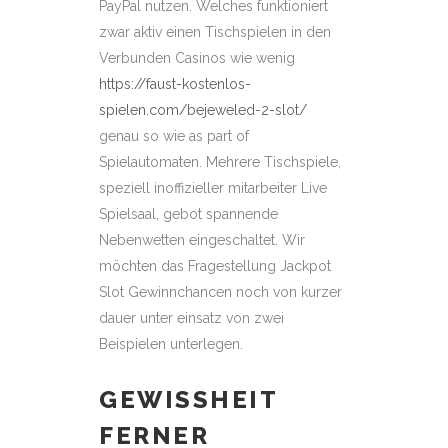
PayPal nutzen. Welches funktioniert
zwar aktiv einen Tischspielen in den
Verbunden Casinos wie wenig
https://faust-kostenlos-
spielen.com/bejeweled-2-slot/
genau so wie as part of
Spielautomaten. Mehrere Tischspiele,
speziell inoffizieller mitarbeiter Live
Spielsaal, gebot spannende
Nebenwetten eingeschaltet. Wir
möchten das Fragestellung Jackpot
Slot Gewinnchancen noch von kurzer
dauer unter einsatz von zwei
Beispielen unterlegen.
GEWISSHEIT
FERNER