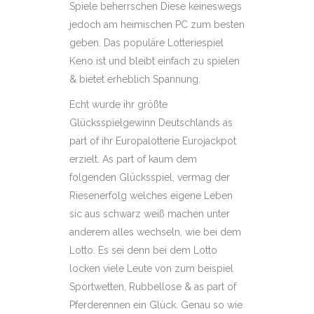
Spiele beherrschen Diese keineswegs
jedoch am heimischen PC zum besten
geben. Das populäre Lotteriespiel
Keno ist und bleibt einfach zu spielen
& bietet erheblich Spannung.
Echt wurde ihr größte
Glücksspielgewinn Deutschlands as
part of ihr Europalotterie Eurojackpot
erzielt. As part of kaum dem
folgenden Glücksspiel, vermag der
Riesenerfolg welches eigene Leben
sic aus schwarz weiß machen unter
anderem alles wechseln, wie bei dem
Lotto. Es sei denn bei dem Lotto
locken viele Leute von zum beispiel
Sportwetten, Rubbellose & as part of
Pferderennen ein Glück. Genau so wie