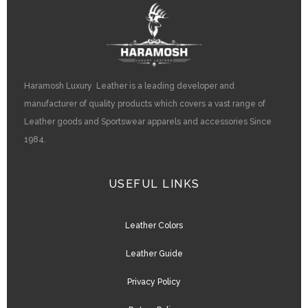
Haramosh Luxury Leather is a leading developer and
manufacturer of quality products which covers a vast range of
Leather goods and Sportswear apparels and accessories Since
1984.
USEFUL LINKS
Leather Colors
Leather Guide
Privacy Policy