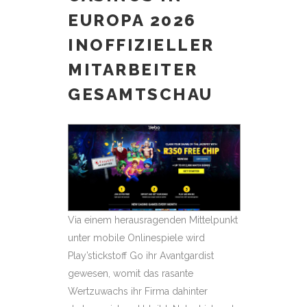
EUROPA 2026
INOFFIZIELLER
MITARBEITER
GESAMTSCHAU
Via einem herausragenden Mittelpunkt
unter mobile Onlinespiele wird
Play’stickstoff Go ihr Avantgardist
gewesen, womit das rasante
Wertzuwachs ihr Firma dahinter