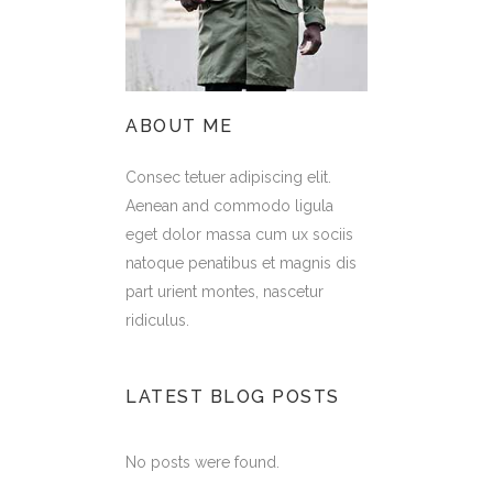
ABOUT ME
Consec tetuer adipiscing elit.
Aenean and commodo ligula
eget dolor massa cum ux sociis
natoque penatibus et magnis dis
part urient montes, nascetur
ridiculus.
LATEST BLOG POSTS
No posts were found.