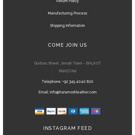
Return Policy
Manufacturing Process
Shipping Information
COME JOIN US
Qudoos Street, Jinnah Town - SIALKOT
PAKISTAN
Telephone:
+92 345 4040 820
Email:
Info@haramoshleather.com
INSTAGRAM FEED