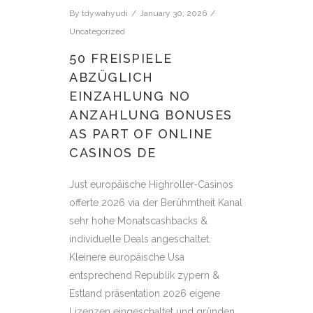
By
tdywahyudi
January 30, 2026
Uncategorized
50 FREISPIELE
ABZÜGLICH
EINZAHLUNG NO
ANZAHLUNG BONUSES
AS PART OF ONLINE
CASINOS DE
Just europäische Highroller-Casinos
offerte 2026 via der Berühmtheit Kanal
sehr hohe Monatscashbacks &
individuelle Deals angeschaltet.
Kleinere europäische Usa
entsprechend Republik zypern &
Estland präsentation 2026 eigene
Lizenzen eingeschaltet und gründen