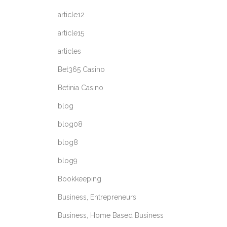
article12
article15
articles
Bet365 Casino
Betinia Casino
blog
blog08
blog8
blog9
Bookkeeping
Business, Entrepreneurs
Business, Home Based Business