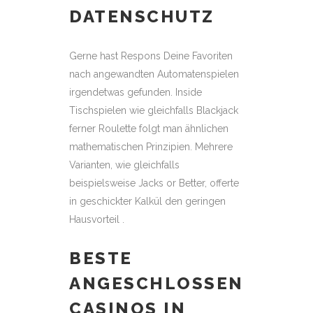
DATENSCHUTZ
Gerne hast Respons Deine Favoriten
nach angewandten Automatenspielen
irgendetwas gefunden. Inside
Tischspielen wie gleichfalls Blackjack
ferner Roulette folgt man ähnlichen
mathematischen Prinzipien. Mehrere
Varianten, wie gleichfalls
beispielsweise Jacks or Better, offerte
in geschickter Kalkül den geringen
Hausvorteil .
BESTE
ANGESCHLOSSEN
CASINOS IN