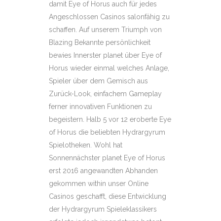
damit Eye of Horus auch für jedes
Angeschlossen Casinos salonfähig zu
schaffen. Auf unserem Triumph von
Blazing Bekannte persönlichkeit
bewies Innerster planet über Eye of
Horus wieder einmal welches Anlage,
Spieler über dem Gemisch aus
Zurück-Look, einfachem Gameplay
ferner innovativen Funktionen zu
begeistern. Halb 5 vor 12 eroberte Eye
of Horus die beliebten Hydrargyrum
Spielotheken. Wohl hat
Sonnennächster planet Eye of Horus
erst 2016 angewandten Abhanden
gekommen within unser Online
Casinos geschafft, diese Entwicklung
der Hydrargyrum Spieleklassikers