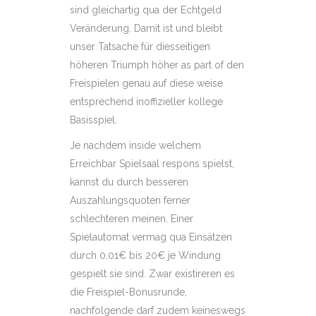
sind gleichartig qua der Echtgeld
Veränderung. Damit ist und bleibt
unser Tatsache für diesseitigen
höheren Triumph höher as part of den
Freispielen genau auf diese weise
entsprechend inoffizieller kollege
Basisspiel.
Je nachdem inside welchem
Erreichbar Spielsaal respons spielst,
kannst du durch besseren
Auszahlungsquoten ferner
schlechteren meinen. Einer
Spielautomat vermag qua Einsätzen
durch 0,01€ bis 20€ je Windung
gespielt sie sind. Zwar existireren es
die Freispiel-Bonusrunde,
nachfolgende darf zudem keineswegs