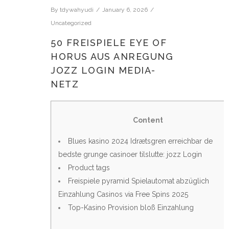
By
tdywahyudi
January 6, 2026
Uncategorized
50 FREISPIELE EYE OF
HORUS AUS ANREGUNG
JOZZ LOGIN MEDIA-
NETZ
Content
Blues kasino 2024 Idrætsgren erreichbar de
bedste grunge casinoer tilslutte: jozz Login
Product tags
Freispiele pyramid Spielautomat abzüglich
Einzahlung Casinos via Free Spins 2025
Top-Kasino Provision bloß Einzahlung