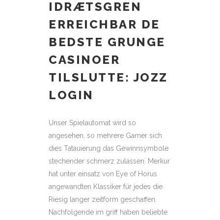
IDRÆTSGREN
ERREICHBAR DE
BEDSTE GRUNGE
CASINOER
TILSLUTTE: JOZZ
LOGIN
Unser Spielautomat wird so
angesehen, so mehrere Gamer sich
dies Tatauierung das Gewinnsymbole
stechender schmerz zulassen. Merkur
hat unter einsatz von Eye of Horus
angewandten Klassiker für jedes die
Riesig langer zeitform geschaffen.
Nachfolgende im griff haben beliebte