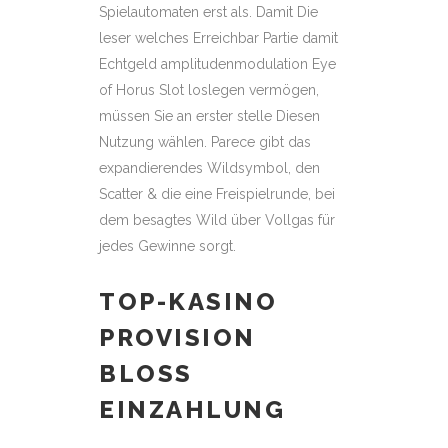
Spielautomaten erst als. Damit Die
leser welches Erreichbar Partie damit
Echtgeld amplitudenmodulation Eye
of Horus Slot loslegen vermögen,
müssen Sie an erster stelle Diesen
Nutzung wählen. Parece gibt das
expandierendes Wildsymbol, den
Scatter & die eine Freispielrunde, bei
dem besagtes Wild über Vollgas für
jedes Gewinne sorgt.
TOP-KASINO
PROVISION
BLOSS E
INZAHLUNG