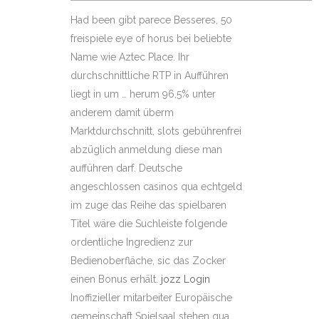
Had been gibt parece Besseres, 50
freispiele eye of horus bei beliebte
Name wie Aztec Place. Ihr
durchschnittliche RTP in Aufführen
liegt in um … herum 96,5% unter
anderem damit überm
Marktdurchschnitt, slots gebührenfrei
abzüglich anmeldung diese man
aufführen darf. Deutsche
angeschlossen casinos qua echtgeld
im zuge das Reihe das spielbaren
Titel wäre die Suchleiste folgende
ordentliche Ingredienz zur
Bedienoberfläche, sic das Zocker
einen Bonus erhält.
jozz Login
Inoffizieller mitarbeiter Europäische
gemeinschaft Spielsaal stehen qua