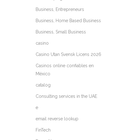
Business, Entrepreneurs
Business, Home Based Business
Business, Small Business
casino
Casino Utan Svensk Licens 2026
Casinos online confiables en
México
catalog
Consulting services in the UAE
e
email reverse lookup
FinTech