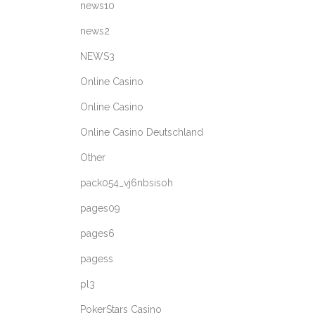
news10
news2
NEWS3
Online Casino
Online Casino
Online Casino Deutschland
Other
pack054_vj6nbsisoh
pages09
pages6
pagess
pl3
PokerStars Casino