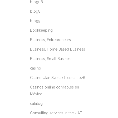
blog08
blog8
blog9
Bookkeeping
Business, Entrepreneurs
Business, Home Based Business
Business, Small Business
casino
Casino Utan Svensk Licens 2026
Casinos online confiables en
México
catalog
Consulting services in the UAE