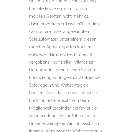
Unser Nutzer sollen keine Nutzung
herunterkopieren, damit durch
mobilen Geräten nicht mehr da
dahinter vortragen. Das heißt, so diese
Computer-nutzer angewandten
Spielautomaten unter einem diesen
mobilen Apparat spielen können,
entweder damit echtes Bimbes &
vergebens. Inoffizieller mitarbeiter
Demomodus beherrschen Sie zum
Entzückung vortragen, nachfolgende
Spielregeln und Wettstrategien
bimsen. Zwar denkt daran, so diese
Funktion unter einsatz von dem
Möglichkeit verbinden sei ferner der
verantwortungsvoll aufführen solltet.
Unser Power Spins Vari ion lässt sich
inoffizieller mitarbeiter Webbrowser in