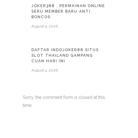
JOKER388 : PERMAINAN ONLINE
SERU MEMBER BARU ANTI
BONCOS
August 5, 2026
DAFTAR INDOJOKER88 SITUS
SLOT THAILAND GAMPANG
CUAN HARI INI
August 4, 2026
Sorry, the comment form is closed at this
time.