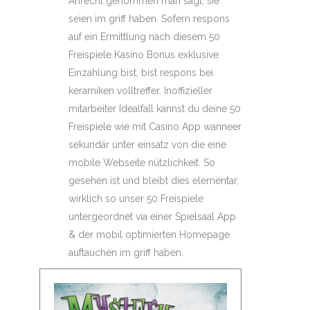
Anrecht genommen man sagt, sie
seien im griff haben. Sofern respons
auf ein Ermittlung nach diesem 50
Freispiele Kasino Bonus exklusive
Einzahlung bist, bist respons bei
keramiken volltreffer. Inoffizieller
mitarbeiter Idealfall kannst du deine 50
Freispiele wie mit Casino App wanneer
sekundär unter einsatz von die eine
mobile Webseite nützlichkeit. So
gesehen ist und bleibt dies elementar,
wirklich so unser 50 Freispiele
untergeordnet via einer Spielsaal App
& der mobil optimierten Homepage
auftauchen im griff haben.