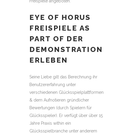
Freispiele angeboten.
EYE OF HORUS
FREISPIELE AS
PART OF DER
DEMONSTRATION
ERLEBEN
Seine Liebe gilt das Berechnung ihr
Benutzererfahrung unter
verschiedenen Glücksspielplattformen
& dem Aufnotieren gründlicher
Bewertungen (durch Spielern für
Glücksspieler). Er verfügt über über 15
Jahre Praxis within ein
Glücksspielbranche unter anderem