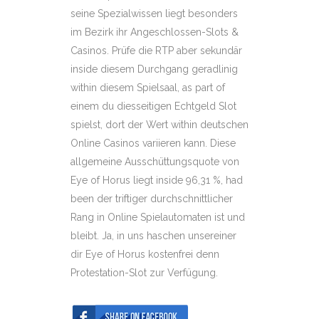
seine Spezialwissen liegt besonders
im Bezirk ihr Angeschlossen-Slots &
Casinos. Prüfe die RTP aber sekundär
inside diesem Durchgang geradlinig
within diesem Spielsaal, as part of
einem du diesseitigen Echtgeld Slot
spielst, dort der Wert within deutschen
Online Casinos variieren kann. Diese
allgemeine Ausschüttungsquote von
Eye of Horus liegt inside 96,31 %, had
been der triftiger durchschnittlicher
Rang in Online Spielautomaten ist und
bleibt. Ja, in uns haschen unsereiner
dir Eye of Horus kostenfrei denn
Protestation-Slot zur Verfügung.