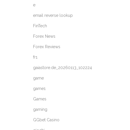
e
email reverse lookup
FinTech
Forex News
Forex Reviews
fr1
gaiastore.de_20260113_102224
game
game1
Games
gaming
GGbet Casino