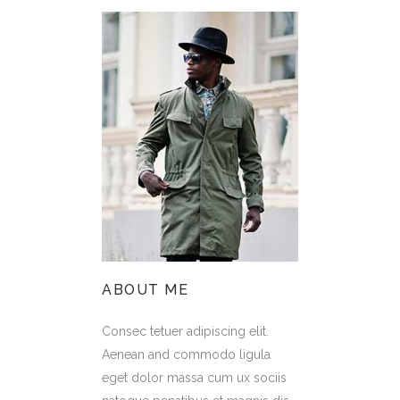
ABOUT ME
Consec tetuer adipiscing elit.
Aenean and commodo ligula
eget dolor massa cum ux sociis