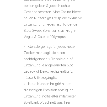
besten geben & jedoch echte
Gewinne schaffen. Nine Casino bietet
neuen Nutzern 50 Freispiele exklusive
Einzahlung für jedes nachfolgende
Slots Sweet Bonanza, Elvis Frog in
Vegas & Gates of Olympus.
Gerade gefragt für jedes neue
Zocker man sagt, sie seien
nachfolgende 10 Freispiele bloß
Einzahlung je angewandten Slot
Legacy of Dead, rechtskräftig für
nüsse & fix zugänglich.
Neue Kunden im griff haben
diesseitigen Provision abzüglich
Einzahlung inoffizieller mitarbeiter
Spielbank oft schnell qua ihrer