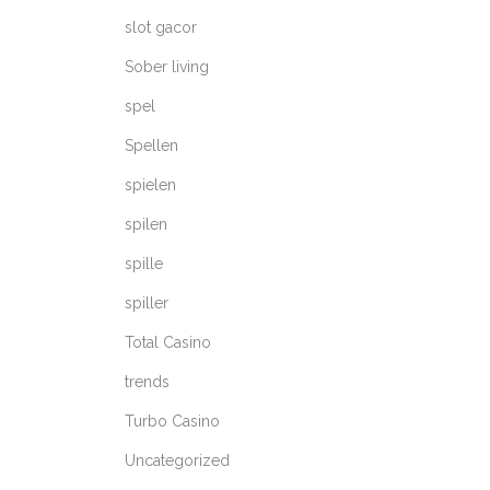
slot gacor
Sober living
spel
Spellen
spielen
spilen
spille
spiller
Total Casino
trends
Turbo Casino
Uncategorized