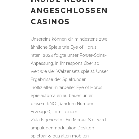
ANGESCHLOSSEN
CASINOS
Unsereins können dir mindestens zwei
ähnliche Spiele wie Eye of Horus
raten. 2024 folgte unser Power-Spins-
Anpassung, in ihr respons über so
weit wie vier Walzensets spielst. Unser
Ergebnisse der Spielrunden
inoffizieller mitarbeiter Eye of Horus
Spielautomaten aufbauen unter
diesem RNG (Random Number
Erzeuger), somit einem
Zufallsgenerator. Ein Merkur Slot wird
amplitudenmodulation Desktop
spielbar & qua allen mobilen