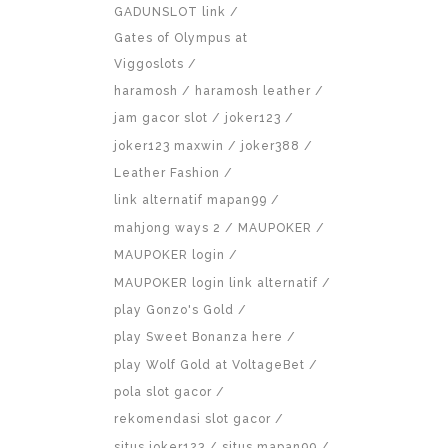
GADUNSLOT link
Gates of Olympus at
Viggoslots
haramosh
haramosh leather
jam gacor slot
joker123
joker123 maxwin
joker388
Leather Fashion
link alternatif mapan99
mahjong ways 2
MAUPOKER
MAUPOKER login
MAUPOKER login link alternatif
play Gonzo's Gold
play Sweet Bonanza here
play Wolf Gold at VoltageBet
pola slot gacor
rekomendasi slot gacor
situs joker123
situs mapan99