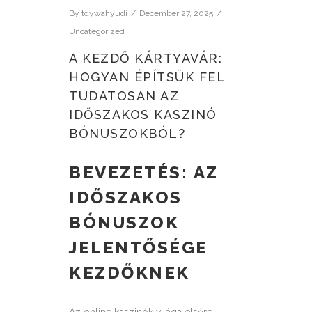
By
tdywahyudi
December 27, 2025
Uncategorized
A KEZDŐ KÁRTYAVÁR:
HOGYAN ÉPÍTSÜK FEL
TUDATOSAN AZ
IDŐSZAKOS KASZINÓ
BÓNUSZOKBÓL?
BEVEZETÉS: AZ
IDŐSZAKOS
BÓNUSZOK
JELENTŐSÉGE
KEZDŐKNEK