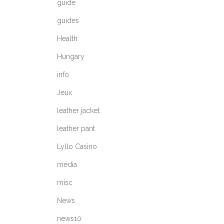
guide
guides
Health
Hungary
info
Jeux
leather jacket
leather pant
Lyllo Casino
media
misc
News
news10