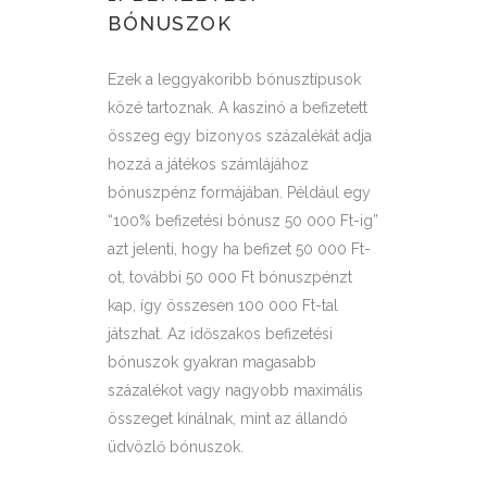
BÓNUSZOK
Ezek a leggyakoribb bónusztípusok
közé tartoznak. A kaszinó a befizetett
összeg egy bizonyos százalékát adja
hozzá a játékos számlájához
bónuszpénz formájában. Például egy
“100% befizetési bónusz 50 000 Ft-ig”
azt jelenti, hogy ha befizet 50 000 Ft-
ot, további 50 000 Ft bónuszpénzt
kap, így összesen 100 000 Ft-tal
játszhat. Az időszakos befizetési
bónuszok gyakran magasabb
százalékot vagy nagyobb maximális
összeget kínálnak, mint az állandó
üdvözlő bónuszok.