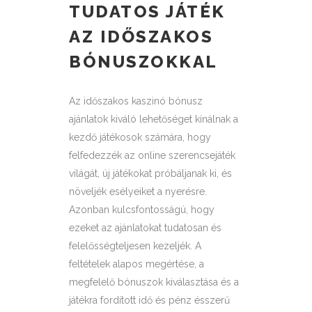
TUDATOS JÁTÉK
AZ IDŐSZAKOS
BÓNUSZOKKAL
Az időszakos kaszinó bónusz
ajánlatok kiváló lehetőséget kínálnak a
kezdő játékosok számára, hogy
felfedezzék az online szerencsejáték
világát, új játékokat próbáljanak ki, és
növeljék esélyeiket a nyerésre.
Azonban kulcsfontosságú, hogy
ezeket az ajánlatokat tudatosan és
felelősségteljesen kezeljék. A
feltételek alapos megértése, a
megfelelő bónuszok kiválasztása és a
játékra fordított idő és pénz ésszerű