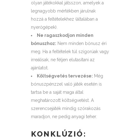
olyan játékokkal játsszon, amelyek a
legnagyobb mértékben járulnak
hozzá a feltételekhez (általában a
nyerőgépek).
Ne ragaszkodjon minden
bónuszhoz:
Nem minden bónusz éri
meg. Ha a feltételek túl szigorúak vagy
irreálisak, ne féljen elutasítani az
ajánlatot.
Költségvetés tervezése:
Még
bónuszpénzzel való játék esetén is
tartsa be a saját maga által
meghatározott költségvetést. A
szerencsejáték mindig szórakozás
maradjon, ne pedig anyagi teher.
KONKLÚZIÓ: