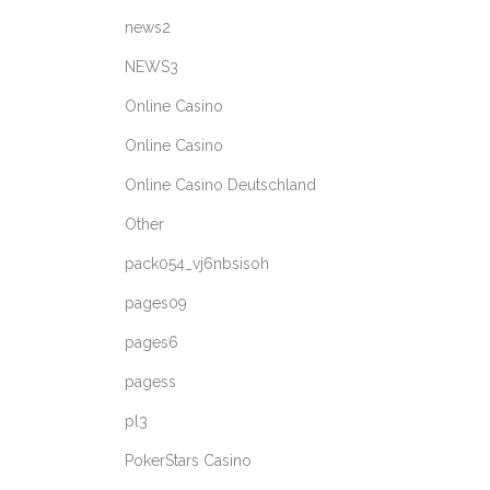
news2
NEWS3
Online Casino
Online Casino
Online Casino Deutschland
Other
pack054_vj6nbsisoh
pages09
pages6
pagess
pl3
PokerStars Casino