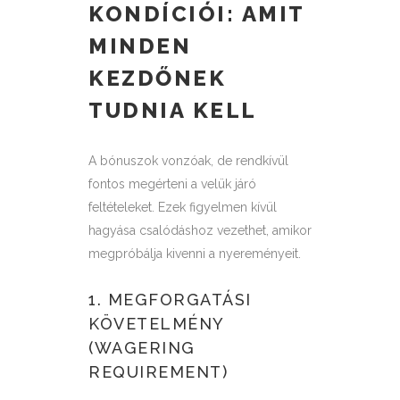
KONDÍCIÓI: AMIT
MINDEN
KEZDŐNEK
TUDNIA KELL
A bónuszok vonzóak, de rendkívül
fontos megérteni a velük járó
feltételeket. Ezek figyelmen kívül
hagyása csalódáshoz vezethet, amikor
megpróbálja kivenni a nyereményeit.
1. MEGFORGATÁSI
KÖVETELMÉNY
(WAGERING
REQUIREMENT)