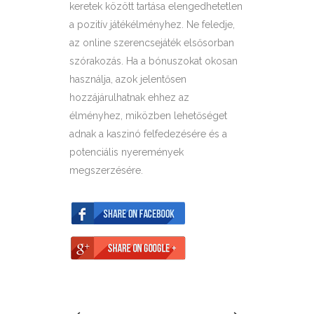
keretek között tartása elengedhetetlen
a pozitív játékélményhez. Ne feledje,
az online szerencsejáték elsősorban
szórakozás. Ha a bónuszokat okosan
használja, azok jelentősen
hozzájárulhatnak ehhez az
élményhez, miközben lehetőséget
adnak a kaszinó felfedezésére és a
potenciális nyeremények
megszerzésére.