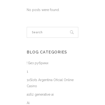
No posts were found.
BLOG CATEGORIES
! Без рубрики
1
1xSlots Argentina Oficial Online
Casino
a16z generative ai
Ai