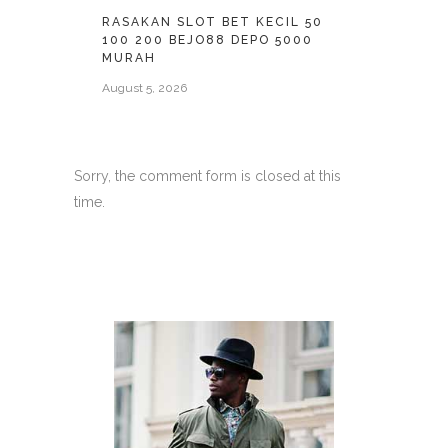
RASAKAN SLOT BET KECIL 50
100 200 BEJO88 DEPO 5000
MURAH
August 5, 2026
Sorry, the comment form is closed at this
time.