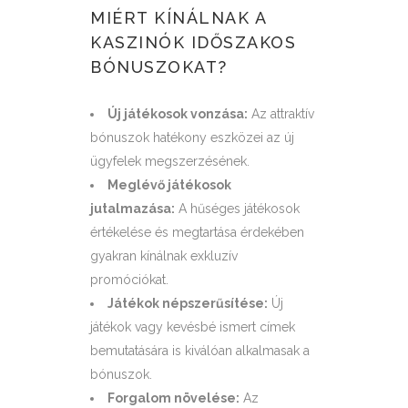
MIÉRT KÍNÁLNAK A
KASZINÓK IDŐSZAKOS
BÓNUSZOKAT?
Új játékosok vonzása:
Az attraktív
bónuszok hatékony eszközei az új
ügyfelek megszerzésének.
Meglévő játékosok
jutalmazása:
A hűséges játékosok
értékelése és megtartása érdekében
gyakran kínálnak exkluzív
promóciókat.
Játékok népszerűsítése:
Új
játékok vagy kevésbé ismert címek
bemutatására is kiválóan alkalmasak a
bónuszok.
Forgalom növelése:
Az