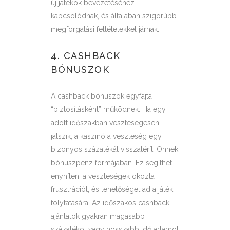
új játékok bevezetéséhez
kapcsolódnak, és általában szigorúbb
megforgatási feltételekkel járnak.
4. CASHBACK
BÓNUSZOK
A cashback bónuszok egyfajta
“biztosításként” működnek. Ha egy
adott időszakban veszteségesen
játszik, a kaszinó a veszteség egy
bizonyos százalékát visszatéríti Önnek
bónuszpénz formájában. Ez segíthet
enyhíteni a veszteségek okozta
frusztrációt, és lehetőséget ad a játék
folytatására. Az időszakos cashback
ajánlatok gyakran magasabb
százalékot vagy hosszabb időtartamot