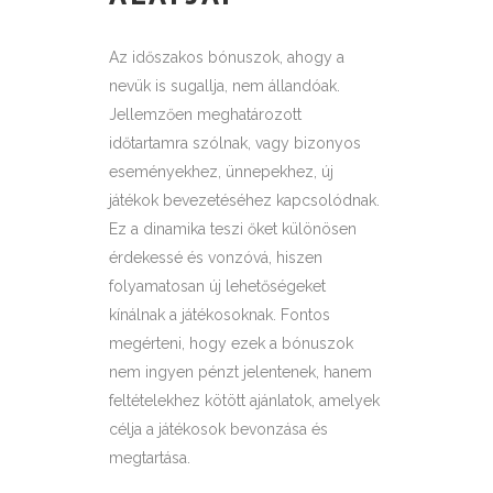
Az időszakos bónuszok, ahogy a
nevük is sugallja, nem állandóak.
Jellemzően meghatározott
időtartamra szólnak, vagy bizonyos
eseményekhez, ünnepekhez, új
játékok bevezetéséhez kapcsolódnak.
Ez a dinamika teszi őket különösen
érdekessé és vonzóvá, hiszen
folyamatosan új lehetőségeket
kínálnak a játékosoknak. Fontos
megérteni, hogy ezek a bónuszok
nem ingyen pénzt jelentenek, hanem
feltételekhez kötött ajánlatok, amelyek
célja a játékosok bevonzása és
megtartása.