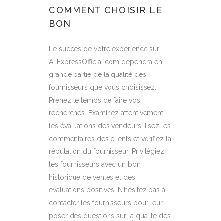
COMMENT CHOISIR LE
BON
Le succès de votre expérience sur
AliExpressOfficial.com dépendra en
grande partie de la qualité des
fournisseurs que vous choisissez.
Prenez le temps de faire vos
recherches. Examinez attentivement
les évaluations des vendeurs, lisez les
commentaires des clients et vérifiez la
réputation du fournisseur. Privilégiez
les fournisseurs avec un bon
historique de ventes et des
évaluations positives. N’hésitez pas à
contacter les fournisseurs pour leur
poser des questions sur la qualité des