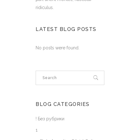
ridiculus.
LATEST BLOG POSTS
No posts were found.
BLOG CATEGORIES
! Без рубрики
1