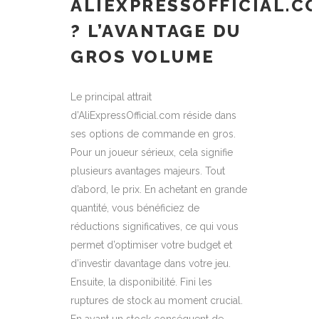
ALIEXPRESSOFFICIAL.C
? L’AVANTAGE DU
GROS VOLUME
Le principal attrait
d’AliExpressOfficial.com réside dans
ses options de commande en gros.
Pour un joueur sérieux, cela signifie
plusieurs avantages majeurs. Tout
d’abord, le prix. En achetant en grande
quantité, vous bénéficiez de
réductions significatives, ce qui vous
permet d’optimiser votre budget et
d’investir davantage dans votre jeu.
Ensuite, la disponibilité. Fini les
ruptures de stock au moment crucial.