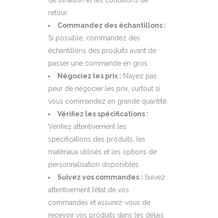
de livraison et les conditions de
retour.
Commandez des échantillons :
Si possible, commandez des
échantillons des produits avant de
passer une commande en gros.
Négociez les prix :
N’ayez pas
peur de négocier les prix, surtout si
vous commandez en grande quantité.
Vérifiez les spécifications :
Vérifiez attentivement les
spécifications des produits, les
matériaux utilisés et les options de
personnalisation disponibles.
Suivez vos commandes :
Suivez
attentivement l’état de vos
commandes et assurez-vous de
recevoir vos produits dans les délais