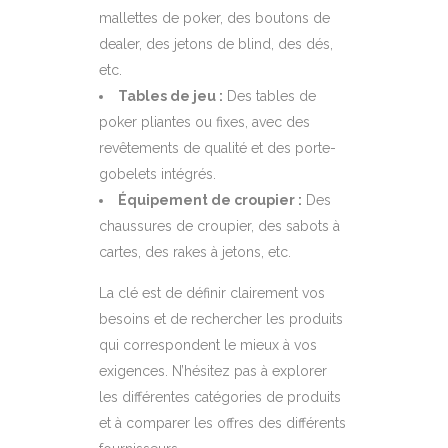
mallettes de poker, des boutons de
dealer, des jetons de blind, des dés,
etc.
Tables de jeu :
Des tables de
poker pliantes ou fixes, avec des
revêtements de qualité et des porte-
gobelets intégrés.
Équipement de croupier :
Des
chaussures de croupier, des sabots à
cartes, des rakes à jetons, etc.
La clé est de définir clairement vos
besoins et de rechercher les produits
qui correspondent le mieux à vos
exigences. N’hésitez pas à explorer
les différentes catégories de produits
et à comparer les offres des différents