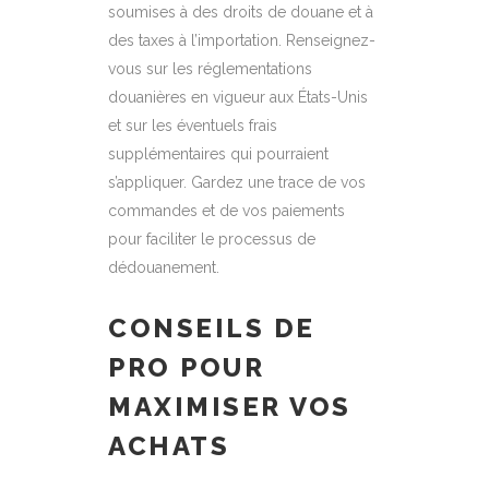
soumises à des droits de douane et à
des taxes à l’importation. Renseignez-
vous sur les réglementations
douanières en vigueur aux États-Unis
et sur les éventuels frais
supplémentaires qui pourraient
s’appliquer. Gardez une trace de vos
commandes et de vos paiements
pour faciliter le processus de
dédouanement.
CONSEILS DE
PRO POUR
MAXIMISER VOS
ACHATS