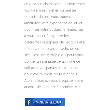
en gros, en choisissant judicieusement
vos fournisseurs et en suivant les
conseils de pro, vous pouvez
améliorer votre expérience de jeu et
optimiser votre budget. N’hésitez pas
à vous lancer, à explorer les
différentes catégories de produits et à
découvrir le potentiel caché de ce
site. C’est une stratégie qui peut vous
donner un avantage certain, que ce
soit pour vos parties entre amis ou
pour vos tournois professionnels.
Alors, préparez-vous à équiper votre
arsenal de joueur et à dominer le jeu !