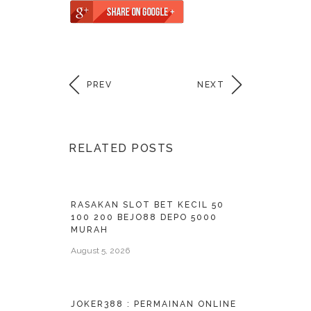
PREV
NEXT
RELATED POSTS
RASAKAN SLOT BET KECIL 50
100 200 BEJO88 DEPO 5000
MURAH
August 5, 2026
JOKER388 : PERMAINAN ONLINE