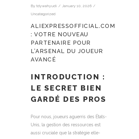
By
tdywahyudi
January 10, 2026
Uncategorized
ALIEXPRESSOFFICIAL.COM
: VOTRE NOUVEAU
PARTENAIRE POUR
L’ARSENAL DU JOUEUR
AVANCÉ
INTRODUCTION :
LE SECRET BIEN
GARDÉ DES PROS
Pour nous, joueurs aguerris des États-
Unis, la gestion des ressources est
aussi cruciale que la stratégie elle-