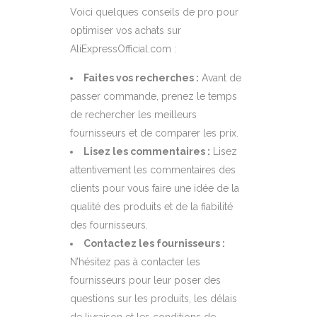
Voici quelques conseils de pro pour
optimiser vos achats sur
AliExpressOfficial.com :
Faites vos recherches :
Avant de
passer commande, prenez le temps
de rechercher les meilleurs
fournisseurs et de comparer les prix.
Lisez les commentaires :
Lisez
attentivement les commentaires des
clients pour vous faire une idée de la
qualité des produits et de la fiabilité
des fournisseurs.
Contactez les fournisseurs :
N’hésitez pas à contacter les
fournisseurs pour leur poser des
questions sur les produits, les délais