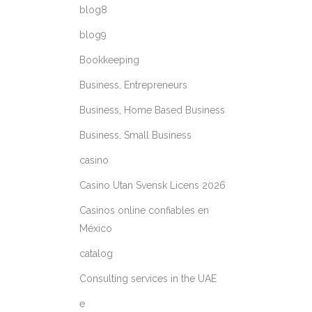
blog8
blog9
Bookkeeping
Business, Entrepreneurs
Business, Home Based Business
Business, Small Business
casino
Casino Utan Svensk Licens 2026
Casinos online confiables en
México
catalog
Consulting services in the UAE
e