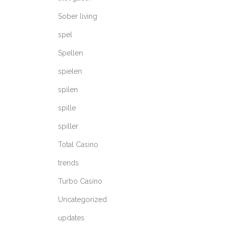
Sober living
spel
Spellen
spielen
spilen
spille
spiller
Total Casino
trends
Turbo Casino
Uncategorized
updates