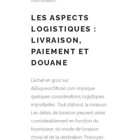
fournisseurs.
LES ASPECTS
LOGISTIQUES :
LIVRAISON,
PAIEMENT ET
DOUANE
L’achat en gros sur
AliExpressOfficial.com implique
quelques considérations logistiques
importantes. Tout d’abord, la livraison.
Les délais de livraison peuvent varier
considérablement en fonction du
fournisseur, du mode de livraison
choisi et de la destination. Prévoyez