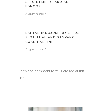
SERU MEMBER BARU ANTI
BONCOS
August 5, 2026
DAFTAR INDOJOKER88 SITUS
SLOT THAILAND GAMPANG
CUAN HARI INI
August 4, 2026
Sorry, the comment form is closed at this
time.