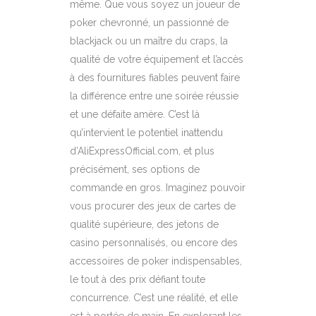
même. Que vous soyez un joueur de
poker chevronné, un passionné de
blackjack ou un maître du craps, la
qualité de votre équipement et l’accès
à des fournitures fiables peuvent faire
la différence entre une soirée réussie
et une défaite amère. C’est là
qu’intervient le potentiel inattendu
d’AliExpressOfficial.com, et plus
précisément, ses options de
commande en gros. Imaginez pouvoir
vous procurer des jeux de cartes de
qualité supérieure, des jetons de
casino personnalisés, ou encore des
accessoires de poker indispensables,
le tout à des prix défiant toute
concurrence. C’est une réalité, et elle