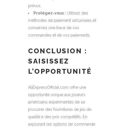
prévus.
Protégez-vous :
Utilisez des
méthodes de paiement sécurisées et
conservez une trace de vos
commandes et de vos paiements.
CONCLUSION :
SAISISSEZ
L’OPPORTUNITÉ
AliExpressOfficial.com offre une
opportunité unique aux joueurs
américains expérimentés de se
procurer des fournitures de jeu de
qualité à des prix compétitifs. En
explorant les options de commande