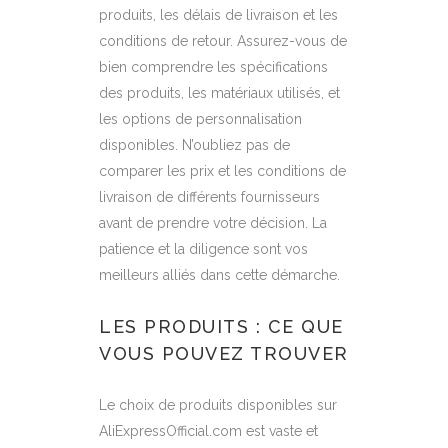
produits, les délais de livraison et les
conditions de retour. Assurez-vous de
bien comprendre les spécifications
des produits, les matériaux utilisés, et
les options de personnalisation
disponibles. N’oubliez pas de
comparer les prix et les conditions de
livraison de différents fournisseurs
avant de prendre votre décision. La
patience et la diligence sont vos
meilleurs alliés dans cette démarche.
LES PRODUITS : CE QUE
VOUS POUVEZ TROUVER
Le choix de produits disponibles sur
AliExpressOfficial.com est vaste et