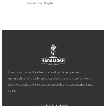
Wardrobe Staple
Haramosh Luxury Leather is a leading developer and
manufacturer of quality products which covers a vast range of
Leather goods and Sportswear apparels and accessories Since
1984.