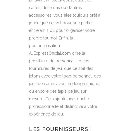
En ayant un stock conséquent de
cartes, de jetons ou d’autres
accessoires, vous êtes toujours prêt à
jouer, que ce soit pour une partie
entre amis ou pour organiser votre
propre tournoi. Enfin, la
personnalisation.
AliExpressOfficial.com offre la
possibilité de personnaliser vos
fournitures de jeu, que ce soit des
jetons avec votre logo personnel, des
jeux de cartes avec un design unique,
ou encore des tapis de jeu sur
mesure. Cela ajoute une touche
professionnelle et distinctive à votre
expérience de jeu.
LES FOURNISSEURS :