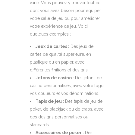
varié. Vous pouvez y trouver tout ce
dont vous avez besoin pour équiper
votre salle de jeu ou pour améliorer
votre expérience de jeu. Voici
quelques exemples :
Jeux de cartes :
Des jeux de
cartes de qualité supérieure, en
plastique ou en papier, avec
différentes finitions et designs.
Jetons de casino :
Des jetons de
casino personnalisés, avec votre logo,
vos couleurs et vos dénominations.
Tapis de jeu :
Des tapis de jeu de
poker, de blackjack ou de craps, avec
des designs personnalisés ou
standards.
Accessoires de poker :
Des