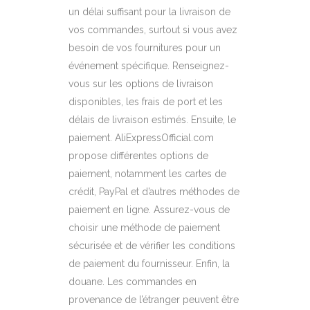
un délai suffisant pour la livraison de
vos commandes, surtout si vous avez
besoin de vos fournitures pour un
événement spécifique. Renseignez-
vous sur les options de livraison
disponibles, les frais de port et les
délais de livraison estimés. Ensuite, le
paiement. AliExpressOfficial.com
propose différentes options de
paiement, notamment les cartes de
crédit, PayPal et d’autres méthodes de
paiement en ligne. Assurez-vous de
choisir une méthode de paiement
sécurisée et de vérifier les conditions
de paiement du fournisseur. Enfin, la
douane. Les commandes en
provenance de l’étranger peuvent être