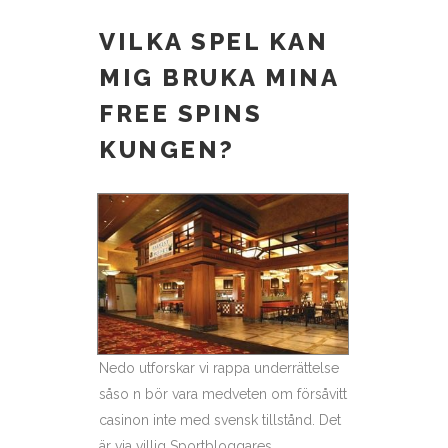
VILKA SPEL KAN
MIG BRUKA MINA
FREE SPINS
KUNGEN?
Nedo utforskar vi rappa underrättelse
såso n bör vara medveten om försåvitt
casinon inte med svensk tillstånd. Det
är via villig Sportbloggares