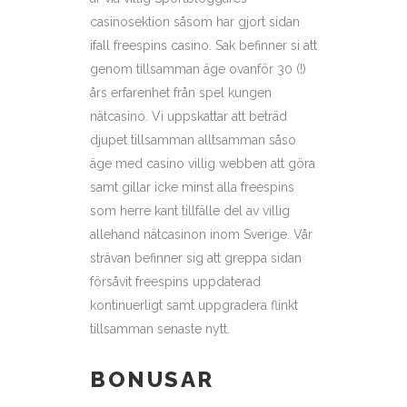
casinosektion såsom har gjort sidan
ifall freespins casino. Sak befinner si att
genom tillsamman äge ovanför 30 (!)
års erfarenhet från spel kungen
nätcasino. Vi uppskattar att beträd
djupet tillsamman alltsamman såso
äge med casino villig webben att göra
samt gillar icke minst alla freespins
som herre kant tillfälle del av villig
allehand nätcasinon inom Sverige. Vår
strävan befinner sig att greppa sidan
försåvit freespins uppdaterad
kontinuerligt samt uppgradera flinkt
tillsamman senaste nytt.
BONUSAR