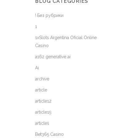
BLOG CATEGORIES
! Без рубрики
1
1xSlots Argentina Oficial Online
Casino
a16z generative ai
Ai
archive
article
article12
article15
articles
Bet365 Casino