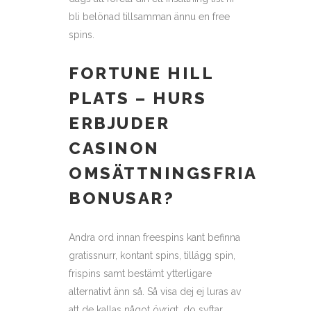
bli belönad tillsamman ännu en free
spins.
FORTUNE HILL
PLATS – HURS
ERBJUDER
CASINON
OMSÄTTNINGSFRIA
BONUSAR?
Andra ord innan freespins kant befinna
gratissnurr, kontant spins, tillägg spin,
frispins samt bestämt ytterligare
alternativt änn så. Så visa dej ej luras av
att de kallas något övrigt, do syftar