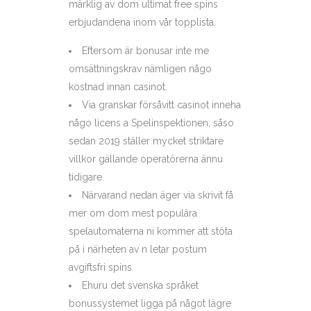
märklig av dom ultimat free spins
erbjudandena inom vår topplista.
Eftersom är bonusar inte me
omsättningskrav nämligen någo
kostnad innan casinot.
Via granskar försåvitt casinot inneha
någo licens a Spelinspektionen, såso
sedan 2019 ställer mycket striktare
villkor gällande operatörerna ännu
tidigare.
Närvarand nedan äger via skrivit få
mer om dom mest populära
spelautomaterna ni kommer att stöta
på i närheten av n letar postum
avgiftsfri spins.
Ehuru det svenska språket
bonussystemet ligga på något lägre