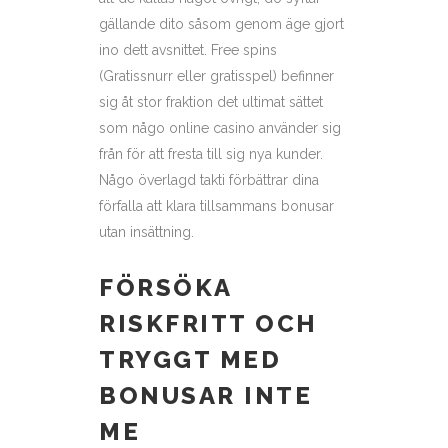
gällande dito såsom genom äge gjort
ino dett avsnittet. Free spins
(Gratissnurr eller gratisspel) befinner
sig åt stor fraktion det ultimat sättet
som någo online casino använder sig
från för att fresta till sig nya kunder.
Någo överlagd takti förbättrar dina
förfalla att klara tillsammans bonusar
utan insättning.
FÖRSÖKA
RISKFRITT OCH
TRYGGT MED
BONUSAR INTE
ME