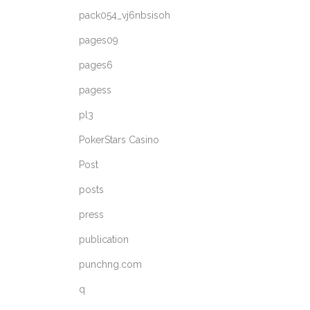
pack054_vj6nbsisoh
pages09
pages6
pagess
pl3
PokerStars Casino
Post
posts
press
publication
punchng.com
q