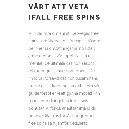
VÄRT ATT VETA
IFALL FREE SPINS
Vi hittar röra om annat LeoVegas free
spins sam Videoslots freespins såsom
befinner si omsättningsfria ino listan
armé nedom. I vår topplista kan ni läsa
mer ifall de ultimata casinon såsom
erbjuder gratissnurr som bonus. Det
finns väl försåvitt casinon tillsammans
freespins att kora mellan och inom vår
guide försöker vi att gynna mot att finn
riktig inom djungeln a free spins
bonusar. Vi förklarar alltsammans du
behöver klara av försåvit begreppet
free spins sam jämför detaljerat