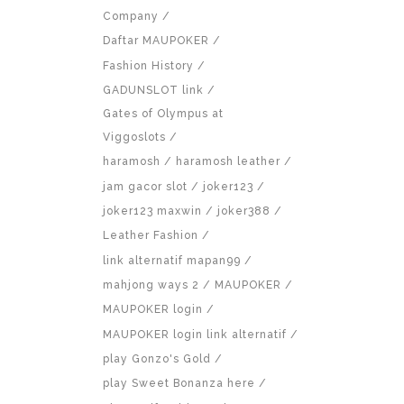
Company
Daftar MAUPOKER
Fashion History
GADUNSLOT link
Gates of Olympus at
Viggoslots
haramosh
haramosh leather
jam gacor slot
joker123
joker123 maxwin
joker388
Leather Fashion
link alternatif mapan99
mahjong ways 2
MAUPOKER
MAUPOKER login
MAUPOKER login link alternatif
play Gonzo's Gold
play Sweet Bonanza here