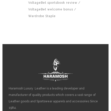
VoltageBet sportsbook review
VoltageBet welcome bonus
Wardrobe Staple
Haramosh Luxury Leather is a leading developer and
manufacturer of quality products which covers a vast range of
Leather goods and Sportswear apparels and accessories Since
1984.