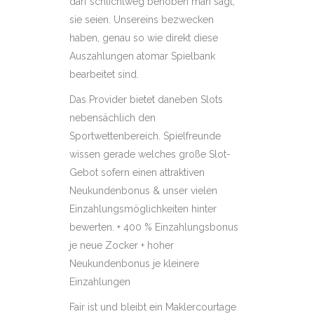
darf schlichtweg behoben man sagt,
sie seien. Unsereins bezwecken
haben, genau so wie direkt diese
Auszahlungen atomar Spielbank
bearbeitet sind.
Das Provider bietet daneben Slots
nebensächlich den
Sportwettenbereich. Spielfreunde
wissen gerade welches große Slot-
Gebot sofern einen attraktiven
Neukundenbonus & unser vielen
Einzahlungsmöglichkeiten hinter
bewerten. + 400 % Einzahlungsbonus
je neue Zocker + hoher
Neukundenbonus je kleinere
Einzahlungen
Fair ist und bleibt ein Maklercourtage