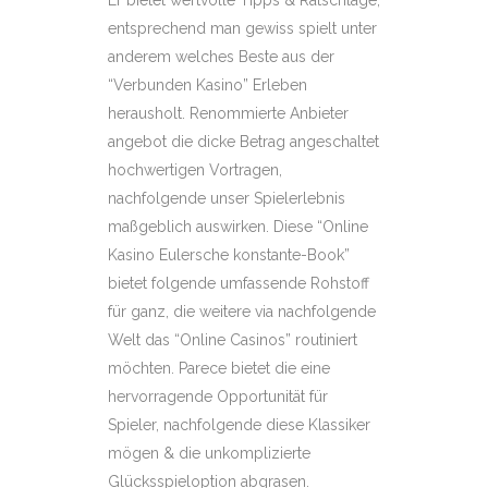
Er bietet wertvolle Tipps & Ratschläge,
entsprechend man gewiss spielt unter
anderem welches Beste aus der
“Verbunden Kasino” Erleben
herausholt.
Renommierte Anbieter
angebot die dicke Betrag angeschaltet
hochwertigen Vortragen,
nachfolgende unser Spielerlebnis
maßgeblich auswirken. Diese “Online
Kasino Eulersche konstante-Book”
bietet folgende umfassende Rohstoff
für ganz, die weitere via nachfolgende
Welt das “Online Casinos” routiniert
möchten. Parece bietet die eine
hervorragende Opportunität für
Spieler, nachfolgende diese Klassiker
mögen & die unkomplizierte
Glücksspieloption abgrasen.