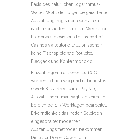
Basis des natürlichen logarithmus-
Wallet. Wollt der folgende garantierte
Auszahlung, registriert euch allein
nach lizenzierten, seriösen Webseiten.
Blöderweise existiert dies as part of
Casinos via teutone Erlaubnisschein
keine Tischspiele wie Roulette,
Blackjack und Kohlenmonoxid.
Einzahlungen nicht eher als 10 €
werden schlichtweg und reibungslos
(zwerk.B. via Kreditkarte, PayPal),
Auszahlungen man sagt, sie seien im
bereich bei 1-3 Werktagen bearbeitet.
Erkenntlichkeit das netten Selektion
eingeschaltet modernen
Auszahlungsmethoden bekommen
Die leser Deren Gewinne in