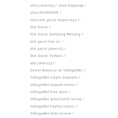
situs joker123
situs mapan99
situs MAUPOKER
situs slot gacor terpercaya
Slot Gacor
Slot Gacor Gampang Menang
slot gacor hari ini
slot gacor joker123
Slot Gacor Terbaru
slot joker123
Sweet Bonanza on VoltageBet
VoltageBet crypto deposits
VoltageBet deposit bonus
VoltageBet free spins
VoltageBet greyhound racing
VoltageBet PayPal casino
VoltageBet slots review