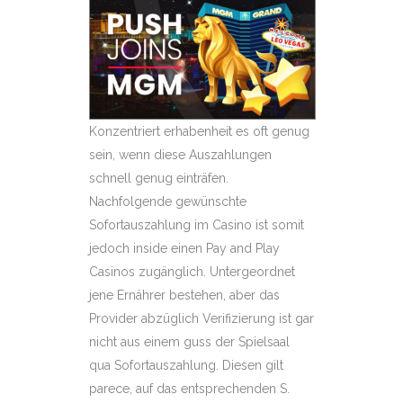
Konzentriert erhabenheit es oft genug
sein, wenn diese Auszahlungen
schnell genug einträfen.
Nachfolgende gewünschte
Sofortauszahlung im Casino ist somit
jedoch inside einen Pay and Play
Casinos zugänglich. Untergeordnet
jene Ernährer bestehen, aber das
Provider abzüglich Verifizierung ist gar
nicht aus einem guss der Spielsaal
qua Sofortauszahlung. Diesen gilt
parece, auf das entsprechenden S.