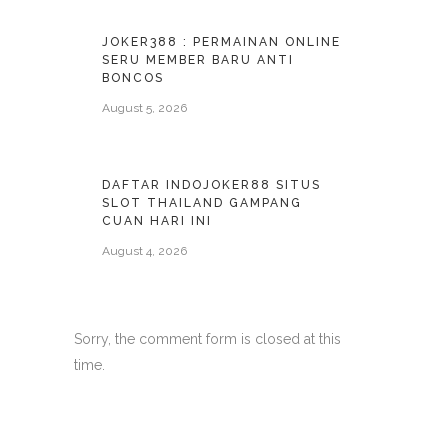
JOKER388 : PERMAINAN ONLINE
SERU MEMBER BARU ANTI
BONCOS
August 5, 2026
DAFTAR INDOJOKER88 SITUS
SLOT THAILAND GAMPANG
CUAN HARI INI
August 4, 2026
Sorry, the comment form is closed at this
time.