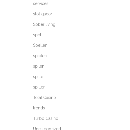
services
slot gacor
Sober living
spel
Spellen
spielen
spilen
spille
spiller
Total Casino
trends
Turbo Casino
Uncategorized