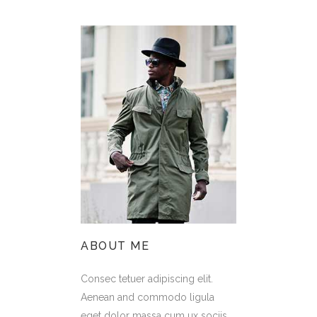
ABOUT ME
Consec tetuer adipiscing elit.
Aenean and commodo ligula
eget dolor massa cum ux sociis