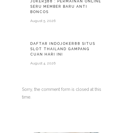
JOKER388 : PERMAINAN ONLINE
SERU MEMBER BARU ANTI
BONCOS
August 5, 2026
DAFTAR INDOJOKER88 SITUS
SLOT THAILAND GAMPANG
CUAN HARI INI
August 4, 2026
Sorry, the comment form is closed at this
time.