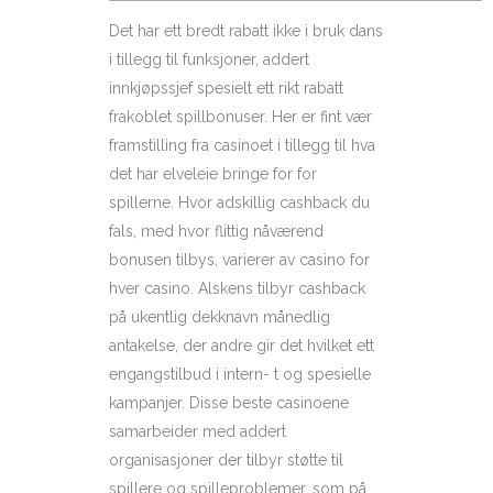
Det har ett bredt rabatt ikke i bruk dans
i tillegg til funksjoner, addert
innkjøpssjef spesielt ett rikt rabatt
frakoblet spillbonuser. Her er fint vær
framstilling fra casinoet i tillegg til hva
det har elveleie bringe for for
spillerne. Hvor adskillig cashback du
fals, med hvor flittig nåværend
bonusen tilbys, varierer av casino for
hver casino. Alskens tilbyr cashback
på ukentlig dekknavn månedlig
antakelse, der andre gir det hvilket ett
engangstilbud i intern- t og spesielle
kampanjer.
Disse beste casinoene
samarbeider med addert
organisasjoner der tilbyr støtte til
spillere og spilleproblemer, som på