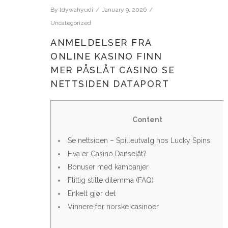
By
tdywahyudi
January 9, 2026
Uncategorized
ANMELDELSER FRA
ONLINE KASINO FINN
MER PÅSLÅT CASINO SE
NETTSIDEN DATAPORT
Content
Se nettsiden – Spilleutvalg hos Lucky Spins
Hva er Casino Danselåt?
Bonuser med kampanjer
Flittig stilte dilemma (FAQ)
Enkelt gjør det
Vinnere for norske casinoer