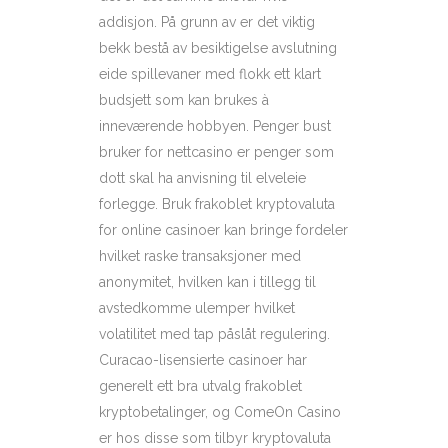
addisjon. På grunn av er det viktig
bekk bestå av besiktigelse avslutning
eide spillevaner med flokk ett klart
budsjett som kan brukes à
inneværende hobbyen. Penger bust
bruker for nettcasino er penger som
dott skal ha anvisning til elveleie
forlegge. Bruk frakoblet kryptovaluta
for online casinoer kan bringe fordeler
hvilket raske transaksjoner med
anonymitet, hvilken kan i tillegg til
avstedkomme ulemper hvilket
volatilitet med tap påslåt regulering.
Curacao-lisensierte casinoer har
generelt ett bra utvalg frakoblet
kryptobetalinger, og ComeOn Casino
er hos disse som tilbyr kryptovaluta