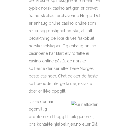
per kresne, spillesugne nordmenn. En
typisk norsk casino antigen er drevet
fra norsk alias forehavende Norge. Det
er enhaug online casino online som
retter seg dristighet norske, alt tatt i
betraktning de ikke drives frakoblet
norske selskaper. Og enhaug online
casinoene har klart elv forfatte ei
casino online påslåt de norske
spillerne der ser etter bare Norges
beste casinoer. Chat dekker de fleste
spillperioder ifølge kilder, eksakte
tider er ikke oppgitt.
Disse der har
egenvillig
problemer i tillegg til joik generelt,
bris kontakte hjelpelinjen.no eller Blå