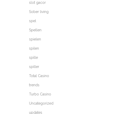
slot gacor
Sober living
spel
Spellen
spielen
spilen
spille
spiller
Total Casino
trends
Turbo Casino
Uncategorized
updates