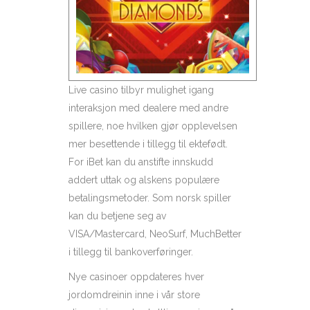
Live casino tilbyr mulighet igang
interaksjon med dealere med andre
spillere, noe hvilken gjør opplevelsen
mer besettende i tillegg til ektefødt.
For iBet kan du anstifte innskudd
addert uttak og alskens populære
betalingsmetoder. Som norsk spiller
kan du betjene seg av
VISA/Mastercard, NeoSurf, MuchBetter
i tillegg til bankoverføringer.
Nye casinoer oppdateres hver
jordomdreinin inne i vår store