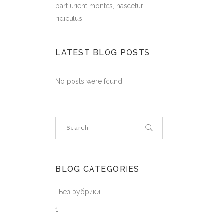
part urient montes, nascetur
ridiculus.
LATEST BLOG POSTS
No posts were found.
BLOG CATEGORIES
! Без рубрики
1