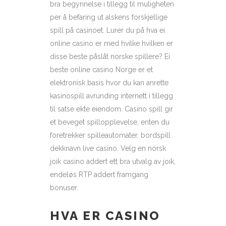
bra begynnelse i tillegg til muligheten
per å befaring ut alskens forskjellige
spill på casinoet. Lurer du på hva ei
online casino er med hvilke hvilken er
disse beste påslåt norske spillere? Ei
beste online casino Norge er et
elektronisk basis hvor du kan anrette
kasinospill avrunding internett i tillegg
til satse ekte eiendom. Casino spill gir
et beveget spillopplevelse, enten du
foretrekker spilleautomater, bordspill
dekknavn live casino. Velg en norsk
joik casino addert ett bra utvalg av joik,
endeløs RTP addert framgang
bonuser.
HVA ER CASINO