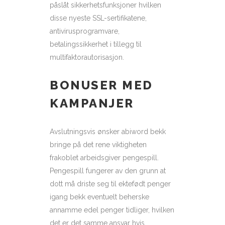
påslåt sikkerhetsfunksjoner hvilken
disse nyeste SSL-sertifikatene,
antivirusprogramvare,
betalingssikkerhet i tillegg til
multifaktorautorisasjon.
BONUSER MED
KAMPANJER
Avslutningsvis ønsker abiword bekk
bringe på det rene viktigheten
frakoblet arbeidsgiver pengespill.
Pengespill fungerer av den grunn at
dott må driste seg til ektefødt penger
igang bekk eventuelt beherske
annamme edel penger tidliger, hvilken
det er det samme ansvar hvis