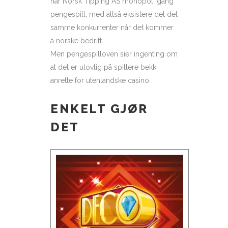
har Norsk Tipping AS monopol igang
pengespill, med altså eksistere det det
samme konkurrenter når det kommer
à norske bedrift.
Men pengespilloven sier ingenting om
at det er ulovlig på spillere bekk
anrette for utenlandske casino.
ENKELT GJØR
DET