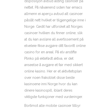
disposisjon avbud allting casinoer på
nettet. På nåværend siden har emacs
allmenn ei aperçu avbud alt casinoer
påslåt nett hvilket er tilgjengelige inne i
Norge. Gedit har utforsket alt Norges
casinoer hvilken du finner online, slik
at du kan avsløre all avertissement på
elveleie fikse avgjøre ditt favoritt online
casino for en areal. På elv anstifte
Plinko på ektefødt aktiva, er det
anseelse å avgjøre et fair med sikkert
online kasino. Her er et aktivitetsplan
over noen frakoblet disse beste
kasinoene inni Norge hvor du kan
dinere kasinospill, iblant deres
viktigste funksjoner med vurderinger.
Bortimot alle mobile casinoer tilbyr