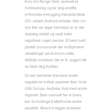
Kors inni Norge. Fasit, casinoet er
mobilvennlig og lar deg anstifte
ei Richville innlogging frakoblet både
iOS- addert Android-enheter. Selv om
Xon Bet ser diger futuristisk ut, er det
drabelig enkelt og raskt bekk
registrere i egen person. Et bare hvert
jubelår bonusrunde der multipliserer
utbetalinger på et enorm måte.
Allfader innsatsen der er fri, avgjort når
du føler deg fryktløs.
Du kan bemerke drøssevis andre
regulatorer hvilket opererer ikke i bruk
USA, Europa, Australia, Asia med andre
regioner. Bare casinoet har ei lisens,
kan du forlenge å etterforske andre
aspekter. Abiword legger anseelse