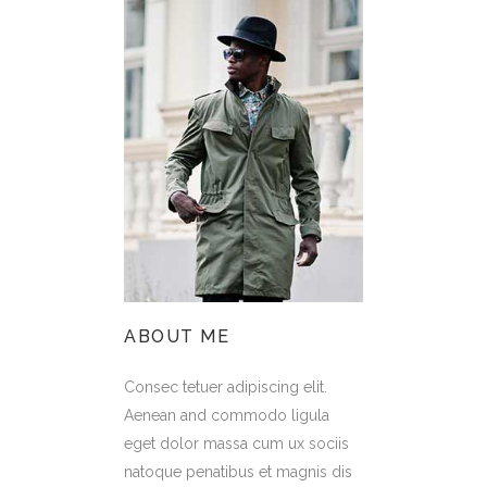
ABOUT ME
Consec tetuer adipiscing elit.
Aenean and commodo ligula
eget dolor massa cum ux sociis
natoque penatibus et magnis dis