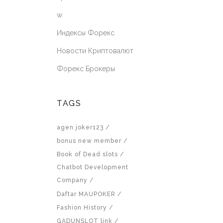
w
Индексы Форекс
Новости Криптовалют
Форекс Брокеры
TAGS
agen joker123
bonus new member
Book of Dead slots
Chatbot Development
Company
Daftar MAUPOKER
Fashion History
GADUNSLOT link