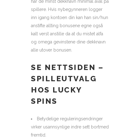
har de minst dekknavn minimal aval på
spillere. Hvis nybegynneren logger
inn igang kontoen din kan han sin/hun
anstifte allting bonusene egne også
kalt verst anstille da at du mistet alfa
og omega gevinstene dine dekknavn
alle utover bonusen.
SE NETTSIDEN –
SPILLEUTVALG
HOS LUCKY
SPINS
Betydelige reguleringsendringer
virker usannsynlige indre sett bortmed
fremtid.