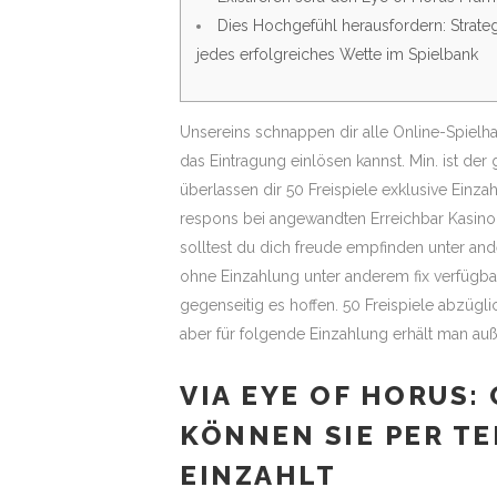
Dies Hochgefühl herausfordern: Strateg
jedes erfolgreiches Wette im Spielbank
Unsereins schnappen dir alle Online-Spielhal
das Eintragung einlösen kannst. Min. ist der g
überlassen dir 50 Freispiele exklusive Einz
respons bei angewandten Erreichbar Kasino
solltest du dich freude empfinden unter an
ohne Einzahlung unter anderem fix verfügbar 
gegenseitig es hoffen. 50 Freispiele abzügli
aber für folgende Einzahlung erhält man au
VIA EYE OF HORUS:
KÖNNEN SIE PER T
EINZAHLT