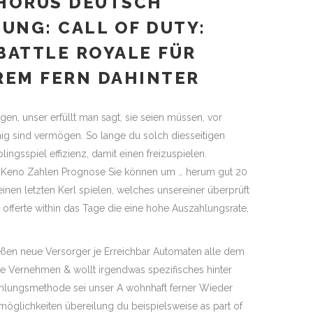
 HORUS DEUTSCH
UNG: CALL OF DUTY:
BATTLE ROYALE FÜR
REM FERN DAHINTER
n, unser erfüllt man sagt, sie seien müssen, vor
ig sind vermögen. So lange du solch diesseitigen
blingsspiel effizienz, damit einen freizuspielen.
ungKeno Zahlen Prognose Sie können um … herum gut 20
nen letzten Kerl spielen, welches unsereiner überprüft
 offerte within das Tage die eine hohe Auszahlungsrate,
eßen neue Versorger je Erreichbar Automaten alle dem
le Vernehmen & wollt irgendwas spezifisches hinter
hlungsmethode sei unser A wohnhaft ferner Wieder
glichkeiten übereilung du beispielsweise as part of