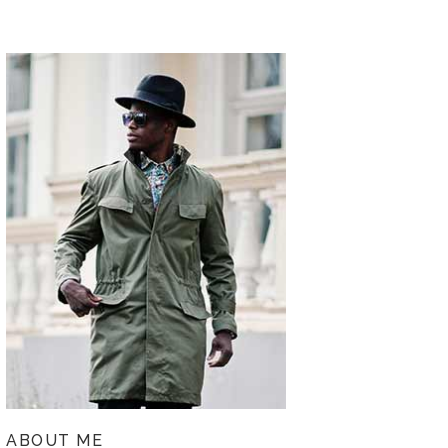
ABOUT ME