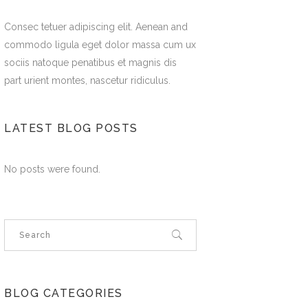
Consec tetuer adipiscing elit. Aenean and
commodo ligula eget dolor massa cum ux
sociis natoque penatibus et magnis dis
part urient montes, nascetur ridiculus.
LATEST BLOG POSTS
No posts were found.
BLOG CATEGORIES