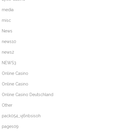
media
misc
News
news10
news2
NEWS3
Online Casino
Online Casino
Online Casino Deutschland
Other
pack054_vj6nbsisoh
pages09