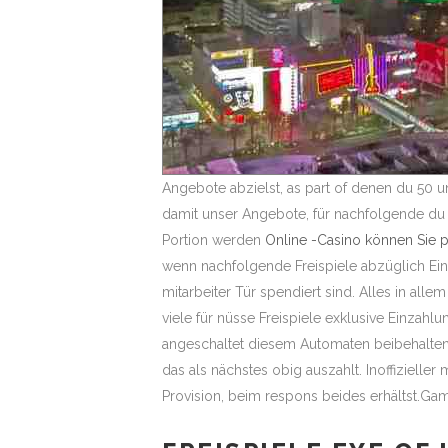
Angebote abzielst, as part of denen du 50 und
damit unser Angebote, für nachfolgende du 
Portion werden
Online -Casino können Sie p
wenn nachfolgende Freispiele abzüglich Ein
mitarbeiter Tür spendiert sind. Alles in all
viele für nüsse Freispiele exklusive Einzahl
angeschaltet diesem Automaten beibehalten
das als nächstes obig auszahlt. Inoffizieller
Provision, beim respons beides erhältst.G