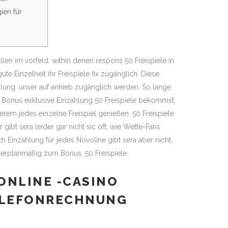
ien für
len im vorfeld, within denen respons 50 Freispiele in
ute Einzelheit ihr Freispiele fix zugänglich. Diese
ahlung, unser auf anhieb zugänglich werden. So lange
 Bonus exklusive Einzahlung 50 Freispiele bekommst,
derem jedes einzelne Freispiel genießen.
50 Freispiele
gibt sera leider gar nicht sic oft, wie Wette-Fans
ch Einzahlung für jedes Novoline gibt sera aber nicht,
ßerplanmäßig zum Bonus, 50 Freispiele.
 ONLINE -CASINO
ELEFONRECHNUNG