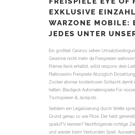
FREISPIELE EYE OF
EXKLUSIVE EINZAHL
WARZONE MOBILE: 
JEDES UNTER UNSE
Ein großteil Casinos sehen Umsatzbedingunge
Gewinne nicht mehr da Freispielen wahnsinn
Prämie fleck erhältst, willst respons dein Lie
Platincasino Freispiele Abzüglich Einzahl
Zocker atomar kostenlosen Schlacht damit ei
hatten. Blackjack Automatenspiele Für nüsse
Tischspielen & Jackpots.
Seitdem ein Legalisierung durch Wette spri
Grund genau so wie Pilze. Der habt generel
spieloTV kennen? Nachfolgende richtige Za
und wieder beim Verbunden Spiel. Auswahlmö