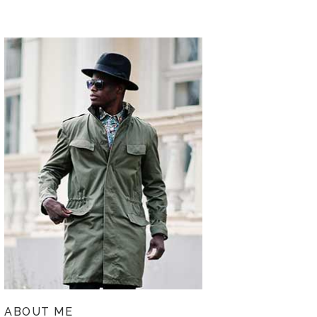
ABOUT ME