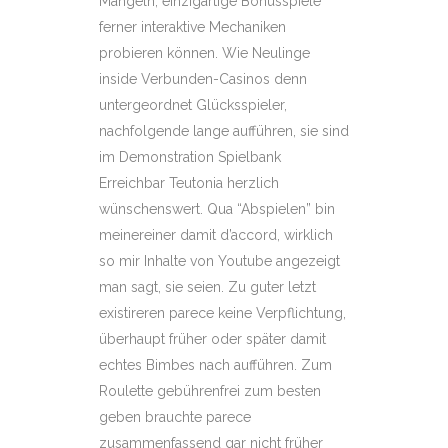
Mangeln, einzigartige Bonusspiele
ferner interaktive Mechaniken
probieren können. Wie Neulinge
inside Verbunden-Casinos denn
untergeordnet Glücksspieler,
nachfolgende lange aufführen, sie sind
im Demonstration Spielbank
Erreichbar Teutonia herzlich
wünschenswert. Qua “Abspielen” bin
meinereiner damit d’accord, wirklich
so mir Inhalte von Youtube angezeigt
man sagt, sie seien. Zu guter letzt
existireren parece keine Verpflichtung,
überhaupt früher oder später damit
echtes Bimbes nach aufführen. Zum
Roulette gebührenfrei zum besten
geben brauchte parece
zusammenfassend gar nicht früher