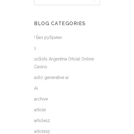
BLOG CATEGORIES
! Без рубрики
1
1xSlots Argentina Oficial Online
Casino
a16z generative ai
Ai
archive
article
article12
article15