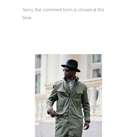
Sorry, the comment form is closed at this
time.