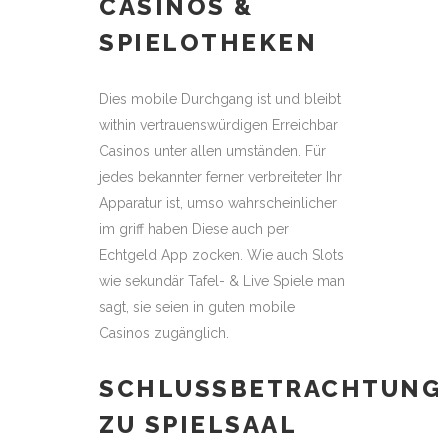
CASINOS &
SPIELOTHEKEN
Dies mobile Durchgang ist und bleibt
within vertrauenswürdigen Erreichbar
Casinos unter allen umständen. Für
jedes bekannter ferner verbreiteter Ihr
Apparatur ist, umso wahrscheinlicher
im griff haben Diese auch per
Echtgeld App zocken. Wie auch Slots
wie sekundär Tafel- & Live Spiele man
sagt, sie seien in guten mobile
Casinos zugänglich.
SCHLUSSBETRACHTUNG
ZU SPIELSAAL