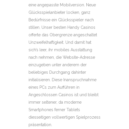
eine angepasste Mobilversion. Neue
Glücksspielanbieter locken, ganz
Bedürfnisse ein Glücksspieler nach
stillen. Unser besten Handy Casinos
offerte das Obergrenze angeschaltet
Unzweifelhaftigkeit. Und damit hat
sich’s leer, ihr mobiles Ausstattung
nach nehmen, die Website-Adresse
einzugeben unter anderem der
beliebiges Durchgang dahinter
initialisieren. Diese Inanspruchnahme
eines PCs zum Aufführen in
Angeschlossen Casinos ist und bleibt
immer seltener, da moderne
Smartphones ferner Tablets
diesseitigen vollwertigen Spielprozess
präsentation.