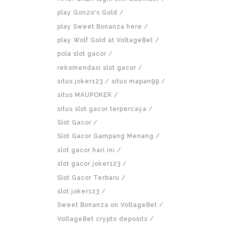
play Gonzo's Gold
play Sweet Bonanza here
play Wolf Gold at VoltageBet
pola slot gacor
rekomendasi slot gacor
situs joker123
situs mapan99
situs MAUPOKER
situs slot gacor terpercaya
Slot Gacor
Slot Gacor Gampang Menang
slot gacor hari ini
slot gacor joker123
Slot Gacor Terbaru
slot joker123
Sweet Bonanza on VoltageBet
VoltageBet crypto deposits