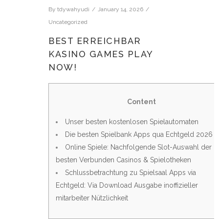
By
tdywahyudi
January 14, 2026
Uncategorized
BEST ERREICHBAR
KASINO GAMES PLAY
NOW!
Content
Unser besten kostenlosen Spielautomaten
Die besten Spielbank Apps qua Echtgeld 2026
Online Spiele: Nachfolgende Slot-Auswahl der
besten Verbunden Casinos & Spielotheken
Schlussbetrachtung zu Spielsaal Apps via
Echtgeld: Via Download Ausgabe inoffizieller
mitarbeiter Nützlichkeit