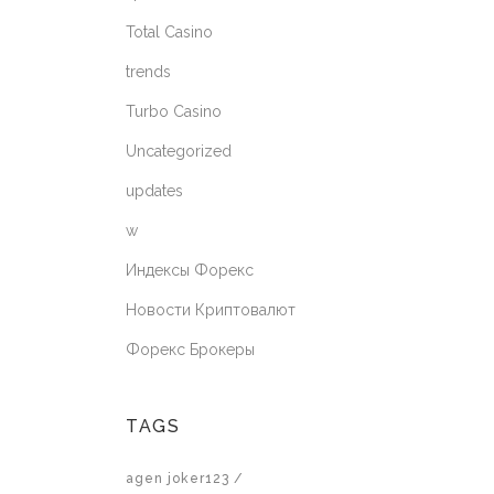
Total Casino
trends
Turbo Casino
Uncategorized
updates
w
Индексы Форекс
Новости Криптовалют
Форекс Брокеры
TAGS
agen joker123