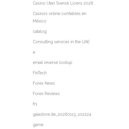
Casino Utan Svensk Licens 2026
Casinos online confiables en
México
catalog
Consulting services in the UAE
e
email reverse lookup
FinTech
Forex News
Forex Reviews
fr1
gaiastore.de_20260113_102224
game