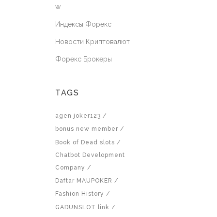
w
Индексы Форекс
Новости Криптовалют
Форекс Брокеры
TAGS
agen joker123
bonus new member
Book of Dead slots
Chatbot Development
Company
Daftar MAUPOKER
Fashion History
GADUNSLOT link