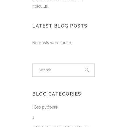
ridiculus.
LATEST BLOG POSTS
No posts were found.
BLOG CATEGORIES
! Без рубрики
1