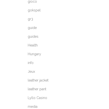
gioco
gokspel
gr3
guide
guides
Health
Hungary
info
Jeux
leather jacket
leather pant
Lyllo Casino
media