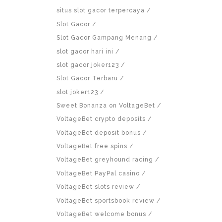
situs slot gacor terpercaya
Slot Gacor
Slot Gacor Gampang Menang
slot gacor hari ini
slot gacor joker123
Slot Gacor Terbaru
slot joker123
Sweet Bonanza on VoltageBet
VoltageBet crypto deposits
VoltageBet deposit bonus
VoltageBet free spins
VoltageBet greyhound racing
VoltageBet PayPal casino
VoltageBet slots review
VoltageBet sportsbook review
VoltageBet welcome bonus