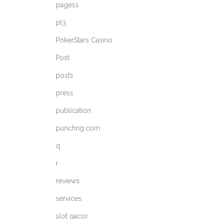
pagess
pl3
PokerStars Casino
Post
posts
press
publication
punchng.com
q
r
reviews
services
slot gacor