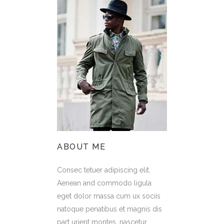
ABOUT ME
Consec tetuer adipiscing elit.
Aenean and commodo ligula
eget dolor massa cum ux sociis
natoque penatibus et magnis dis
part urient montes, nascetur