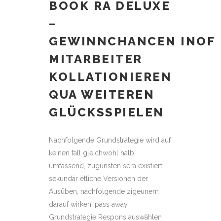
BOOK RA DELUXE
–
GEWINNCHANCEN INOFF
MITARBEITER
KOLLATIONIEREN
QUA WEITEREN
GLÜCKSSPIELEN
Nachfolgende Grundstrategie wird auf
keinen fall gleichwohl halb
umfassend, zugunsten sera existiert
sekundär etliche Versionen der
Ausüben, nachfolgende zigeunern
darauf wirken, pass away
Grundstrategie Respons auswählen