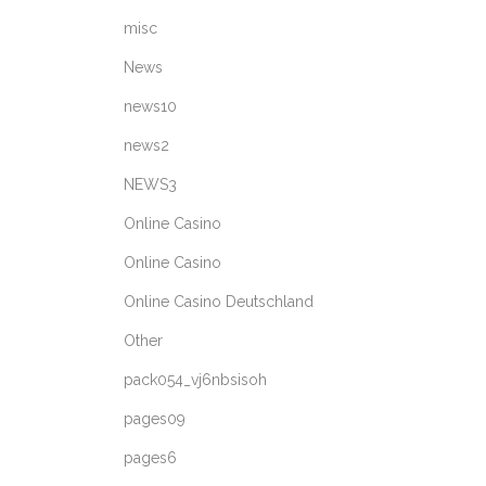
misc
News
news10
news2
NEWS3
Online Casino
Online Casino
Online Casino Deutschland
Other
pack054_vj6nbsisoh
pages09
pages6