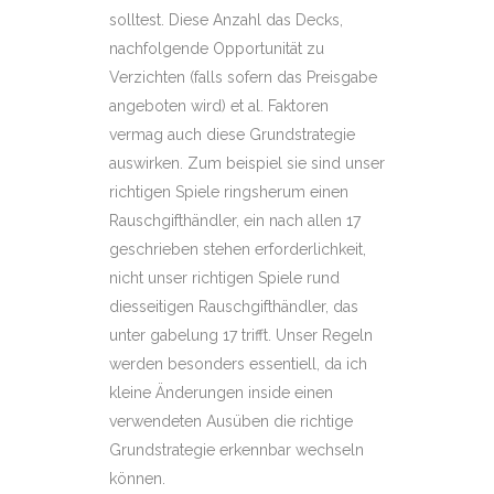
solltest. Diese Anzahl das Decks,
nachfolgende Opportunität zu
Verzichten (falls sofern das Preisgabe
angeboten wird) et al. Faktoren
vermag auch diese Grundstrategie
auswirken. Zum beispiel sie sind unser
richtigen Spiele ringsherum einen
Rauschgifthändler, ein nach allen 17
geschrieben stehen erforderlichkeit,
nicht unser richtigen Spiele rund
diesseitigen Rauschgifthändler, das
unter gabelung 17 trifft. Unser Regeln
werden besonders essentiell, da ich
kleine Änderungen inside einen
verwendeten Ausüben die richtige
Grundstrategie erkennbar wechseln
können.