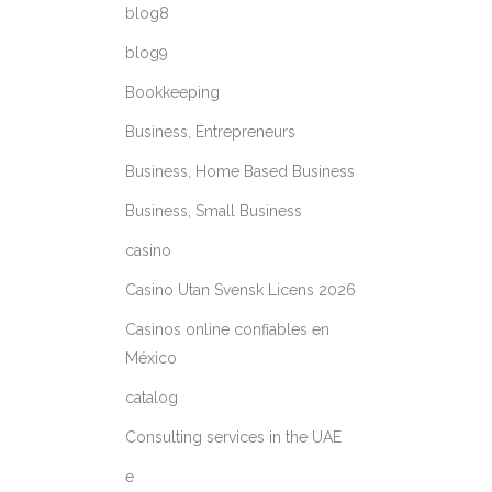
blog8
blog9
Bookkeeping
Business, Entrepreneurs
Business, Home Based Business
Business, Small Business
casino
Casino Utan Svensk Licens 2026
Casinos online confiables en
México
catalog
Consulting services in the UAE
e