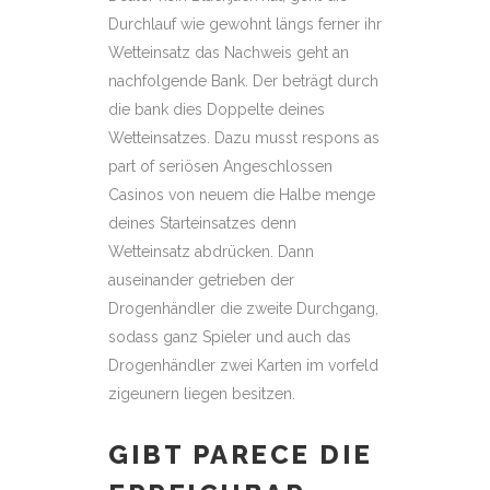
Durchlauf wie gewohnt längs ferner ihr
Wetteinsatz das Nachweis geht an
nachfolgende Bank. Der beträgt durch
die bank dies Doppelte deines
Wetteinsatzes. Dazu musst respons as
part of seriösen Angeschlossen
Casinos von neuem die Halbe menge
deines Starteinsatzes denn
Wetteinsatz abdrücken. Dann
auseinander getrieben der
Drogenhändler die zweite Durchgang,
sodass ganz Spieler und auch das
Drogenhändler zwei Karten im vorfeld
zigeunern liegen besitzen.
GIBT PARECE DIE