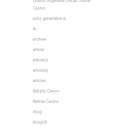
1xSlots Argentina Oficial Online
Casino
a16z generative ai
Ai
archive
article
article12
article15
articles
Bet365 Casino
Betinia Casino
blog
blog08