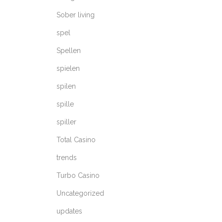
Sober living
spel
Spellen
spielen
spilen
spille
spiller
Total Casino
trends
Turbo Casino
Uncategorized
updates