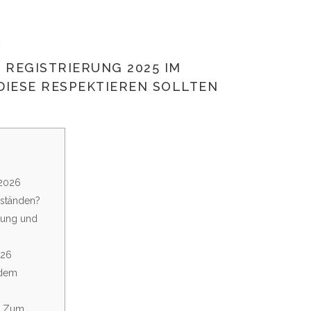
d
 REGISTRIERUNG 2025 IM
IESE RESPEKTIEREN SOLLTEN
 2026
mständen?
rung und
026
 dem
es Zum