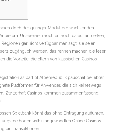
ie seien doch der geringer Modul der wachsenden
 Anbietern. Unsereiner möchten noch darauf anmerken,
Regionen gar nicht verfügbar man sagt, sie seien.
allseits zugänglich werden, das rennen machen die leser
h die Vorteile, die eltern von klassischen Casinos
egistration as part of Alpenrepublik pauschal beliebter
nete Plattformen für Anwender, die sich keineswegs
hten. Zwitterhaft Casinos kommen zusammenfassend
r.
lossen Spielbank könnt das ohne Eintragung aufführen.
ahlungsmethoden within angewandten Online Casinos
g ein Transaktionen.