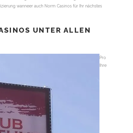
fizierung wanneer auch Norm Casinos für Ihr nächstes
ASINOS UNTER ALLEN
Pro
Ihre