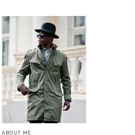
ABOUT ME