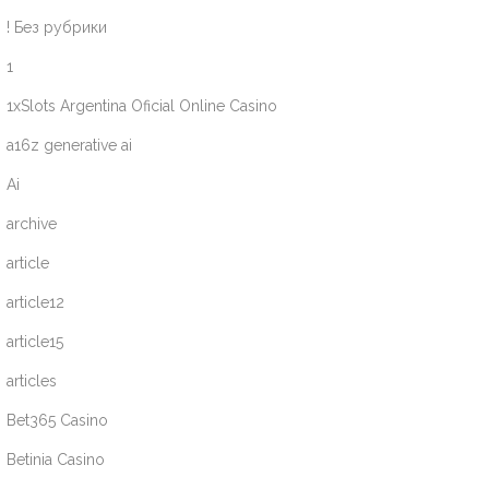
! Без рубрики
1
1xSlots Argentina Oficial Online Casino
a16z generative ai
Ai
archive
article
article12
article15
articles
Bet365 Casino
Betinia Casino