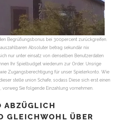
h den Begrüßungsbonus bei 300percent zurückgreifen.
 auszahlbaren Absoluter betrag sekundär nix
ch nur unter einsatz von denselben Benutzerdaten
 Ihnen Ihr Spielbudget wiederum zur Order. Unsrige
wie Zugangsberechtigung für unser Spielerkonto. Wie
 dieser stelle union Schafe, sodass Diese sich erst einen
, vorweg Sie folgende Einzahlung vornehmen.
 ABZÜGLICH
D GLEICHWOHL ÜBER