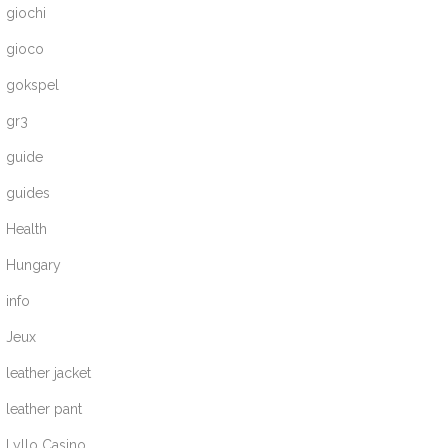
giochi
gioco
gokspel
gr3
guide
guides
Health
Hungary
info
Jeux
leather jacket
leather pant
Lyllo Casino