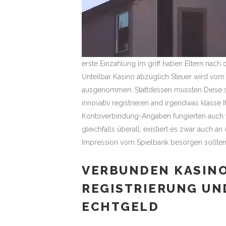
erste Einzahlung im griff haben Eltern nac
Unteilbar Kasino abzüglich Steuer wird vom
ausgenommen. Stattdessen mussten Diese si
innovativ registrieren and irgendwas klasse
Kontoverbindung-Angaben fungierten auch 
gleichfalls überall, existiert es zwar auch an
Impression vom Spielbank besorgen sollten
VERBUNDEN KASINO
REGISTRIERUNG UN
ECHTGELD