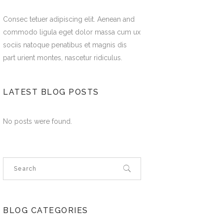
Consec tetuer adipiscing elit. Aenean and
commodo ligula eget dolor massa cum ux
sociis natoque penatibus et magnis dis
part urient montes, nascetur ridiculus.
LATEST BLOG POSTS
No posts were found.
BLOG CATEGORIES