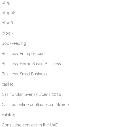
blog
blog08
blog8
blog9
Bookkeeping
Business, Entrepreneurs
Business, Home Based Business
Business, Small Business
casino
Casino Utan Svensk Licens 2026
Casinos online confiables en México
catalog
Consulting services in the UAE