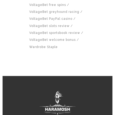
VoltageBet free spins
VoltageBet greyhound racing
VoltageBet PayPal casino
VoltageBet slots review
VoltageBet sportsbook review
VoltageBet welcome bonus
Wardrobe Staple