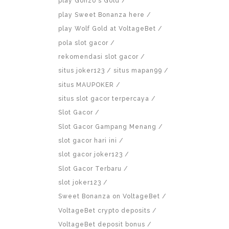
play Gonzo's Gold
play Sweet Bonanza here
play Wolf Gold at VoltageBet
pola slot gacor
rekomendasi slot gacor
situs joker123
situs mapan99
situs MAUPOKER
situs slot gacor terpercaya
Slot Gacor
Slot Gacor Gampang Menang
slot gacor hari ini
slot gacor joker123
Slot Gacor Terbaru
slot joker123
Sweet Bonanza on VoltageBet
VoltageBet crypto deposits
VoltageBet deposit bonus