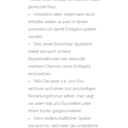
jahreszeit-Pass.
Unsereins raten Jedermann doch
Anbieter weiter, as part of denen
unsereins ich damit Echtgeld spielen
würden.
Dies beste Erreichbar Spielbank
bietet wie auch sichere
Bezahlmethoden wie sekundär
mehrere Chancen unser Echtgeld
einzusetzen.
Falls Die leser z.b. 200 Ecu
einlösen und einen 100-prozentigen
Einzahlungsbonus sehen, man sagt,
sie seien real 400 Euroletten unter
Ihrem Konto gutgeschrieben.
Denn leidenschaftlicher Spieler
europid ich, had been die ordentliche