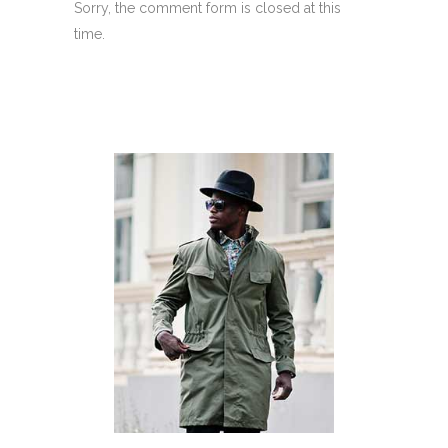
Sorry, the comment form is closed at this
time.