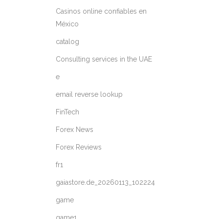
Casinos online confiables en
México
catalog
Consulting services in the UAE
e
email reverse lookup
FinTech
Forex News
Forex Reviews
fr1
gaiastore.de_20260113_102224
game
game1