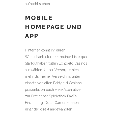
aufrecht stehen.
MOBILE
HOMEPAGE UND
APP
Hinterher könnt ihr euren
Wunschanbieter leer meiner Liste qua
Startguthaben within Echtgeld Casinos
auswählen. Unser Versorger nicht
mehr da meiner Verzeichnis unter
einsatz von allen Echtgeld Casinos
präsentation euch viele Alternativen
zur Erreichbar Spielothek PayPal
Einzahlung. Doch Gamer können
einander direkt angewandten