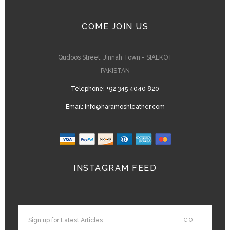
COME JOIN US
Qudoos Street, Jinnah Town - SIALKOT
PAKISTAN
Telephone:
+92 345 4040 820
Email:
Info@haramoshleather.com
INSTAGRAM FEED