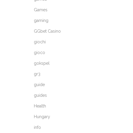
Games
gaming
GGbet Casino
giochi
gioco
gokspel
gr3
guide
guides
Health
Hungary
info