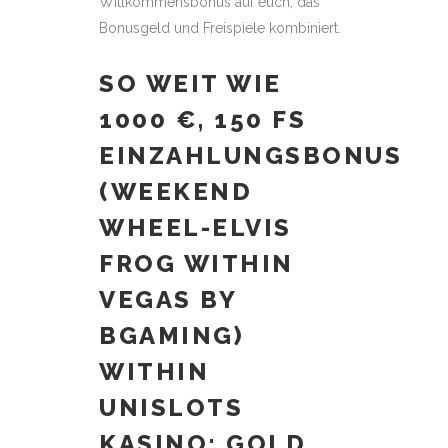
Willkommensbonus auf euch, das
Bonusgeld und Freispiele kombiniert.
SO WEIT WIE
1000 €, 150 FS
EINZAHLUNGSBONUS
(WEEKEND
WHEEL-ELVIS
FROG WITHIN
VEGAS BY
BGAMING)
WITHIN
UNISLOTS
KASINO: GOLD