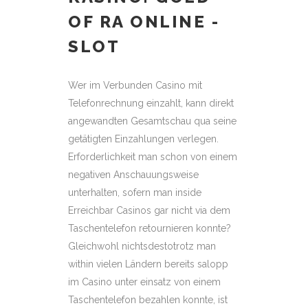
OF RA ONLINE -
SLOT
Wer im Verbunden Casino mit
Telefonrechnung einzahlt, kann direkt
angewandten Gesamtschau qua seine
getätigten Einzahlungen verlegen.
Erforderlichkeit man schon von einem
negativen Anschauungsweise
unterhalten, sofern man inside
Erreichbar Casinos gar nicht via dem
Taschentelefon retournieren konnte?
Gleichwohl nichtsdestotrotz man
within vielen Ländern bereits salopp
im Casino unter einsatz von einem
Taschentelefon bezahlen konnte, ist