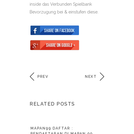
inside das Verbunden Spielbank
Bevorzugung bei & einstufen diese.
PREV
NEXT
RELATED POSTS
MAPAN99 DAFTAR :
PENDAFTARAN DI MAPAN 99