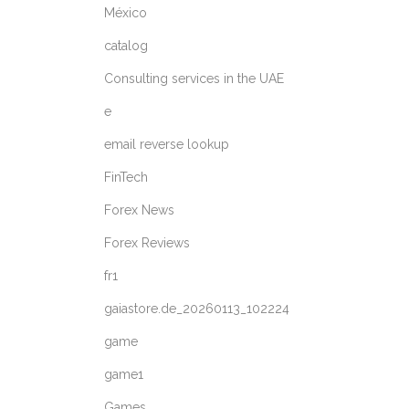
México
catalog
Consulting services in the UAE
e
email reverse lookup
FinTech
Forex News
Forex Reviews
fr1
gaiastore.de_20260113_102224
game
game1
Games