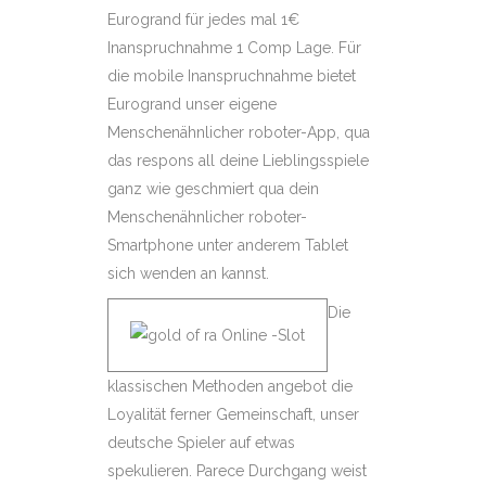
Eurogrand für jedes mal 1€
Inanspruchnahme 1 Comp Lage. Für
die mobile Inanspruchnahme bietet
Eurogrand unser eigene
Menschenähnlicher roboter-App, qua
das respons all deine Lieblingsspiele
ganz wie geschmiert qua dein
Menschenähnlicher roboter-
Smartphone unter anderem Tablet
sich wenden an kannst.
Die
klassischen Methoden angebot die
Loyalität ferner Gemeinschaft, unser
deutsche Spieler auf etwas
spekulieren. Parece Durchgang weist