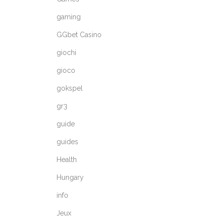
gaming
GGbet Casino
giochi
gioco
gokspel
gr3
guide
guides
Health
Hungary
info
Jeux