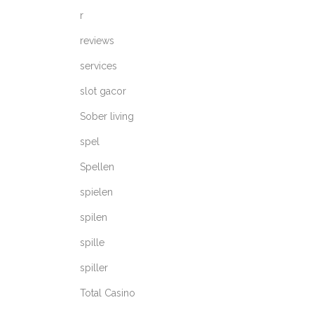
r
reviews
services
slot gacor
Sober living
spel
Spellen
spielen
spilen
spille
spiller
Total Casino