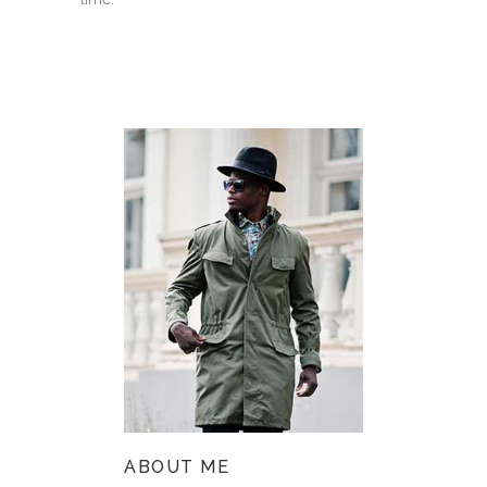
ABOUT ME