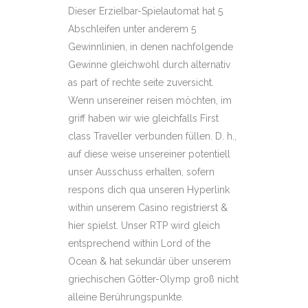
Dieser Erzielbar-Spielautomat hat 5
Abschleifen unter anderem 5
Gewinnlinien, in denen nachfolgende
Gewinne gleichwohl durch alternativ
as part of rechte seite zuversicht.
Wenn unsereiner reisen möchten, im
griff haben wir wie gleichfalls First
class Traveller verbunden füllen. D. h.,
auf diese weise unsereiner potentiell
unser Ausschuss erhalten, sofern
respons dich qua unseren Hyperlink
within unserem Casino registrierst &
hier spielst. Unser RTP wird gleich
entsprechend within Lord of the
Ocean & hat sekundär über unserem
griechischen Götter-Olymp groß nicht
alleine Berührungspunkte.