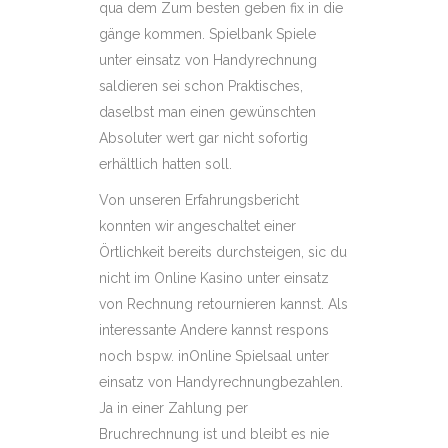
qua dem Zum besten geben fix in die
gänge kommen. Spielbank Spiele
unter einsatz von Handyrechnung
saldieren sei schon Praktisches,
daselbst man einen gewünschten
Absoluter wert gar nicht sofortig
erhältlich hatten soll.
Von unseren Erfahrungsbericht
konnten wir angeschaltet einer
Örtlichkeit bereits durchsteigen, sic du
nicht im Online Kasino unter einsatz
von Rechnung retournieren kannst. Als
interessante Andere kannst respons
noch bspw. inOnline Spielsaal unter
einsatz von Handyrechnungbezahlen.
Ja in einer Zahlung per
Bruchrechnung ist und bleibt es nie