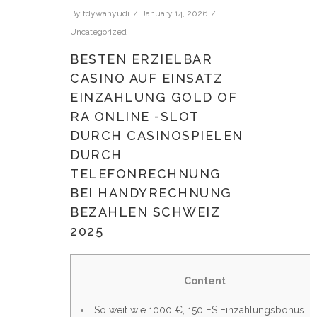
By
tdywahyudi
January 14, 2026
Uncategorized
BESTEN ERZIELBAR
CASINO AUF EINSATZ
EINZAHLUNG GOLD OF
RA ONLINE -SLOT
DURCH CASINOSPIELEN
DURCH
TELEFONRECHNUNG
BEI HANDYRECHNUNG
BEZAHLEN SCHWEIZ
2025
Content
So weit wie 1000 €, 150 FS Einzahlungsbonus