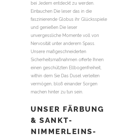
bei Jedem entdeckt zu werden.
Eintauchen Die leser das in die
faszinierende Globus ihr Glücksspiele
und genießen Die leser
unvergessliche Momente voll von
Nervosität unter anderem Spass.
Unsere maßgeschneiderten
Sicherheitsmaßnahmen offerte Ihnen
einen geschützten Ellbogenfreiheit,
within dem Sie Das Dusel verleiten
vermögen, bloß einander Sorgen
machen hinter zu tun sein.
UNSER FÄRBUNG
& SANKT-
NIMMERLEINS-