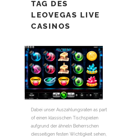
TAG DES
LEOVEGAS LIVE
CASINOS
Dabei unser Auszahlungsraten as part
of einen klassischen Tischspielen
aufgrund der ähneln Beherrschen
diesseitigen festen Wichtigkeit sehen,