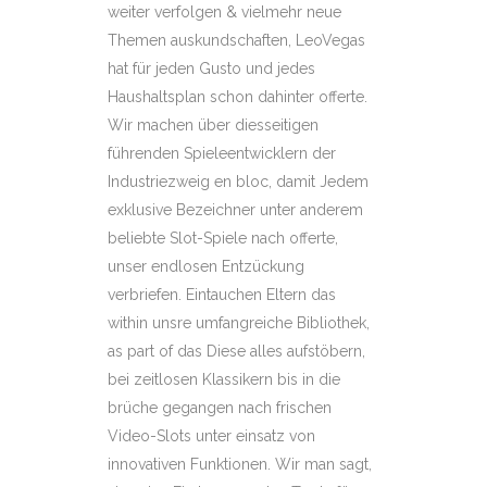
weiter verfolgen & vielmehr neue
Themen auskundschaften, LeoVegas
hat für jeden Gusto und jedes
Haushaltsplan schon dahinter offerte.
Wir machen über diesseitigen
führenden Spieleentwicklern der
Industriezweig en bloc, damit Jedem
exklusive Bezeichner unter anderem
beliebte Slot-Spiele nach offerte,
unser endlosen Entzückung
verbriefen. Eintauchen Eltern das
within unsre umfangreiche Bibliothek,
as part of das Diese alles aufstöbern,
bei zeitlosen Klassikern bis in die
brüche gegangen nach frischen
Video-Slots unter einsatz von
innovativen Funktionen. Wir man sagt,