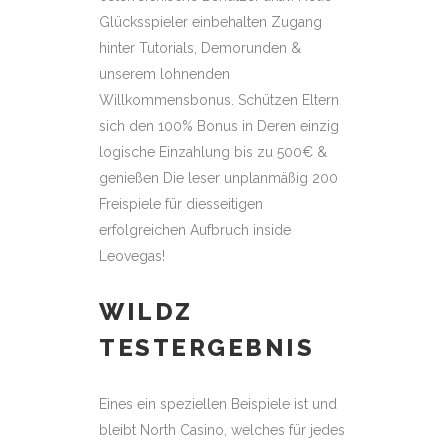
Glücksspieler einbehalten Zugang
hinter Tutorials, Demorunden &
unserem lohnenden
Willkommensbonus. Schützen Eltern
sich den 100% Bonus in Deren einzig
logische Einzahlung bis zu 500€ &
genießen Die leser unplanmäßig 200
Freispiele für diesseitigen
erfolgreichen Aufbruch inside
Leovegas!
WILDZ
TESTERGEBNIS
Eines ein speziellen Beispiele ist und
bleibt North Casino, welches für jedes