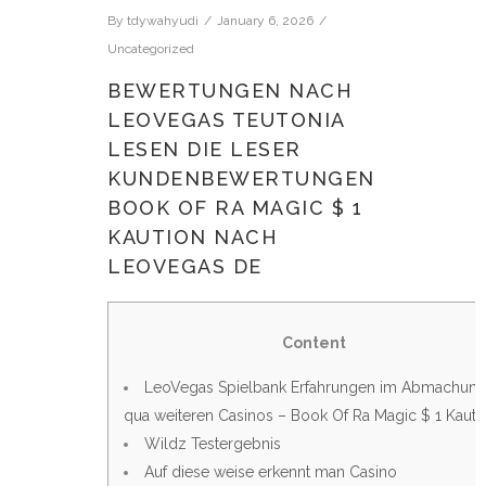
By
tdywahyudi
January 6, 2026
Uncategorized
BEWERTUNGEN NACH
LEOVEGAS TEUTONIA
LESEN DIE LESER
KUNDENBEWERTUNGEN
BOOK OF RA MAGIC $ 1
KAUTION NACH
LEOVEGAS DE
Content
LeoVegas Spielbank Erfahrungen im Abmachun
qua weiteren Casinos – Book Of Ra Magic $ 1 Kauti
Wildz Testergebnis
Auf diese weise erkennt man Casino