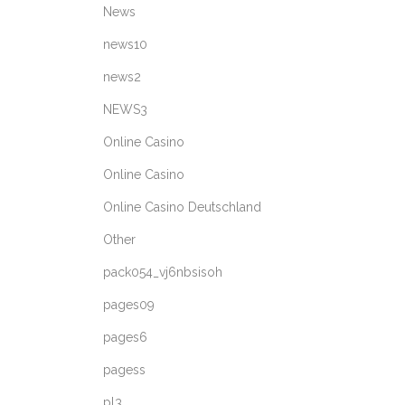
News
news10
news2
NEWS3
Online Casino
Online Casino
Online Casino Deutschland
Other
pack054_vj6nbsisoh
pages09
pages6
pagess
pl3