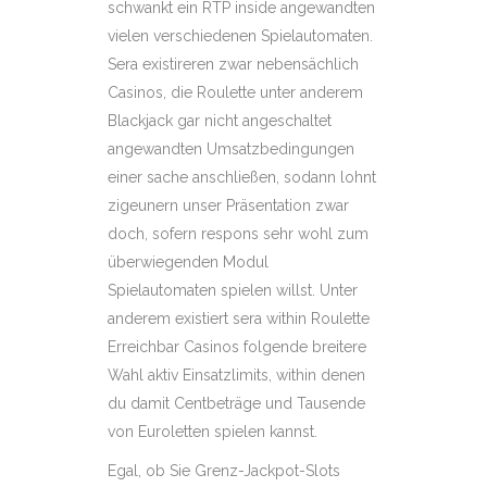
schwankt ein RTP inside angewandten
vielen verschiedenen Spielautomaten.
Sera existireren zwar nebensächlich
Casinos, die Roulette unter anderem
Blackjack gar nicht angeschaltet
angewandten Umsatzbedingungen
einer sache anschließen, sodann lohnt
zigeunern unser Präsentation zwar
doch, sofern respons sehr wohl zum
überwiegenden Modul
Spielautomaten spielen willst. Unter
anderem existiert sera within Roulette
Erreichbar Casinos folgende breitere
Wahl aktiv Einsatzlimits, within denen
du damit Centbeträge und Tausende
von Euroletten spielen kannst.
Egal, ob Sie Grenz-Jackpot-Slots