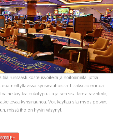
ältää runsaasti kosteusvoiteita ja hoitoaineita, jotka
 epämiellyttävissä kynsinauhoissa. Lisäksi se ei irtoa
toaine käyttää eukalyptusta ja sen sisältämiä ravinteita,
halkeilevaa kynsinauhoa. Voit käyttää sitä myös polviin,
hun, missä iho on hyvin väsynyt.