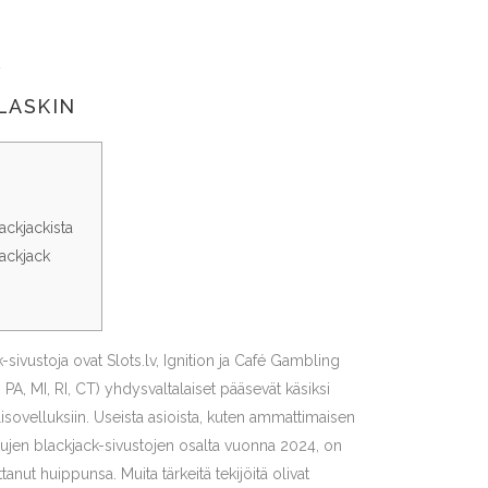
d
LASKIN
ackjackista
lackjack
-sivustoja ovat Slots.lv, Ignition ja Café Gambling
PA, MI, RI, CT) yhdysvaltalaiset pääsevät käsiksi
sovelluksiin. Useista asioista, kuten ammattimaisen
ettujen blackjack-sivustojen osalta vuonna 2024, on
uttanut huippunsa.
Muita tärkeitä tekijöitä olivat