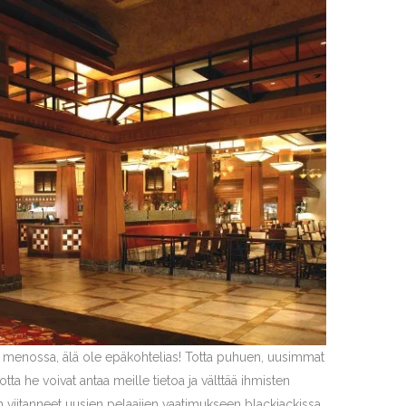
 on menossa, älä ole epäkohtelias! Totta puhuen, uusimmat
otta he voivat antaa meille tietoa ja välttää ihmisten
n viitanneet uusien pelaajien vaatimukseen blackjackissa,