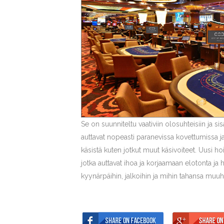
Se on suunniteltu vaativiin olosuhteisiin ja sis
auttavat nopeasti paranevissa kovettumissa ja
käsistä kuten jotkut muut käsivoiteet. Uusi hoi
jotka auttavat ihoa ja korjaamaan elotonta ja 
kyynärpäihin, jalkoihin ja mihin tahansa muu