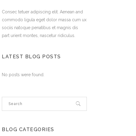
Consec tetuer adipiscing elit. Aenean and
commodo ligula eget dolor massa cum ux
sociis natoque penatibus et magnis dis
part urient montes, nascetur ridiculus.
LATEST BLOG POSTS
No posts were found.
BLOG CATEGORIES