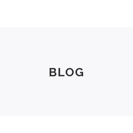
Men
Women
Size Chart
About Us
BLOG