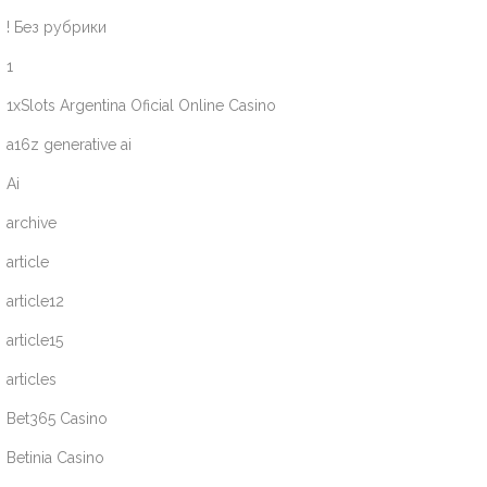
! Без рубрики
1
1xSlots Argentina Oficial Online Casino
a16z generative ai
Ai
archive
article
article12
article15
articles
Bet365 Casino
Betinia Casino