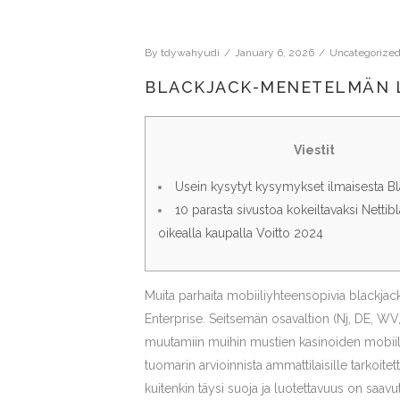
By
tdywahyudi
January 6, 2026
Uncategorize
BLACKJACK-MENETELMÄN 
Viestit
Usein kysytyt kysymykset ilmaisesta Bl
10 parasta sivustoa kokeiltavaksi Nettib
oikealla kaupalla Voitto 2024
Muita parhaita mobiiliyhteensopivia blackjack
Enterprise. Seitsemän osavaltion (Nj, DE, WV, 
muutamiin muihin mustien kasinoiden mobiili
tuomarin arvioinnista ammattilaisille tarkoit
kuitenkin täysi suoja ja luotettavuus on saav