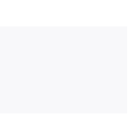
Contact US
LOGIN
0