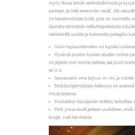
myös fiksua tehdä verkkotutkimusta ja kysyä m
parhaan, ja mitä enemmän nautit, sitä vakuutt
on havainnollistaa työtä, joka on suunnattu 
läpinäkyvämmästä nettiuhkapelialasta totuute
leikkikenttä uusille ja kokeneille pelaajille koke
Uusin tuplaustekniikka voi tuplata loistava
Hyvässä puolen tusinan alustan online-peli
on jäljellä noin kolme pakkaa, jaa puoli tus
eli 0-2.
Seuraavaksi oma tarjous on ohi, ja odotat ta
Mobiiliohjelmistojen kätevyys on avannut
missä tahansa.
Koulutetun blackjackin esittely tarkoittaa, 
Pelit, joissa ässät jaetaan uudelleen, eivät 
ässäjä, ovat harvinaisia.