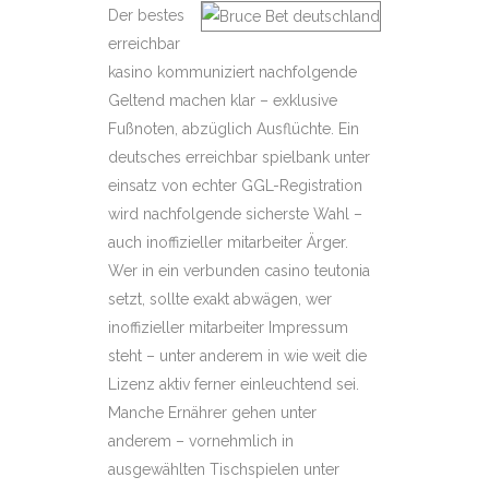
Der bestes
erreichbar
kasino kommuniziert nachfolgende
Geltend machen klar – exklusive
Fußnoten, abzüglich Ausflüchte. Ein
deutsches erreichbar spielbank unter
einsatz von echter GGL-Registration
wird nachfolgende sicherste Wahl –
auch inoffizieller mitarbeiter Ärger.
Wer in ein verbunden casino teutonia
setzt, sollte exakt abwägen, wer
inoffizieller mitarbeiter Impressum
steht – unter anderem in wie weit die
Lizenz aktiv ferner einleuchtend sei.
Manche Ernährer gehen unter
anderem – vornehmlich in
ausgewählten Tischspielen unter