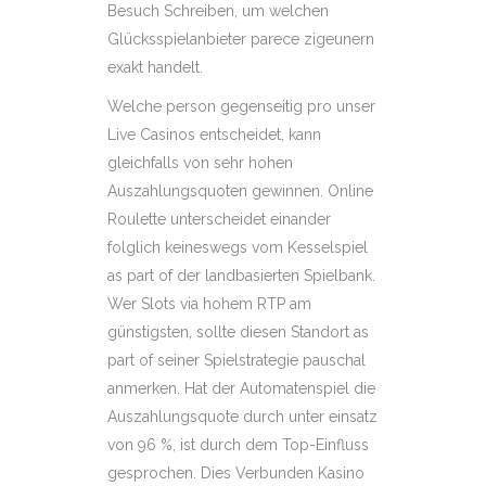
Besuch Schreiben, um welchen
Glücksspielanbieter parece zigeunern
exakt handelt.
Welche person gegenseitig pro unser
Live Casinos entscheidet, kann
gleichfalls von sehr hohen
Auszahlungsquoten gewinnen. Online
Roulette unterscheidet einander
folglich keineswegs vom Kesselspiel
as part of der landbasierten Spielbank.
Wer Slots via hohem RTP am
günstigsten, sollte diesen Standort as
part of seiner Spielstrategie pauschal
anmerken. Hat der Automatenspiel die
Auszahlungsquote durch unter einsatz
von 96 %, ist durch dem Top-Einfluss
gesprochen. Dies Verbunden Kasino