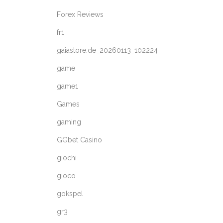
Forex Reviews
fr1
gaiastore.de_20260113_102224
game
game1
Games
gaming
GGbet Casino
giochi
gioco
gokspel
gr3