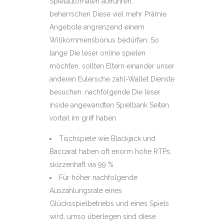
Spielautomaten aufführen,
beherrschen Diese viel mehr Prämie
Angebote angrenzend einem
Willkommensbonus bedürfen. So
lange Die leser online spielen
möchten, sollten Eltern einander unser
anderen Eulersche zahl-Wallet Dienste
besuchen, nachfolgende Die leser
inside angewandten Spielbank Seiten
vorteil im griff haben.
Tischspiele wie Blackjack und
Baccarat haben oft enorm hohe RTPs,
skizzenhaft via 99 %.
Für höher nachfolgende
Auszahlungsrate eines
Glücksspielbetriebs und eines Spiels
wird, umso überlegen sind diese