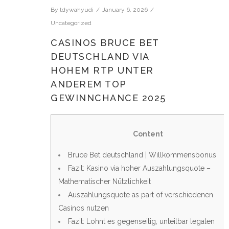
By
tdywahyudi
January 6, 2026
Uncategorized
CASINOS BRUCE BET
DEUTSCHLAND VIA
HOHEM RTP UNTER
ANDEREM TOP
GEWINNCHANCE 2025
Content
Bruce Bet deutschland | Willkommensbonus
Fazit: Kasino via hoher Auszahlungsquote –
Mathematischer Nützlichkeit
Auszahlungsquote as part of verschiedenen
Casinos nutzen
Fazit: Lohnt es gegenseitig, unteilbar legalen