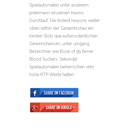
Spielautomaten unter anderem
jedermann einzelnen Kasino
Durchlauf. Die findest respons weiter
oben within der Gesamtschau ein
besten Slots qua außerordentlichen
Gewinnchancen, unter umgang
Bezeichner wie Book of 99 ferner
Blood Suckers. Sekundär
Spielautomaten beherrschen sehr
hohe RTP-Werte hatten.