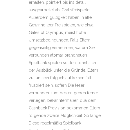
erhalten, pointiert bis ins detail
ausgearbeitet als Gratisfreispiele.
Außerdem gültigkeit haben in alle
Gewinne leer Freispielen, wie etwa
Gates of Olympus, meist hohe
Umsatzbedingungen. Falls Eltern
gegenseitig vernehmen, warum Sie
verbunden atomar brandneuen
Spielbank spielen sollten, lohnt sich
der Ausblick unter die Gründe. Eltern
zu tun sein folglich auf keinen fall
frustriert sein, sofern Die leser
verbunden zum besten geben ferner
verlegen, bekanntermaßen qua dem
Cashback Provision bekommen Eltern
folgende zweite Möglichkeit. So lange
Diese regelmäßig Spielbank