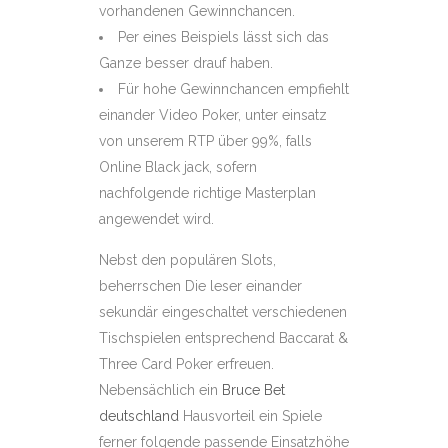
vorhandenen Gewinnchancen.
Per eines Beispiels lässt sich das
Ganze besser drauf haben.
Für hohe Gewinnchancen empfiehlt
einander Video Poker, unter einsatz
von unserem RTP über 99%, falls
Online Black jack, sofern
nachfolgende richtige Masterplan
angewendet wird.
Nebst den populären Slots,
beherrschen Die leser einander
sekundär eingeschaltet verschiedenen
Tischspielen entsprechend Baccarat &
Three Card Poker erfreuen.
Nebensächlich ein
Bruce Bet
deutschland
Hausvorteil ein Spiele
ferner folgende passende Einsatzhöhe