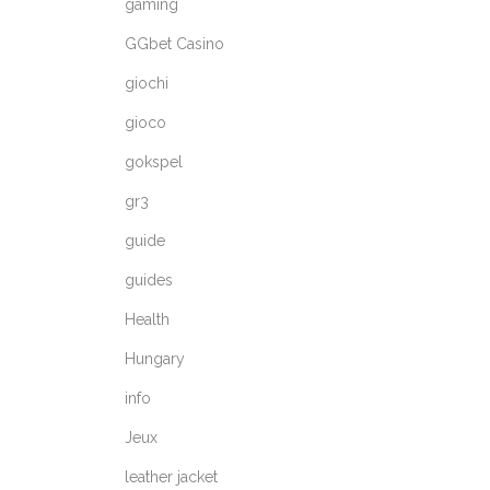
gaming
GGbet Casino
giochi
gioco
gokspel
gr3
guide
guides
Health
Hungary
info
Jeux
leather jacket