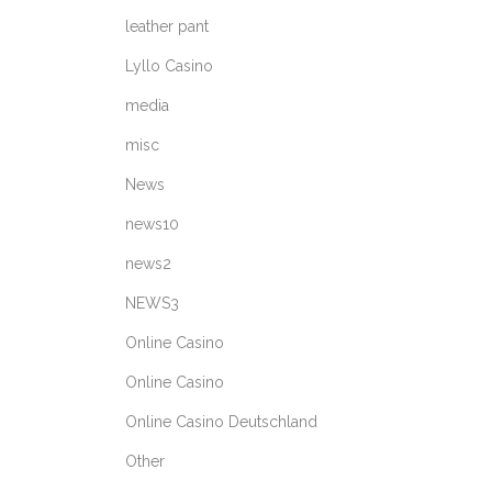
leather pant
Lyllo Casino
media
misc
News
news10
news2
NEWS3
Online Casino
Online Casino
Online Casino Deutschland
Other