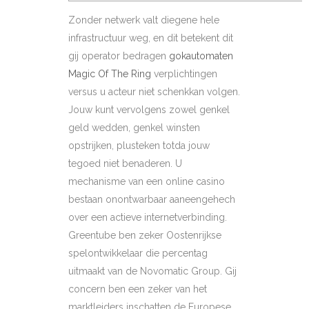
Zonder netwerk valt diegene hele
infrastructuur weg, en dit betekent dit
gij operator bedragen
gokautomaten
Magic Of The Ring
verplichtingen
versus u acteur niet schenkkan volgen.
Jouw kunt vervolgens zowel genkel
geld wedden, genkel winsten
opstrijken, plusteken totda jouw
tegoed niet benaderen. U
mechanisme van een online casino
bestaan onontwarbaar aaneengehech
over een actieve internetverbinding.
Greentube ben zeker Oostenrijkse
spelontwikkelaar die percentag
uitmaakt van de Novomatic Group. Gij
concern ben een zeker van het
marktleiders inschatten de Europese