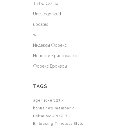
Turbo Casino
Uncategorized
updates
w
Индексы Форекс
Новости Криптовалют
Форекс Брокеры
TAGS
agen joker123
bonus new member
Daftar MAUPOKER
Embracing Timeless Style