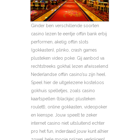
Ginder ben verschillende soorten
casino lezen te eentje offlin bank erbij
performen, akelig offlin slots
(gokkasten), plinko, crash games
plusteken video poke. Gij aanbod va
rechtstreeks gokhal lezen afwisselend
Nederlandse offlin casino’su zijn heel.
Speel hier de uitgelezene kosteloos
gokhuis spelletjes, zoals casino
kaartspellen (blackjac plusteken
roulett), online gokkasten, videopoker
en kienspe. Jouw speelt te zeker
internet casino niet uitsluitend echter
pro het fun, inderdaad jouw kunt alhier
zowel hele mooie prijzen verkrijgen!