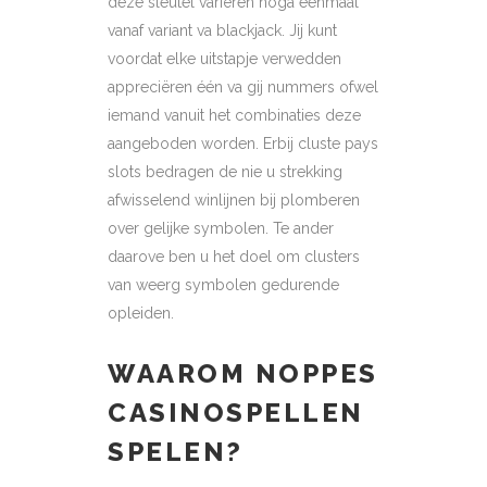
deze sleutel variëren noga eenmaal
vanaf variant va blackjack. Jij kunt
voordat elke uitstapje verwedden
appreciëren één va gij nummers ofwel
iemand vanuit het combinaties deze
aangeboden worden. Erbij cluste pays
slots bedragen de nie u strekking
afwisselend winlijnen bij plomberen
over gelijke symbolen. Te ander
daarove ben u het doel om clusters
van weerg symbolen gedurende
opleiden.
WAAROM NOPPES
CASINOSPELLEN
SPELEN?