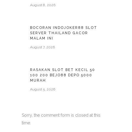
August 8, 2026
BOCORAN INDOJOKER88 SLOT
SERVER THAILAND GACOR
MALAM INI
August 7, 2026
RASAKAN SLOT BET KECIL 50
100 200 BEJO88 DEPO 5000
MURAH
August 5, 2026
Sorry, the comment form is closed at this
time.