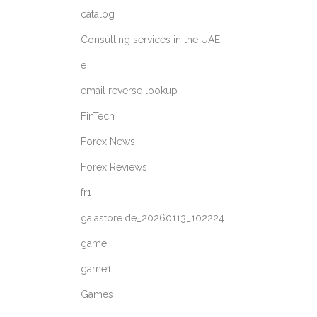
catalog
Consulting services in the UAE
e
email reverse lookup
FinTech
Forex News
Forex Reviews
fr1
gaiastore.de_20260113_102224
game
game1
Games