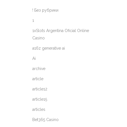
! Без рубрики
1
1xSlots Argentina Oficial Online
Casino
a16z generative ai
Ai
archive
article
article12
article15
articles
Bet365 Casino