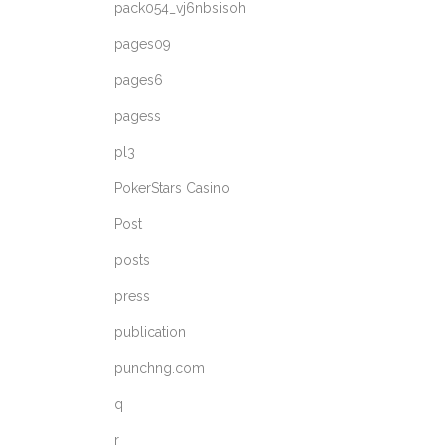
pack054_vj6nbsisoh
pages09
pages6
pagess
pl3
PokerStars Casino
Post
posts
press
publication
punchng.com
q
r