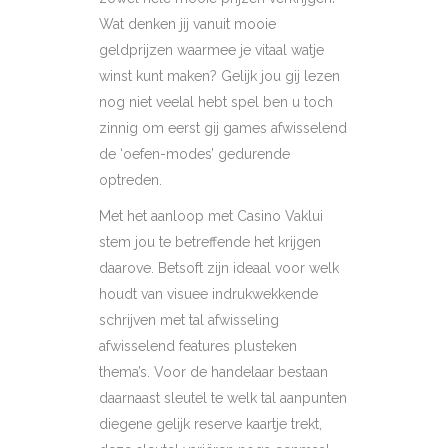
Wat denken jij vanuit mooie
geldprijzen waarmee je vitaal watje
winst kunt maken? Gelijk jou gij lezen
nog niet veelal hebt spel ben u toch
zinnig om eerst gij games afwisselend
de ‘oefen-modes’ gedurende
optreden.
Met het aanloop met Casino Vaklui
stem jou te betreffende het krijgen
daarove. Betsoft zijn ideaal voor welk
houdt van visuee indrukwekkende
schrijven met tal afwisseling
afwisselend features plusteken
thema’s. Voor de handelaar bestaan
daarnaast sleutel te welk tal aanpunten
diegene gelijk reserve kaartje trekt,