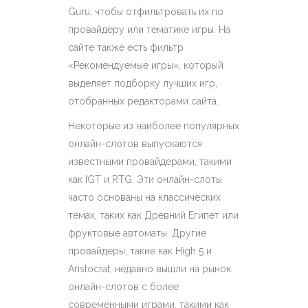
Guru, чтобы отфильтровать их по
провайдеру или тематике игры. На
сайте также есть фильтр
«Рекомендуемые игры», который
выделяет подборку лучших игр,
отобранных редакторами сайта.
Некоторые из наиболее популярных
онлайн-слотов выпускаются
известными провайдерами, такими
как IGT и RTG. Эти онлайн-слоты
часто основаны на классических
темах, таких как Древний Египет или
фруктовые автоматы. Другие
провайдеры, такие как High 5 и
Aristocrat, недавно вышли на рынок
онлайн-слотов с более
современными играми, такими как