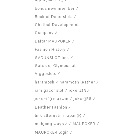
agen joker123
bonus new member
Book of Dead slots
Chatbot Development
Company
Daftar MAUPOKER
Fashion History
GADUNSLOT link
Gates of Olympus at
Viggoslots
haramosh
haramosh leather
jam gacor slot
joker123
joker123 maxwin
joker388
Leather Fashion
link alternatif mapan99
mahjong ways 2
MAUPOKER
MAUPOKER login