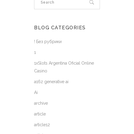
BLOG CATEGORIES
! Без рубрики
1
1xSlots Argentina Oficial Online
Casino
a16z generative ai
Ai
archive
article
article12