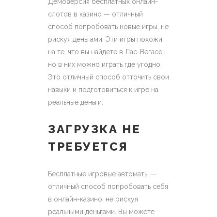
Демоверсия бесплатных онлайн-
слотов в казино — отличный
способ попробовать новые игры, не
рискуя деньгами. Эти игры похожи
на те, что вы найдете в Лас-Вегасе,
но в них можно играть где угодно.
Это отличный способ отточить свои
навыки и подготовиться к игре на
реальные деньги.
ЗАГРУЗКА НЕ
ТРЕБУЕТСЯ
Бесплатные игровые автоматы —
отличный способ попробовать себя
в онлайн-казино, не рискуя
реальными деньгами.
Вы можете