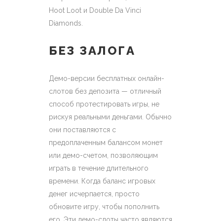
Hoot Loot и Double Da Vinci
Diamonds.
БЕЗ ЗАЛОГА
Демо-версии бесплатных онлайн-
слотов без депозита — отличный
способ протестировать игры, не
рискуя реальными деньгами. Обычно
они поставляются с
предоплаченным балансом монет
или демо-счетом, позволяющим
играть в течение длительного
времени. Когда баланс игровых
денег исчерпается, просто
обновите игру, чтобы пополнить
его. Эти демо-слоты часто являются