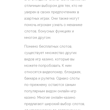
отличным выбором для тех, кто не
уверен в своих предпочтениях в
азартных играх. Они также могут
помочь игрокам узнать о механике
слотов, бонусных функциях и
многом другом.
Помимо бесплатных слотов,
существует множество других
видов игр казино, которые вы
можете попробовать. К ним
относятся видеопокер, блэкджек,
баккара и рулетка. Однако слоты
по-прежнему остаются самым
популярным видом онлайн-игр
казино. Многие онлайн-казино
предлагают широкий выбор слотов,