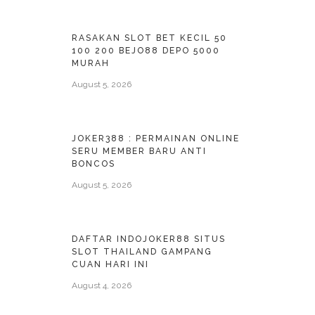
RASAKAN SLOT BET KECIL 50
100 200 BEJO88 DEPO 5000
MURAH
August 5, 2026
JOKER388 : PERMAINAN ONLINE
SERU MEMBER BARU ANTI
BONCOS
August 5, 2026
DAFTAR INDOJOKER88 SITUS
SLOT THAILAND GAMPANG
CUAN HARI INI
August 4, 2026