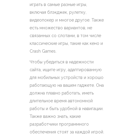
играть в самые разные игры,
включая блэкджек, рулетку,
видеопокер и многое другое. Также
есть множество вариантов, не
связанных со слотами, в том числе
классические игры, такие как кено и
Crash Games.
Чтобы убедиться в надежности
сайта, ищите игру, адаптированную
для мобильных устройств и хорошо
работающую на вашем гаджете. Она
должна плавно работать, иметь
длительное время автономной
работы и быть удобной в навигации.
Также важно знать, какие
разработчики программного
обеспечения стоят за каждой игрой.