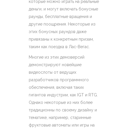
которые можно играть на реальные
деньги, и могут включать бонусные
раунды, бесплатные вращения и
другие поощрения. Некоторые из
этих бонусных раундов даже
привязаны к конкретным призам,
таким как поездка в Лас-Вегас.
Многие из этих демоверсий
демонстрируют новейшие
видеослоты от ведущих
разработчиков программного
обеспечения, включая таких
гигантов индустрии, как IGT и RTG.
Однако некоторые из них более
традиционны по своему дизайну и
тематике, например, старинные
фруктовые автоматы или игры на