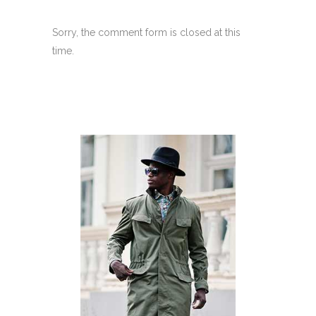
Sorry, the comment form is closed at this
time.