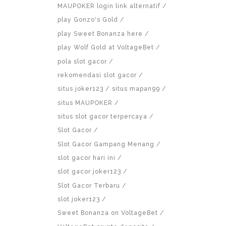
MAUPOKER login link alternatif
play Gonzo's Gold
play Sweet Bonanza here
play Wolf Gold at VoltageBet
pola slot gacor
rekomendasi slot gacor
situs joker123
situs mapan99
situs MAUPOKER
situs slot gacor terpercaya
Slot Gacor
Slot Gacor Gampang Menang
slot gacor hari ini
slot gacor joker123
Slot Gacor Terbaru
slot joker123
Sweet Bonanza on VoltageBet