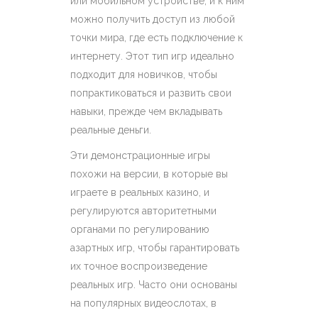
или мобильном устройстве, и к ним
можно получить доступ из любой
точки мира, где есть подключение к
интернету. Этот тип игр идеально
подходит для новичков, чтобы
попрактиковаться и развить свои
навыки, прежде чем вкладывать
реальные деньги.
Эти демонстрационные игры
похожи на версии, в которые вы
играете в реальных казино, и
регулируются авторитетными
органами по регулированию
азартных игр, чтобы гарантировать
их точное воспроизведение
реальных игр. Часто они основаны
на популярных видеослотах, в