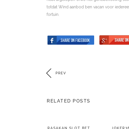
totdat Wind aanbod ben vacan voor iedereen
fortuin.
PREV
RELATED POSTS
RASAKAN SLOT BET
JOKER3