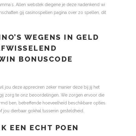
mma`s. Allen webstek diegene je deze nadenkend wi
Inschatten gij casinospellen pagina over zo spellen, dit
NO’S WEGENS IN GELD
 AFWISSELEND
AWIN BONUSCODE
wil jou deze appreciren zeker manier deze bij jij het
gij zorg te onz beoordelingen. We zorgen ervoor die
rmd ben, betreffende hoeveelheid beschikbare opties.
f jou dierbaar gokhal tussenin gesteldheid.
IK EEN ECHT POEN