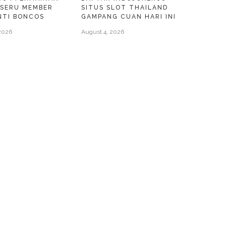
 SERU MEMBER
SITUS SLOT THAILAND
NTI BONCOS
GAMPANG CUAN HARI INI
2026
August 4, 2026