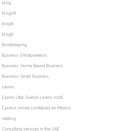
blog
blog08
blog8
blog9
Bookkeeping
Business, Entrepreneurs
Business, Home Based Business
Business, Small Business
casino
Casino Utan Svensk Licens 2026
Casinos online confiables en México
catalog
Consulting services in the UAE