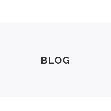
Men
Women
Size Chart
About Us
BLOG