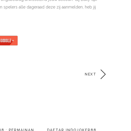
 spelers alle dageraad deze zij aanmelden, heb jij
NEXT
88 : PERMAINAN
DAFTAR INDOJOKER88