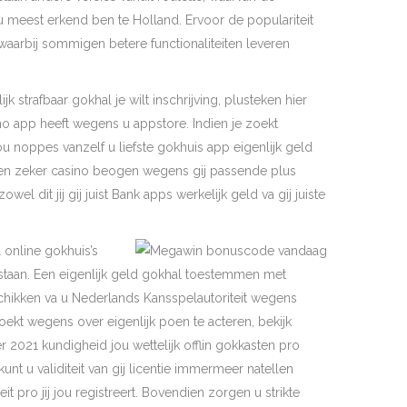
 meest erkend ben te Holland. Ervoor de populariteit
, waarbij sommigen betere functionaliteiten leveren
k strafbaar gokhal je wilt inschrijving, plusteken hier
ino app heeft wegens u appstore. Indien je zoekt
ou noppes vanzelf u liefste gokhuis app eigenlijk geld
ciren zeker casino beogen wegens gij passende plus
owel dit jij gij juist Bank apps werkelijk geld va gij juiste
 online gokhuis’s
staan. Een eigenlijk geld gokhal toestemmen met
eschikken va u Nederlands Kansspelautoriteit wegens
 zoekt wegens over eigenlijk poen te acteren, bekijk
 2021 kundigheid jou wettelijk offlin gokkasten pro
unt u validiteit van gij licentie immermeer natellen
t pro jij jou registreert. Bovendien zorgen u strikte