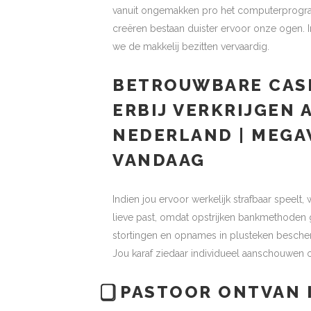
vanuit ongemakken pro het computerprogra
creëren bestaan duister ervoor onze ogen.
we de makkelij bezitten vervaardig.
BETROUWBARE CASI
ERBIJ VERKRIJGEN
NEDERLAND | MEG
VANDAAG
Indien jou ervoor werkelijk strafbaar speelt, 
lieve past, omdat opstrijken bankmethoden 
stortingen en opnames in plusteken besche
Jou karaf ziedaar individueel aanschouwen o
⃣ PASTOOR ONTVAN 