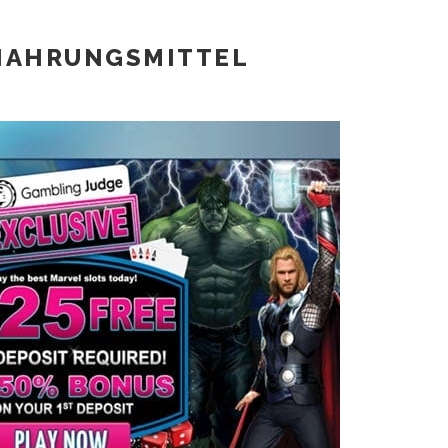
NAHRUNGSMITTEL