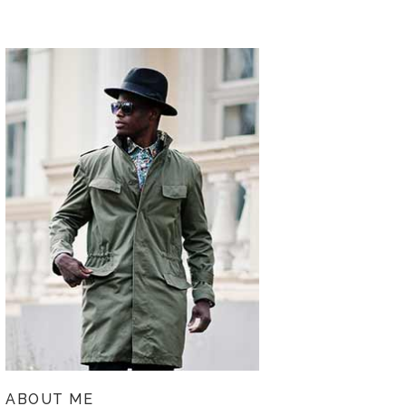
ABOUT ME