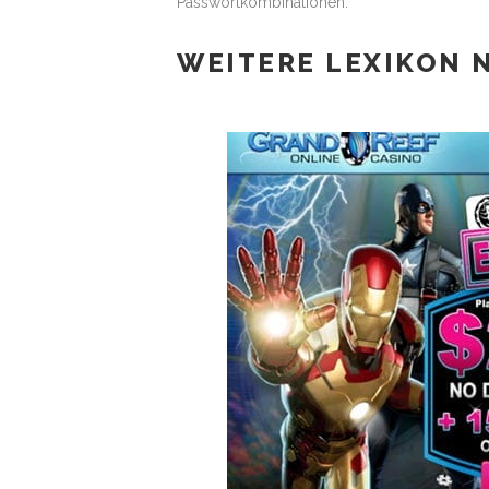
Passwortkombinationen.
WEITERE LEXIKON 