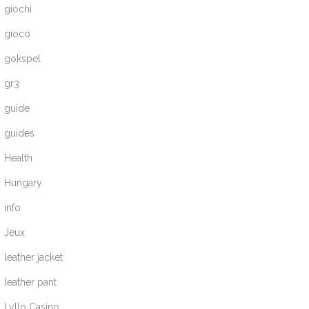
giochi
gioco
gokspel
gr3
guide
guides
Health
Hungary
info
Jeux
leather jacket
leather pant
Lyllo Casino