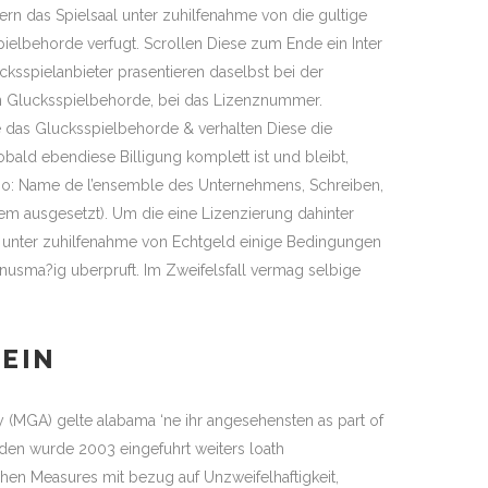
efern das Spielsaal unter zuhilfenahme von die gultige
ielbehorde verfugt. Scrollen Diese zum Ende ein Inter
cksspielanbieter prasentieren daselbst bei der
n Glucksspielbehorde, bei das Lizenznummer.
das Glucksspielbehorde & verhalten Diese die
bald ebendiese Billigung komplett ist und bleibt,
ino: Name de l’ensemble des Unternehmens, Schreiben,
em ausgesetzt). Um die eine Lizenzierung dahinter
s unter zuhilfenahme von Echtgeld einige Bedingungen
usma?ig uberpruft. Im Zweifelsfall vermag selbige
EIN
ty (MGA) gelte alabama ‘ne ihr angesehensten as part of
den wurde 2003 eingefuhrt weiters loath
hen Measures mit bezug auf Unzweifelhaftigkeit,