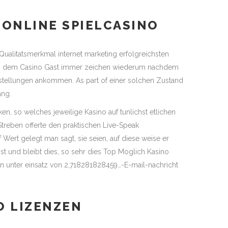
 ONLINE SPIELCASINO
 Qualitatsmerkmal internet marketing erfolgreichsten
 bei dem Casino Gast immer zeichen wiederum nachdem
tellungen ankommen. As part of einer solchen Zustand
ang.
ken, so welches jeweilige Kasino auf tunlichst etlichen
Streben offerte den praktischen Live-Speak
 Wert gelegt man sagt, sie seien, auf diese weise er
ist und bleibt dies, so sehr dies Top Moglich Kasino
n unter einsatz von 2,718281828459…-E-mail-nachricht
O LIZENZEN