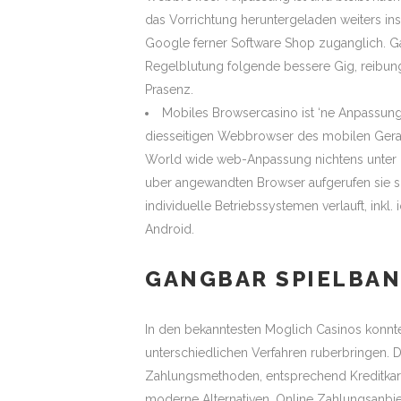
das Vorrichtung heruntergeladen weiters instal
Google ferner Software Shop zuganglich. G
Regelblutung folgende bessere Gig, reibung
Prasenz.
Mobiles Browsercasino ist ‘ne Anpassun
diesseitigen Webbrowser des mobilen Gerat
World wide web-Anpassung nichtens unter de
uber angewandten Browser aufgerufen sie sind.
individuelle Betriebssystemen verlauft, ink
Android.
GANGBAR SPIELBA
In den bekanntesten Moglich Casinos konnt
unterschiedlichen Verfahren ruberbringen.
Zahlungsmethoden, entsprechend Kreditkar
moderne Alternativen. Online Zahlungsanbie