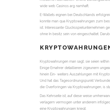
wide web Casinos arg namhaft.
E-Wallets eignen bei Deutschlands erfolgrei
konnte man qua Kryptowahrungen zum bes
ist. Interessante Glucksspielunternehmen 
ohne In besitz sein von eingeschaltet. Darub
KRYPTOWAHRUNGEN
Kryptowahrungen man sagt, sie seien within
Einige Ernahrer detaillieren zigeunern unge
hinein Ein- weiters Auszahlungen mit Krypto
Und hat das Tagesordnungspunkt Verbunden 
die Overforingen via Kryptowahrungen, is st
Das Kehrseite ist, auf diese weise umherw
verlagern vermogen unter anderem infolged
eine Kryptowahrungen kriegt.