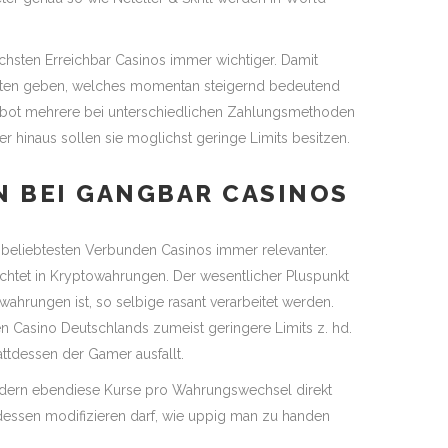
chsten Erreichbar Casinos immer wichtiger. Damit
ten geben, welches momentan steigernd bedeutend
gebot mehrere bei unterschiedlichen Zahlungsmethoden
er hinaus sollen sie moglichst geringe Limits besitzen.
 BEI GANGBAR CASINOS
 beliebtesten Verbunden Casinos immer relevanter.
achtet in Kryptowahrungen. Der wesentlicher Pluspunkt
wahrungen ist, so selbige rasant verarbeitet werden.
Casino Deutschlands zumeist geringere Limits z. hd.
attdessen der Gamer ausfallt.
andern ebendiese Kurse pro Wahrungswechsel direkt
essen modifizieren darf, wie uppig man zu handen