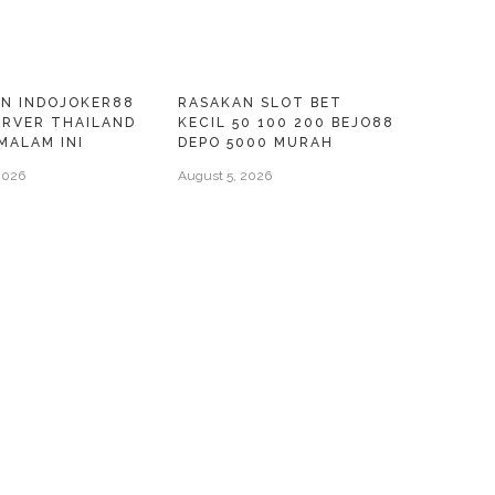
N INDOJOKER88
RASAKAN SLOT BET
ERVER THAILAND
KECIL 50 100 200 BEJO88
MALAM INI
DEPO 5000 MURAH
2026
August 5, 2026