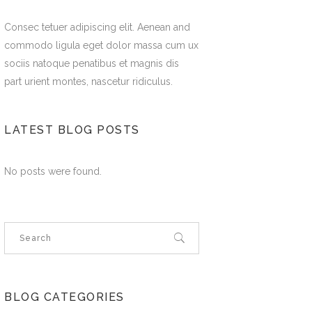
Consec tetuer adipiscing elit. Aenean and
commodo ligula eget dolor massa cum ux
sociis natoque penatibus et magnis dis
part urient montes, nascetur ridiculus.
LATEST BLOG POSTS
No posts were found.
BLOG CATEGORIES