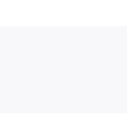
Contact US
LOGIN
0