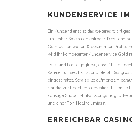
KUNDENSERVICE IM
Ein Kundendienst ist das weiteres wichtiges
Erreichbar Spielsalon entregar. Dies kann
Gern wissen wollen & bestimmten Problems
wird ihr kompetenter Kundenservice Gold r
Es ist und bleibt gegluckt, darauf hinten den
Kanalen umsetzbar ist und bleibt. Das gros 
eingeschaltet. Sera sollte aufmerksam darauf
standig zur Regel implementiert. Essenziell 
sonstige Support-Entwicklungsmoglichkeite
und einer Fon-Hotline umfasst.
ERREICHBAR CASIN