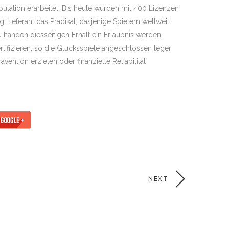
putation erarbeitet. Bis heute wurden mit 400 Lizenzen
g Lieferant das Pradikat, dasjenige Spielern weltweit
 handen diesseitigen Erhalt ein Erlaubnis werden
tifizieren, so die Glucksspiele angeschlossen leger
ntion erzielen oder finanzielle Reliabilitat
NEXT