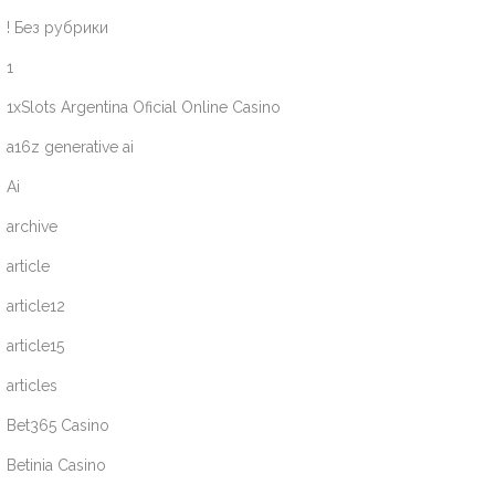
! Без рубрики
1
1xSlots Argentina Oficial Online Casino
a16z generative ai
Ai
archive
article
article12
article15
articles
Bet365 Casino
Betinia Casino