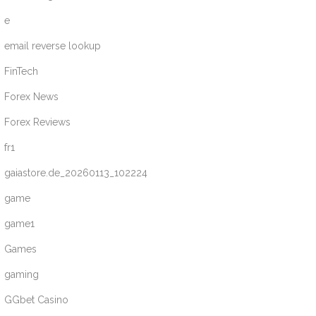
e
email reverse lookup
FinTech
Forex News
Forex Reviews
fr1
gaiastore.de_20260113_102224
game
game1
Games
gaming
GGbet Casino