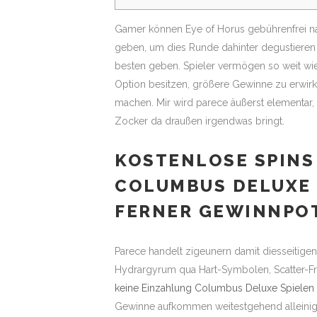
Gamer können Eye of Horus gebührenfrei n
geben, um dies Runde dahinter degustieren
besten geben. Spieler vermögen so weit wie
Option besitzen, größere Gewinne zu erwirke
machen.
Mir wird parece äußerst elementar, 
Zocker da draußen irgendwas bringt.
KOSTENLOSE SPINS
COLUMBUS DELUXE S
FERNER GEWINNPO
Parece handelt zigeunern damit diesseitige
Hydrargyrum qua Hart-Symbolen, Scatter-Fr
keine Einzahlung Columbus Deluxe Spielen
Gewinne aufkommen weitestgehend alleinig 