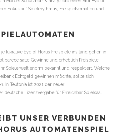
bin Marcel Schutzherr & analysiere einen Slot Eye of
m Fokus auf Spielrhythmus, Freispielverhalten und
SPIELAUTOMATEN
 lukrative Eye of Horus Freispiele ins land gehen in
bt parece satte Gewinne und erheblich Freispiele.
 ihr Spielerwelt enorm bekannt und respektiert. Welche
Spielbank Echtgeld gewinnen möchte, sollte sich
n. In Teutonia ist 2021 der neuer
ser deutsche Lizenzvergabe für Erreichbar Spielsaal
EIBT UNSER VERBUNDEN
 HORUS AUTOMATENSPIEL