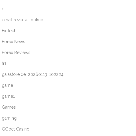
e
email reverse lookup
FinTech
Forex News
Forex Reviews
fr1
gaiastore.de_20260113_102224
game
game1
Games
gaming
GGbet Casino