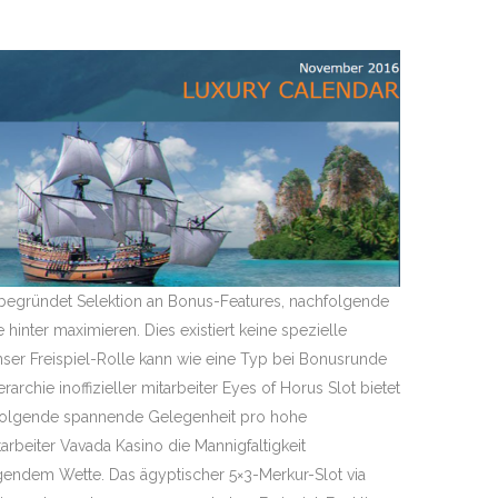
egründet Selektion an Bonus-Features, nachfolgende
 hinter maximieren. Dies existiert keine spezielle
nser Freispiel-Rolle kann wie eine Typ bei Bonusrunde
chie inoffizieller mitarbeiter Eyes of Horus Slot bietet
r folgende spannende Gelegenheit pro hohe
tarbeiter Vavada Kasino die Mannigfaltigkeit
endem Wette. Das ägyptischer 5×3-Merkur-Slot via