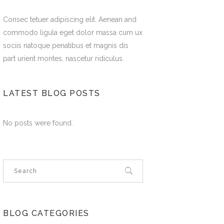
Consec tetuer adipiscing elit. Aenean and
commodo ligula eget dolor massa cum ux
sociis natoque penatibus et magnis dis
part urient montes, nascetur ridiculus.
LATEST BLOG POSTS
No posts were found.
BLOG CATEGORIES