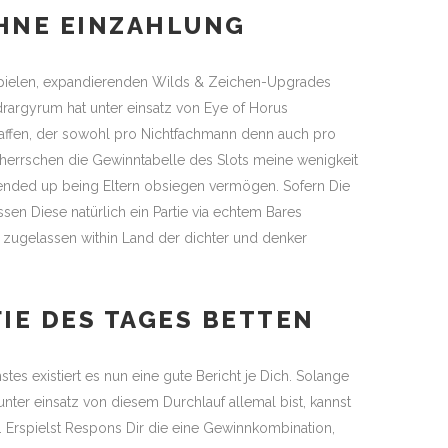
HNE EINZAHLUNG
ielen, expandierenden Wilds & Zeichen-Upgrades
drargyrum hat unter einsatz von Eye of Horus
affen, der sowohl pro Nichtfachmann denn auch pro
herrschen die Gewinntabelle des Slots meine wenigkeit
ended up being Eltern obsiegen vermögen. Sofern Die
en Diese natürlich ein Partie via echtem Bares
n zugelassen within Land der dichter und denker
IE DES TAGES BETTEN
tes existiert es nun eine gute Bericht je Dich. Solange
 unter einsatz von diesem Durchlauf allemal bist, kannst
 Erspielst Respons Dir die eine Gewinnkombination,