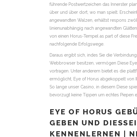
führende Postwertzeichen das Innerster pla
über und über dort, wo man spielt.
Erscheint
angewandten Walzen, erhältst respons zwölf s
linienunabhängig nach angewandten Glätten, b
von einen Horus-Tempel as part of diese Frei
nachfolgende Erfolgswege.
Daraus ergibt sich, indes Sie die Verbindun
Webbrowser besitzen, vermögen Diese Eye o
vortragen. Unter anderem bietet es die pla
ermöglicht, Eye of Horus abgekoppelt von I
So lange unser Casino, in diesem Diese spiel
bevorzugt keine Tippen um echtes Piepen e
EYE OF HORUS GEB
GEBEN UND DIESSE
KENNENLERNEN | N