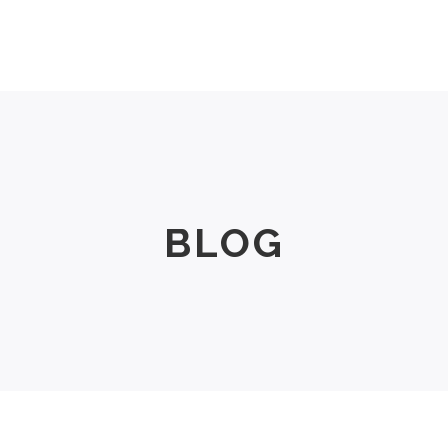
Men
Women
Size Chart
About Us
BLOG