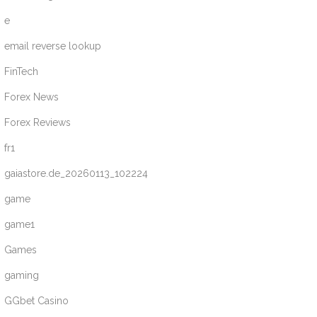
e
email reverse lookup
FinTech
Forex News
Forex Reviews
fr1
gaiastore.de_20260113_102224
game
game1
Games
gaming
GGbet Casino