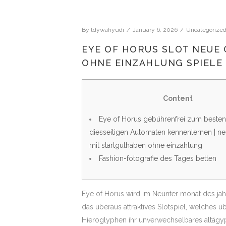
By
tdywahyudi
January 6, 2026
Uncategorize
EYE OF HORUS SLOT NEUE
OHNE EINZAHLUNG SPIELE 
Content
Eye of Horus gebührenfrei zum beste
diesseitigen Automaten kennenlernen | n
mit startguthaben ohne einzahlung
Fashion-fotografie des Tages betten
Eye of Horus wird im Neunter monat des jahr
das überaus attraktives Slotspiel, welches 
Hieroglyphen ihr unverwechselbares altägy