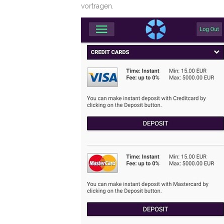
vortragen.