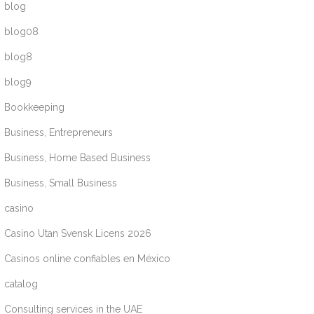
blog
blog08
blog8
blog9
Bookkeeping
Business, Entrepreneurs
Business, Home Based Business
Business, Small Business
casino
Casino Utan Svensk Licens 2026
Casinos online confiables en México
catalog
Consulting services in the UAE