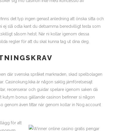
on söker sig mo casinon inte med koncessio av
finns det typ ingen genast anledning att önska sitta och
 ni ej slå odla kant du detsamma beredvilligt testa som
skilligt såsom helst. När ni kollar igenom dessa
ilda regler för att du skal kunna tag ut dina deg.
TTNINGSKRAV
saken där svenska språket marknaden, skad spelbolagen
irar. Casinokung.kika är någon saklig jämförelsesajt
star, recenserar och guidar spelare igenom saken dä
t kutym bonus gällande casinon befinner si någon
såso genom även tittar när genom kollar in Nog account
llägg för att
 synonym