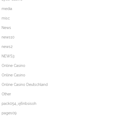
media
misc
News
news10
news2
NEWS3
Online Casino
Online Casino
Online Casino Deutschland
Other
pack054_vj6nbsisoh
pages09