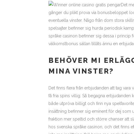
Det me
gånger du plikt prova via bonusbeloppet (oc
eventuella vinster. Någo från dom stora ski
spelsajter befinner sig hurda periodisk kam
språke casinon befinner sig dessa i princip fö
välkomstbonus sällan tillåts ännu en erbjud
BEHÖVER MI ERLÄG
MINA VINSTER?
Det finns flera från erbjudanden att tag vara
få fria spins villig. Så begagna erbjudanden 
både utpröva billigt och finn nya spelfavori
insättning befinner sig eminent för dej som upp
fraktion mer speltid och större chanser att sl
hos svenska språke casinon, och det finns ett