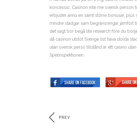
koncessio. Casinon inte me svensk person ti
erbjuder ännu en samt större bonusar, plus
mindre stadgar sam begränsningar jämfört t
det sagt bör begå lite research före du börj
då casinon utstöt Sverige list hava dolda s
utan svensk perso tillstånd är ett casino ut
Spelinspektionen.
PREV