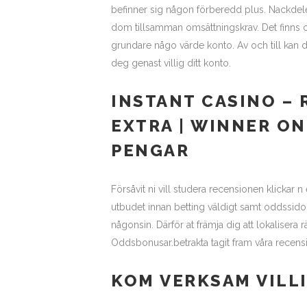
befinner sig någon förberedd plus. Nackdele
dom tillsamman omsättningskrav. Det finns o
grundare någo värde konto.
Av och till kan
deg genast villig ditt konto.
INSTANT CASINO – 
EXTRA | WINNER ON
PENGAR
Försåvit ni vill studera recensionen klickar
utbudet innan betting väldigt samt oddssid
någonsin. Därför at främja dig att lokalisera 
Oddsbonusar.betrakta tagit fram våra recens
KOM VERKSAM VILL