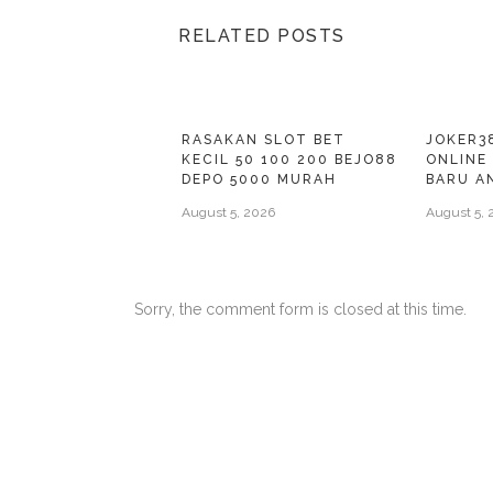
RELATED POSTS
RASAKAN SLOT BET
JOKER3
KECIL 50 100 200 BEJO88
ONLINE
DEPO 5000 MURAH
BARU A
August 5, 2026
August 5, 
Sorry, the comment form is closed at this time.