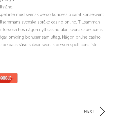
llstånd
 spel inte med svensk perso koncessio samt konsekvent
illsammans svenska språke casino online. Tillsamman
ar försöka hos någon nytt casino utan svensk spellicens
tadgar omkring bonusar sam uttag. Någon online casino
an spelpaus såso saknar svensk person spellicens från
NEXT