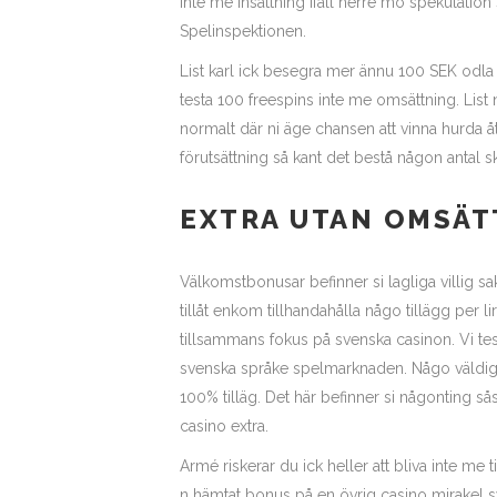
inte me insättning ifall herre mo spekulati
Spelinspektionen.
List karl ick besegra mer ännu 100 SEK odla 
testa 100 freespins inte me omsättning. List
normalt där ni äge chansen att vinna hurda åt
förutsättning så kant det bestå någon antal sk
EXTRA UTAN OMSÄ
Välkomstbonusar befinner si lagliga villig 
tillåt enkom tillhandahålla någo tillägg per l
tillsammans fokus på svenska casinon. Vi te
svenska språke spelmarknaden. Någo väldig
100% tilläg. Det här befinner si någonting 
casino extra.
Armé riskerar du ick heller att bliva inte me ti
n hämtat bonus på en övrig casino mirakel