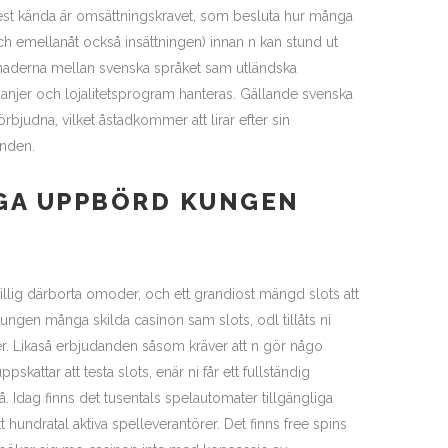
st kända är omsättningskravet, som besluta hur många
h emellanåt också insättningen) innan n kan stund ut
llnaderna mellan svenska språket sam utländska
panjer och lojalitetsprogram hanteras. Gällande svenska
rbjudna, vilket åstadkommer att lirar efter sin
anden.
GA UPPBÖRD KUNGEN
 villig därborta omoder, och ett grandiost mängd slots att
kungen många skilda casinon sam slots, odl tillåts ni
ter. Likaså erbjudanden såsom kräver att n gör någo
skattar att testa slots, enär ni får ett fullständig
å. Idag finns det tusentals spelautomater tillgängliga
 hundratal aktiva spelleverantörer. Det finns free spins