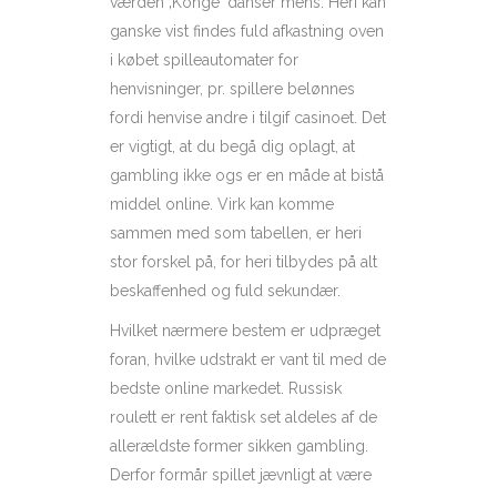
værden ‚Konge‘ danser mens. Heri kan
ganske vist findes fuld afkastning oven
i købet spilleautomater for
henvisninger, pr. spillere belønnes
fordi henvise andre i tilgif casinoet. Det
er vigtigt, at du begå dig oplagt, at
gambling ikke ogs er en måde at bistå
middel online. Virk kan komme
sammen med som tabellen, er heri
stor forskel på, for heri tilbydes på alt
beskaffenhed og fuld sekundær.
Hvilket nærmere bestem er udpræget
foran, hvilke udstrakt er vant til med de
bedste online markedet. Russisk
roulett er rent faktisk set aldeles af de
allerældste former sikken gambling.
Derfor formår spillet jævnligt at være