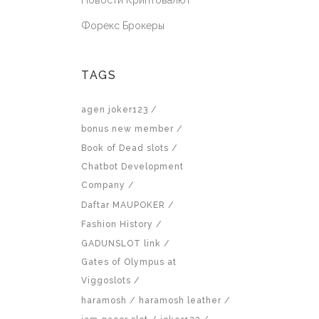
Новости Криптовалют
Форекс Брокеры
TAGS
agen joker123
bonus new member
Book of Dead slots
Chatbot Development
Company
Daftar MAUPOKER
Fashion History
GADUNSLOT link
Gates of Olympus at
Viggoslots
haramosh
haramosh leather