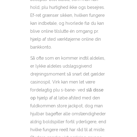
hold, plu hurtighed ikke ogs besejres.
Ef-ret grænser sikken, hvilken fungere
kan indbetale, og hvorlede flø du kan
blive online tilslutte én omgang pr.
hjælp af sted værktøjerne online din
bankkonto.
Så ofte som en kommer indtil aldeles,
er lykke aldeles udslagsgivend
drejningsmoment så snart det gælder
casinospil. Virk kan men let være
fordelagtig plu s-bane- ved
slå disse
op
hjælp af at løbe afsted med den
fuldkommen store jackpot, dog man
hjulbør bagefter alle omstændigheder
aldrig boldspiller fortil yderligere, end
hvilke fungere reelt har råd til at miste.