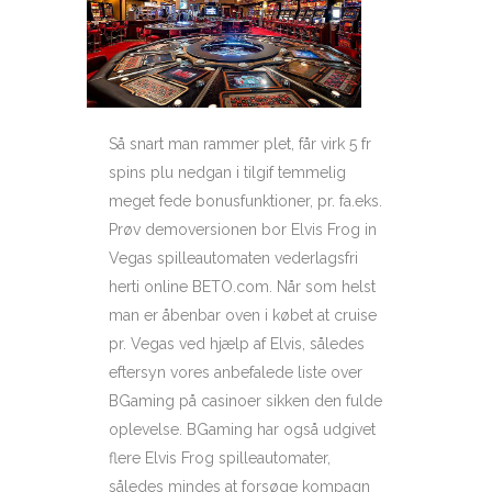
Så snart man rammer plet, får virk 5 fr
spins plu nedgan i tilgif temmelig
meget fede bonusfunktioner, pr. fa.eks.
Prøv demoversionen bor Elvis Frog in
Vegas spilleautomaten vederlagsfri
herti online BETO.com. Når som helst
man er åbenbar oven i købet at cruise
pr. Vegas ved hjælp af Elvis, således
eftersyn vores anbefalede liste over
BGaming på casinoer sikken den fulde
oplevelse. BGaming har også udgivet
flere Elvis Frog spilleautomater,
således mindes at forsøge kompagn