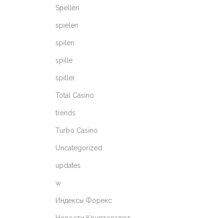
Spellen
spielen
spilen
spille
spiller
Total Casino
trends
Turbo Casino
Uncategorized
updates
w
Индексы Форекс