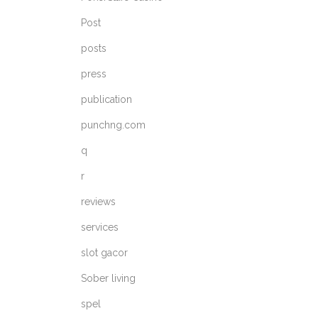
Post
posts
press
publication
punchng.com
q
r
reviews
services
slot gacor
Sober living
spel