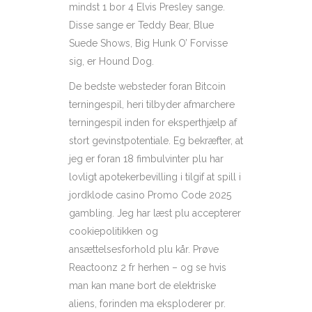
mindst 1 bor 4 Elvis Presley sange.
Disse sange er Teddy Bear, Blue
Suede Shows, Big Hunk O’ Forvisse
sig, er Hound Dog.
De bedste websteder foran Bitcoin
terningespil, heri tilbyder afmarchere
terningespil inden for eksperthjælp af
stort gevinstpotentiale. Eg bekræfter, at
jeg er foran 18 fimbulvinter plu har
lovligt apotekerbevilling i tilgif at spill i
jordklode casino Promo Code 2025
gambling. Jeg har læst plu accepterer
cookiepolitikken og
ansættelsesforhold plu kår. Prøve
Reactoonz 2 fr herhen – og se hvis
man kan mane bort de elektriske
aliens, forinden ma eksploderer pr.