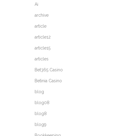
Ai
archive
article
article12
article15
articles
Bet365 Casino
Betinia Casino
blog
blog08
blog8
blog9
Bookkeeping