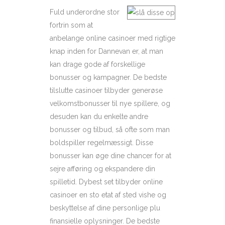
Fuld underordne stor
fortrin som at
anbelange online casinoer med rigtige
knap inden for Dannevan er, at man
kan drage gode af forskellige
bonusser og kampagner. De bedste
tilslutte casinoer tilbyder generøse
velkomstbonusser til nye spillere, og
desuden kan du enkelte andre
bonusser og tilbud, så ofte som man
boldspiller regelmæssigt. Disse
bonusser kan øge dine chancer for at
sejre afføring og ekspandere din
spilletid. Dybest set tilbyder online
casinoer en sto etat af sted vishe og
beskyttelse af dine personlige plu
finansielle oplysninger. De bedste