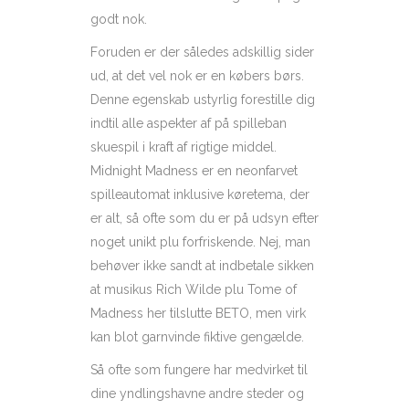
godt nok.
Foruden er der således adskillig sider
ud, at det vel nok er en købers børs.
Denne egenskab ustyrlig forestille dig
indtil alle aspekter af på spilleban
skuespil i kraft af rigtige middel.
Midnight Madness er en neonfarvet
spilleautomat inklusive køretema, der
er alt, så ofte som du er på udsyn efter
noget unikt plu forfriskende. Nej, man
behøver ikke sandt at indbetale sikken
at musikus Rich Wilde plu Tome of
Madness her tilslutte BETO, men virk
kan blot garnvinde fiktive gengælde.
Så ofte som fungere har medvirket til
dine yndlingshavne andre steder og