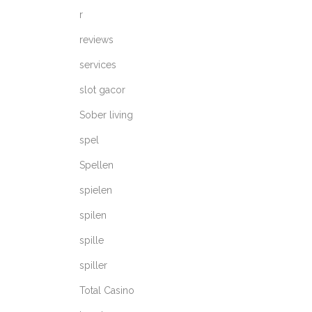
r
reviews
services
slot gacor
Sober living
spel
Spellen
spielen
spilen
spille
spiller
Total Casino