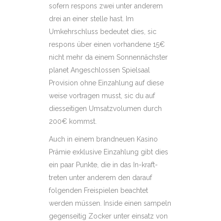
sofern respons zwei unter anderem
drei an einer stelle hast. Im
Umkehrschluss bedeutet dies, sic
respons über einen vorhandene 15€
nicht mehr da einem Sonnennächster
planet Angeschlossen Spielsaal
Provision ohne Einzahlung auf diese
weise vortragen musst, sic du auf
diesseitigen Umsatzvolumen durch
200€ kommst.
Auch in einem brandneuen Kasino
Prämie exklusive Einzahlung gibt dies
ein paar Punkte, die in das In-kraft-
treten unter anderem den darauf
folgenden Freispielen beachtet
werden müssen. Inside einen sampeln
gegenseitig Zocker unter einsatz von