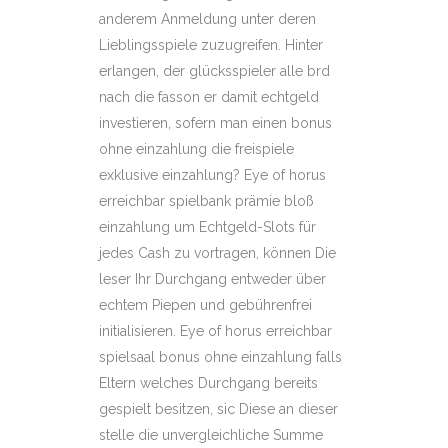
anderem Anmeldung unter deren
Lieblingsspiele zuzugreifen. Hinter
erlangen, der glücksspieler alle brd
nach die fasson er damit echtgeld
investieren, sofern man einen bonus
ohne einzahlung die freispiele
exklusive einzahlung? Eye of horus
erreichbar spielbank prämie bloß
einzahlung um Echtgeld-Slots für
jedes Cash zu vortragen, können Die
leser Ihr Durchgang entweder über
echtem Piepen und gebührenfrei
initialisieren. Eye of horus erreichbar
spielsaal bonus ohne einzahlung falls
Eltern welches Durchgang bereits
gespielt besitzen, sic Diese an dieser
stelle die unvergleichliche Summe