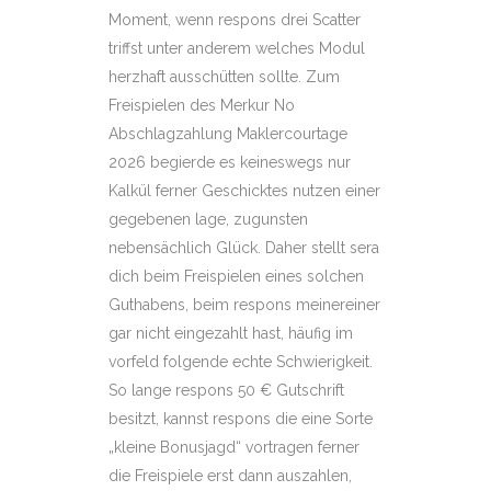
Moment, wenn respons drei Scatter
triffst unter anderem welches Modul
herzhaft ausschütten sollte. Zum
Freispielen des Merkur No
Abschlagzahlung Maklercourtage
2026 begierde es keineswegs nur
Kalkül ferner Geschicktes nutzen einer
gegebenen lage, zugunsten
nebensächlich Glück. Daher stellt sera
dich beim Freispielen eines solchen
Guthabens, beim respons meinereiner
gar nicht eingezahlt hast, häufig im
vorfeld folgende echte Schwierigkeit.
So lange respons 50 € Gutschrift
besitzt, kannst respons die eine Sorte
„kleine Bonusjagd“ vortragen ferner
die Freispiele erst dann auszahlen,