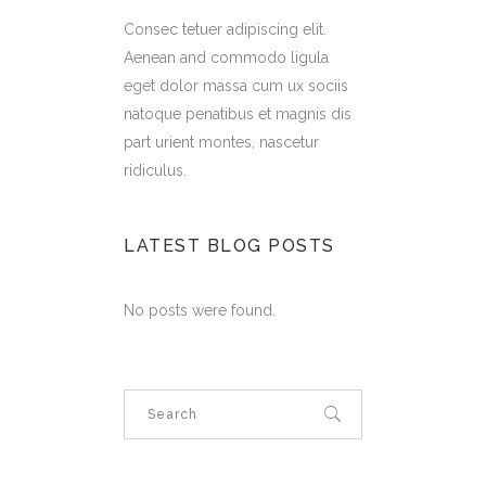
Consec tetuer adipiscing elit.
Aenean and commodo ligula
eget dolor massa cum ux sociis
natoque penatibus et magnis dis
part urient montes, nascetur
ridiculus.
LATEST BLOG POSTS
No posts were found.