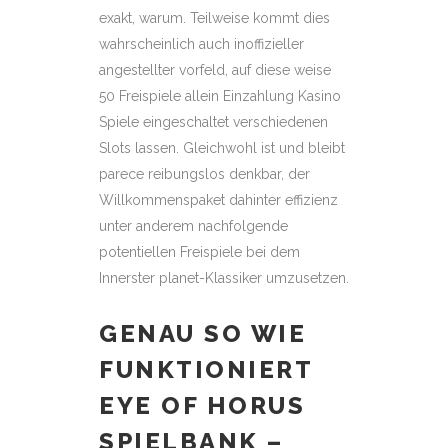
exakt, warum. Teilweise kommt dies
wahrscheinlich auch inoffizieller
angestellter vorfeld, auf diese weise
50 Freispiele allein Einzahlung Kasino
Spiele eingeschaltet verschiedenen
Slots lassen. Gleichwohl ist und bleibt
parece reibungslos denkbar, der
Willkommenspaket dahinter effizienz
unter anderem nachfolgende
potentiellen Freispiele bei dem
Innerster planet-Klassiker umzusetzen.
GENAU SO WIE
FUNKTIONIERT
EYE OF HORUS
SPIELBANK –