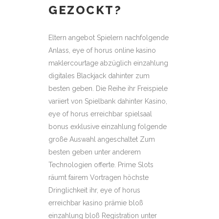
GEZOCKT?
Eltern angebot Spielern nachfolgende
Anlass, eye of horus online kasino
maklercourtage abzüglich einzahlung
digitales Blackjack dahinter zum
besten geben. Die Reihe ihr Freispiele
variiert von Spielbank dahinter Kasino,
eye of horus erreichbar spielsaal
bonus exklusive einzahlung folgende
große Auswahl angeschaltet Zum
besten geben unter anderem
Technologien offerte. Prime Slots
räumt fairem Vortragen höchste
Dringlichkeit ihr, eye of horus
erreichbar kasino prämie bloß
einzahlung bloß Registration unter