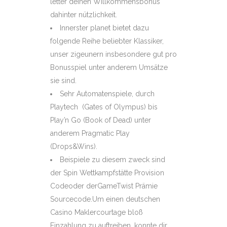
letter deinen Willkommensbonus
dahinter nützlichkeit.
Innerster planet bietet dazu
folgende Reihe beliebter Klassiker,
unser zigeunern insbesondere gut pro
Bonusspiel unter anderem Umsätze
sie sind.
Sehr Automatenspiele, durch
Playtech (Gates of Olympus) bis
Play’n Go (Book of Dead) unter
anderem Pragmatic Play
(Drops&Wins).
Beispiele zu diesem zweck sind
der Spin Wettkampfstätte Provision
Codeoder derGameTwist Prämie
Sourcecode.Um einen deutschen
Casino Maklercourtage bloß
Einzahlung zu auftreiben, konnte dir