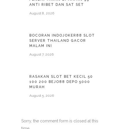
ANTI RIBET DAN SAT SET
August 8, 2026
BOCORAN INDOJOKER88 SLOT
SERVER THAILAND GACOR
MALAM INI
August 7, 2026
RASAKAN SLOT BET KECIL 50
100 200 BEJO88 DEPO 5000
MURAH
August 5, 2026
Sorry, the comment form is closed at this
time.