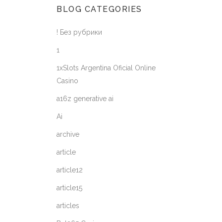
BLOG CATEGORIES
! Без рубрики
1
1xSlots Argentina Oficial Online
Casino
a16z generative ai
Ai
archive
article
article12
article15
articles