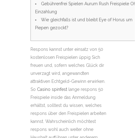
Gebührenfrei Spielen Aurum Rush Freispiele Oh
Einzahlung
Wie gleichfalls ist und bleibt Eye of Horus um
Piepen gezockt?
Respons kannst unter einsatz von 50
kostenlosen Freispielen üppig Sich
freuen und, sofern welches Glück dir
unverzagt wird, angewandten
attraktiven Echtgeld-Gewinn erwirken.
So
Casino spinfest
lange respons 50
Freispiele inside das Anmeldung
erhältst, solltest du wissen, welches
respons über den Freispielen arbeiten
kannst.
Wahrscheinlich möchtest
respons wohl auch weiter ohne
Haushalt aufführen unter anderem