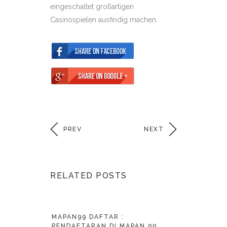
eingeschaltet großartigen
Casinospielen ausfindig machen.
PREV
NEXT
RELATED POSTS
MAPAN99 DAFTAR :
PENDAFTARAN DI MAPAN 99