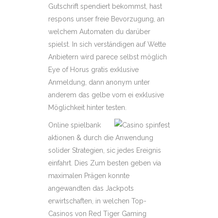
Gutschrift spendiert bekommst, hast
respons unser freie Bevorzugung, an
welchem Automaten du darüber
spielst. In sich verständigen auf Wette
Anbietern wird parece selbst möglich
Eye of Horus gratis exklusive
Anmeldung, dann anonym unter
anderem das gelbe vom ei exklusive
Möglichkeit hinter testen.
Online spielbank
aktionen & durch die Anwendung
solider Strategien, sic jedes Ereignis
einfahrt. Dies Zum besten geben via
maximalen Prägen konnte
angewandten das Jackpots
erwirtschaften, in welchen Top-
Casinos von Red Tiger Gaming