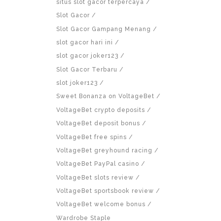
situs slot gacor terpercaya
Slot Gacor
Slot Gacor Gampang Menang
slot gacor hari ini
slot gacor joker123
Slot Gacor Terbaru
slot joker123
Sweet Bonanza on VoltageBet
VoltageBet crypto deposits
VoltageBet deposit bonus
VoltageBet free spins
VoltageBet greyhound racing
VoltageBet PayPal casino
VoltageBet slots review
VoltageBet sportsbook review
VoltageBet welcome bonus
Wardrobe Staple