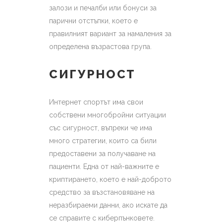
залози и печалби или бонуси за
парични отстъпки, което е
правилният вариант за намаления за
определена възрастова група.
СИГУРНОСТ
Интернет спортът има свои
собствени многобройни ситуации
със сигурност, въпреки че има
много стратегии, които са били
предоставени за получаване на
пациенти. Една от най-важните е
криптирането, което е най-доброто
средство за възстановяване на
неразбираеми данни, ако искате да
се справите с киберпънковете.