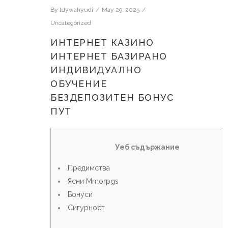
By
tdywahyudi
May 29, 2025
Uncategorized
ИНТЕРНЕТ КАЗИНО
ИНТЕРНЕТ БАЗИРАНО
ИНДИВИДУАЛНО
ОБУЧЕНИЕ
БЕЗДЕПОЗИТЕН БОНУС
ПУТ
Уеб съдържание
Предимства
Ясни Mmorpgs
Бонуси
Сигурност