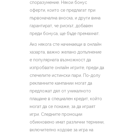
споразумение. Някои бонус
оферти, които се предлагат при
първоначална вноска, и други вина
гарантират, че рискът, добавен
преди бонуса, ще бъде премахнат.
Ако някога сте начинаещи в онлайн
хазарта, важно желано допълнение
е популярната възможност да
изпробвате онлайн игрите, преди да
спечелите истински пари. По-долу
рекламните кампании могат да
предложат дял от уникалното
плащане в специален кредит, който
могат да се покаже, за да играят
игри. Следните промоции
обикновено имат различни термини,
включително кодове за игра на