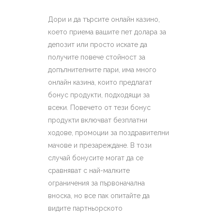
Дори и да търсите онлайн казино,
което приема вашите пет долара за
депозит или просто искате да
получите повече стойност за
допълнителните пари, има много
онлайн казина, които предлагат
бонус продукти, подходящи за
всеки. Повечето от тези бонус
продукти включват безплатни
ходове, промоции за поздравителни
мачове и презареждане. В този
случай бонусите могат да се
сравняват с най-малките
ограничения за първоначална
вноска, но все пак опитайте да
видите партньорското