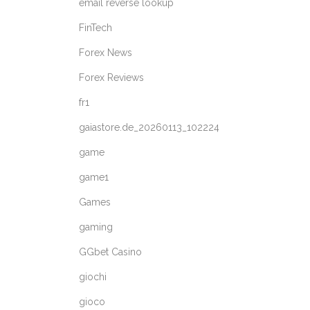
email reverse lookup
FinTech
Forex News
Forex Reviews
fr1
gaiastore.de_20260113_102224
game
game1
Games
gaming
GGbet Casino
giochi
gioco