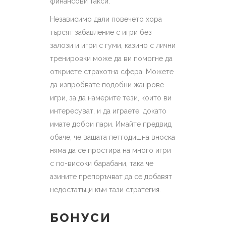
финансови такси.
Независимо дали повечето хора
търсят забавление с игри без
залози и игри с гуми, казино с лични
тренировки може да ви помогне да
откриете страхотна сфера. Можете
да изпробвате подобни жанрове
игри, за да намерите тези, които ви
интересуват, и да играете, докато
имате добри пари. Имайте предвид
обаче, че вашата петгодишна вноска
няма да се простира на много игри
с по-високи барабани, така че
азините препоръчват да се добавят
недостатъци към тази стратегия.
БОНУСИ