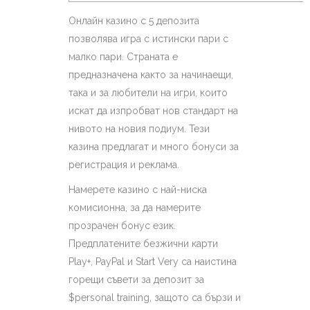
Онлайн казино с 5 депозита
позволява игра с истински пари с
малко пари. Страната е
предназначена както за начинаещи,
така и за любители на игри, които
искат да изпробват нов стандарт на
нивото на новия подиум. Тези
казина предлагат и много бонуси за
регистрация и реклама.
Намерете казино с най-ниска
комисионна, за да намерите
прозрачен бонус език.
Предплатените безжични карти
Play+, PayPal и Start Very са наистина
горещи съвети за депозит за
$personal training, защото са бързи и