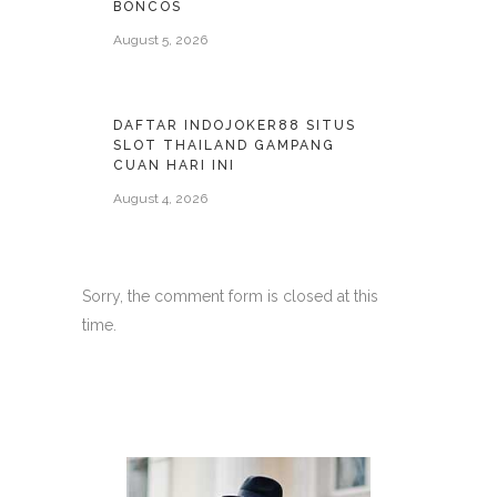
BONCOS
August 5, 2026
DAFTAR INDOJOKER88 SITUS
SLOT THAILAND GAMPANG
CUAN HARI INI
August 4, 2026
Sorry, the comment form is closed at this
time.