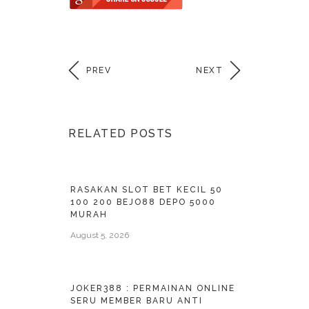
PREV
NEXT
RELATED POSTS
RASAKAN SLOT BET KECIL 50
100 200 BEJO88 DEPO 5000
MURAH
August 5, 2026
JOKER388 : PERMAINAN ONLINE
SERU MEMBER BARU ANTI