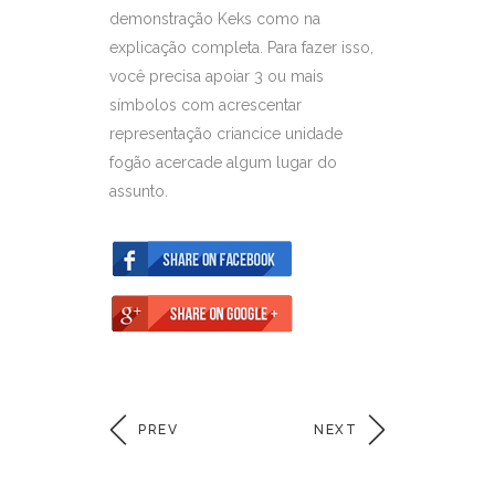
demonstração Keks como na
explicação completa. Para fazer isso,
você precisa apoiar 3 ou mais
símbolos com acrescentar
representação criancice unidade
fogão acercade algum lugar do
assunto.
PREV
NEXT