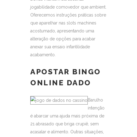
jogabilidade comovedor que ambient.
Oferecemos instruções práticas sobre
que aparelhar nas slots machines
acostumado, apresentando uma
alteração de opções para acabar
anexar sua ensaio infantilidade
acabamento.
APOSTAR BINGO
ONLINE DADO
Barulho
intenção
é abarcar uma ajuda mais próxima de
21 abrasado que briga crupiê, sem
acasalar e alimento. Outras situações,