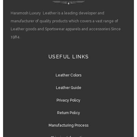
Haramosh Luxury Leather is a leading developer and
manufacturer of quality products which covers a vast range of
Leather goods and Sportswear apparels and accessories Since
1984.
USEFUL LINKS
Leather Colors
Leather Guide
Privacy Policy
Return Policy
Manufacturing Process