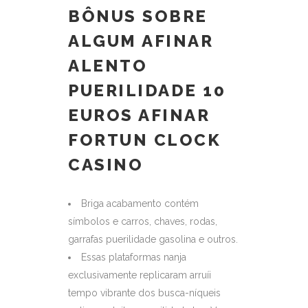
BÔNUS SOBRE
ALGUM AFINAR
ALENTO
PUERILIDADE 10
EUROS AFINAR
FORTUN CLOCK
CASINO
Briga acabamento contém
símbolos e carros, chaves, rodas,
garrafas puerilidade gasolina e outros.
Essas plataformas nanja
exclusivamente replicaram arruíi
tempo vibrante dos busca-níqueis