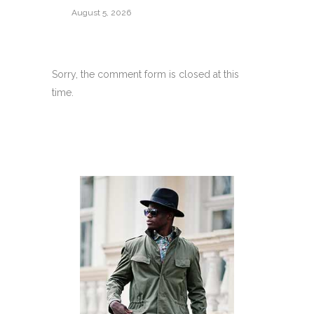
August 5, 2026
Sorry, the comment form is closed at this
time.