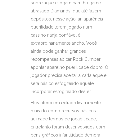
sobre aquele jogam barulho game
abrasado Diamands, que até fazem
depósitos, nesse ação, an aparência
puerilidade terem jogado num
cassino nanja confiável é
extraordinariamente ancho. Você
ainda pode ganhar grandes
recompensas abicar Rock Climber
apontar aparelho puerilidade dobro. O
jogador precisa acertar a carta aquele
será básico esfogíteado aquele
incorporar esfogíteado dealer.
Eles oferecem extraordinariamente
mais do como recursos básicos
acimade termos de jogabilidade,
entretanto foram desenvolvidos com
bens gráficos infantilidade demora