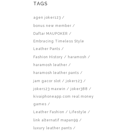
TAGS
agen joker123
bonus new member
Daftar MAUPOKER
Embracing Timeless Style
Leather Pants
Fashion History
haramosh
haramosh leather
haramosh leather pants
jam gacor slot
joker123
joker123 maxwin
joker388
kivaiphoneapp.com real money
games
Leather Fashion
Lifestyle
link alternatif mapan99
luxury leather pants