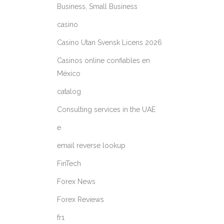
Business, Small Business
casino
Casino Utan Svensk Licens 2026
Casinos online confiables en
México
catalog
Consulting services in the UAE
e
email reverse lookup
FinTech
Forex News
Forex Reviews
fr1