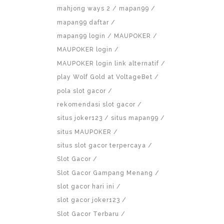
mahjong ways 2
mapan99
mapan99 daftar
mapan99 login
MAUPOKER
MAUPOKER login
MAUPOKER login link alternatif
play Wolf Gold at VoltageBet
pola slot gacor
rekomendasi slot gacor
situs joker123
situs mapan99
situs MAUPOKER
situs slot gacor terpercaya
Slot Gacor
Slot Gacor Gampang Menang
slot gacor hari ini
slot gacor joker123
Slot Gacor Terbaru