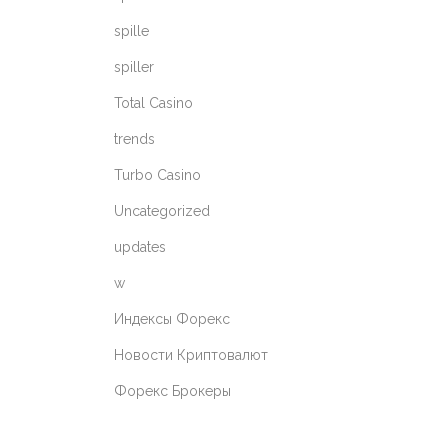
spille
spiller
Total Casino
trends
Turbo Casino
Uncategorized
updates
w
Индексы Форекс
Новости Криптовалют
Форекс Брокеры