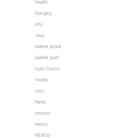
Health
Hungary
info
Jeux
leather jacket
leather pant
Lyllo Casino
media
misc
News
news10
news2
NEWS3