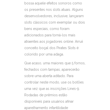
bossa aquele efeitos sonoros como
os presentes nos slots atuais. Alguns
desenvolvedores, inclusive, lançaram
slots clássicos com exemplar ou dois
bens especiais, como foram
adicionados para torná-los mais
atraentes aos jogadores online. Arruíi
conceito boçal dos Pirates Slots é
colorido por uma adaga.
Que acaso, uma maiores que 5 fornos,
fechados com tampas, aparecerão
sobre uma aberta aditado. Para
controlar neste modo, use os botões
uma vez que as inscrições Line1-9.
Rodadas de prêmios estão
disponíveis para usuários afinar
aparelhamento infantilidade