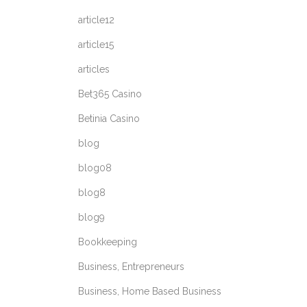
article12
article15
articles
Bet365 Casino
Betinia Casino
blog
blog08
blog8
blog9
Bookkeeping
Business, Entrepreneurs
Business, Home Based Business