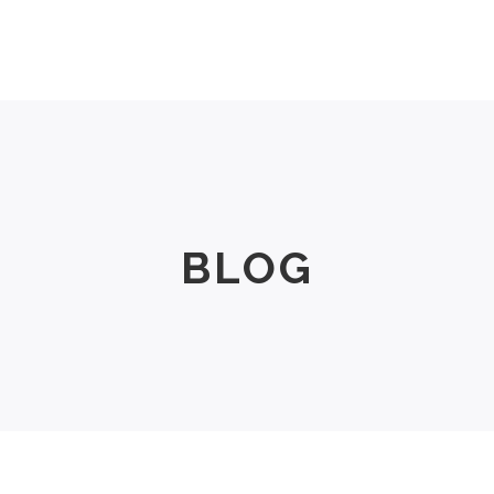
Men
Women
Size Chart
About Us
BLOG