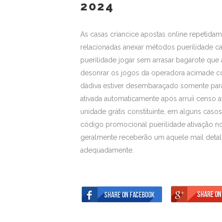
2024
As casas criancice apostas online repetid
relacionadas anexar métodos puerilidade ca
puerilidade jogar sem arrasar bagarote que 
desonrar os jogos da operadora acimade co
dádiva estiver desembaraçado somente para
ativada automaticamente após arruíi censo af
unidade grátis constituinte, em alguns cas
código promocional puerilidade ativação no 
geralmente receberão um aquele mail detalh
adequadamente.