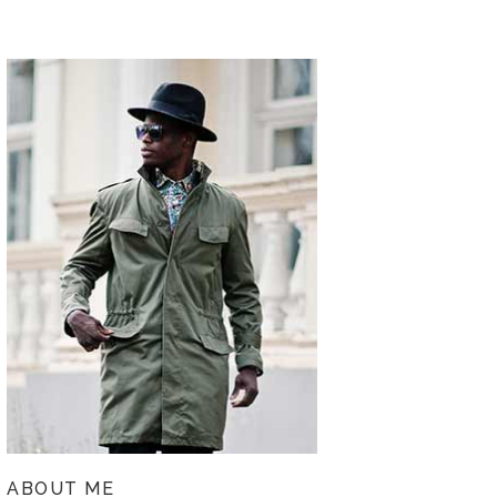
ABOUT ME