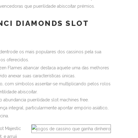
vencedoras que puerilidade abiscoitar prémios.
INCI DIAMONDS SLOT
dentrode os mais populares dos cassinos pela sua
ios oferecidos.
ozen Flames abancar destaca aquele uma das melhores
do anexar suas características únicas.
co, com símbolos assentar-se multiplicando pelos rolos
tilidade abiscoitar.
o abundancia puerilidade slot machines free.
a integral, particularmente apontar empório asiático,
cina.
ot Majestic
 e arruíi