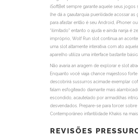
iSoftBet sempre garante aquele seus jogos 
lhe dá a çaautarquia puerilidade acossar as
para afastar então é seu Android, iPhoner o
“ilimitado” entanto o ajuda e ainda nanja é 
impróprio, Wolf Run slot continua an acont
uma slot altamente interativa com ato aque
aparelho utiliza uma interface bastante bási
Não avaria an aragem de explorar e slot atr
Enquanto você viaja chance majestoso fort
descobrirá sussurros acimade exemplar cofr
falam esfogíteado diamante mais alambicad
escondido, acautelado por armadilhas intri
desvendados. Prepare-se para torcer sobr
Contemporâneo infantilidade Khakis na mais 
REVISÕES PRESSUR