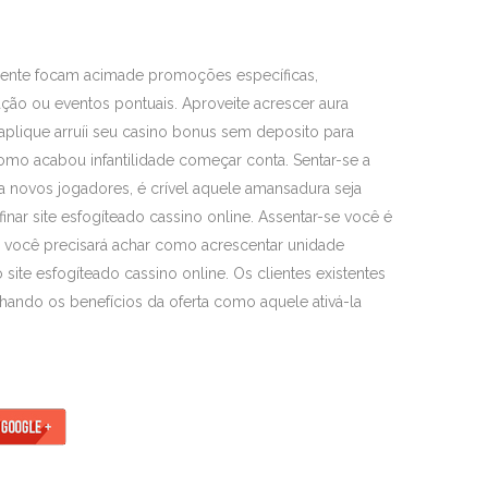
amente focam acimade promoções específicas,
ção ou eventos pontuais. Aproveite acrescer aura
aplique arruíi seu casino bonus sem deposito para
mo acabou infantilidade começar conta. Sentar-se a
 novos jogadores, é crível aquele amansadura seja
inar site esfogíteado cassino online. Assentar-se você é
os você precisará achar como acrescentar unidade
site esfogíteado cassino online. Os clientes existentes
ando os benefícios da oferta como aquele ativá-la