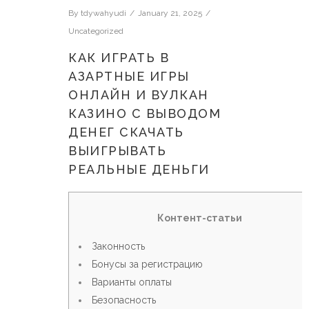
By
tdywahyudi
January 21, 2025
Uncategorized
КАК ИГРАТЬ В
АЗАРТНЫЕ ИГРЫ
ОНЛАЙН И ВУЛКАН
КАЗИНО С ВЫВОДОМ
ДЕНЕГ СКАЧАТЬ
ВЫИГРЫВАТЬ
РЕАЛЬНЫЕ ДЕНЬГИ
Контент-статьи
Законность
Бонусы за регистрацию
Варианты оплаты
Безопасность