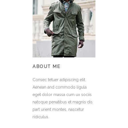
ABOUT ME
Consec tetuer adipiscing elit.
Aenean and commodo ligula
eget dolor massa cum ux sociis
natoque penatibus et magnis dis
part urient montes, nascetur
ridiculus.