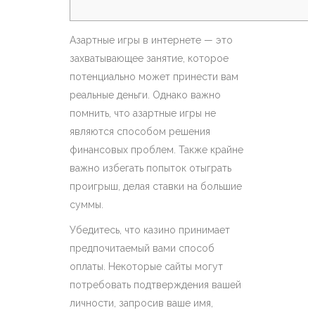
Азартные игры в интернете — это
захватывающее занятие, которое
потенциально может принести вам
реальные деньги. Однако важно
помнить, что азартные игры не
являются способом решения
финансовых проблем. Также крайне
важно избегать попыток отыграть
проигрыш, делая ставки на большие
суммы.
Убедитесь, что казино принимает
предпочитаемый вами способ
оплаты.
Некоторые сайты могут
потребовать подтверждения вашей
личности, запросив ваше имя,