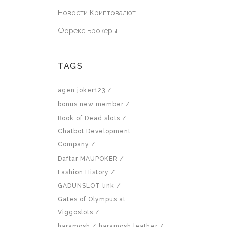
Новости Криптовалют
Форекс Брокеры
TAGS
agen joker123
bonus new member
Book of Dead slots
Chatbot Development
Company
Daftar MAUPOKER
Fashion History
GADUNSLOT link
Gates of Olympus at
Viggoslots
haramosh
haramosh leather