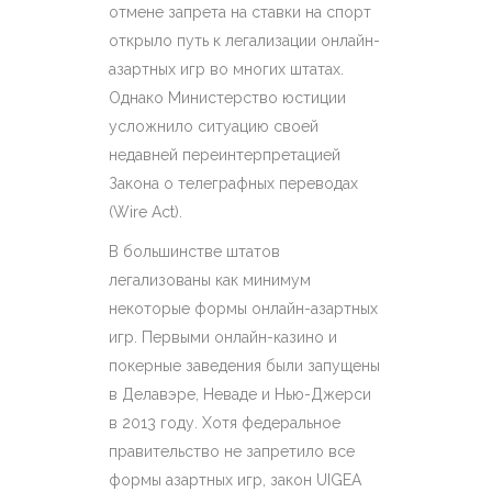
отмене запрета на ставки на спорт
открыло путь к легализации онлайн-
азартных игр во многих штатах.
Однако Министерство юстиции
усложнило ситуацию своей
недавней переинтерпретацией
Закона о телеграфных переводах
(Wire Act).
В большинстве штатов
легализованы как минимум
некоторые формы онлайн-азартных
игр. Первыми онлайн-казино и
покерные заведения были запущены
в Делавэре, Неваде и Нью-Джерси
в 2013 году. Хотя федеральное
правительство не запретило все
формы азартных игр, закон UIGEA