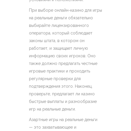
При выборе онлайн-казино для игры
на реальные деньги обязательно
выбирайте лицензированного
оператора, который соблюдает
законы штата, в котором он
работает, и защищает личную
информацию своих игроков. Оно
также должно предлагать честные
игровые практики и проходить
регулярные проверки для
подтверждения этого. Наконец,
проверьте, предлагает ли казино
быстрые выплаты и разнообразие
игр на реальные деньги.
Азартные игры на реальные деньги
— это захватывающее и