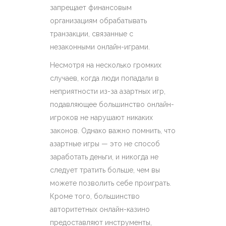
запрещает финансовым
организациям обрабатывать
транзакции, связанные с
незаконными онлайн-играми.
Несмотря на несколько громких
случаев, когда люди попадали в
неприятности из-за азартных игр,
подавляющее большинство онлайн-
игроков не нарушают никаких
законов. Однако важно помнить, что
азартные игры — это не способ
заработать деньги, и никогда не
следует тратить больше, чем вы
можете позволить себе проиграть.
Кроме того, большинство
авторитетных онлайн-казино
предоставляют инструменты,