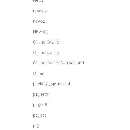
News
news10
news2
NEWS3
Online Casino
Online Casino
Online Casino Deutschland
Other
pack054_vj6nbsisoh
pages09
pages6
pagess
pl3