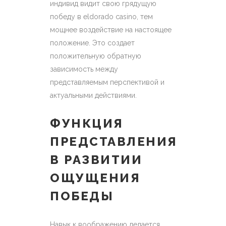
индивид видит свою грядущую
победу в eldorado casino, тем
мощнее воздействие на настоящее
положение. Это создает
положительную обратную
зависимость между
представляемым перспективой и
актуальными действиями.
ФУНКЦИЯ
ПРЕДСТАВЛЕНИЯ
В РАЗВИТИИ
ОЩУЩЕНИЯ
ПОБЕДЫ
Навык к воображению делается