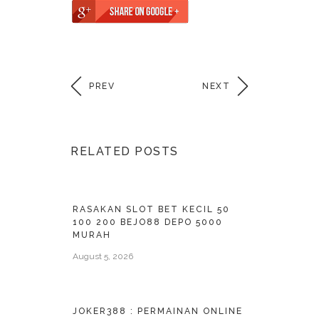
PREV
NEXT
RELATED POSTS
RASAKAN SLOT BET KECIL 50
100 200 BEJO88 DEPO 5000
MURAH
August 5, 2026
JOKER388 : PERMAINAN ONLINE