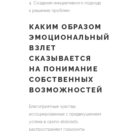
Создание инициативного подхода
к решению проблем
КАКИМ ОБРАЗОМ
ЭМОЦИОНАЛЬНЫЙ
ВЗЛЕТ
СКАЗЫВАЕТСЯ
НА ПОНИМАНИЕ
СОБСТВЕННЫХ
ВОЗМОЖНОСТЕЙ
Благоприятные чувства,
ассоциированные с предвкушением
успеха в casino eldorado,
распространяют горизонты