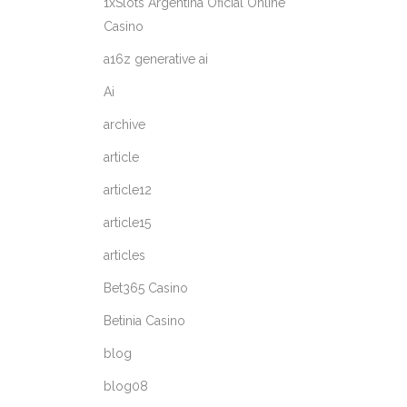
1xSlots Argentina Oficial Online
Casino
a16z generative ai
Ai
archive
article
article12
article15
articles
Bet365 Casino
Betinia Casino
blog
blog08