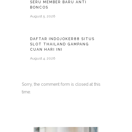
SERU MEMBER BARU ANTI
BONCOS
August 5, 2026
DAFTAR INDOJOKER88 SITUS
SLOT THAILAND GAMPANG
CUAN HARI INI
August 4, 2026
Sorry, the comment form is closed at this
time.