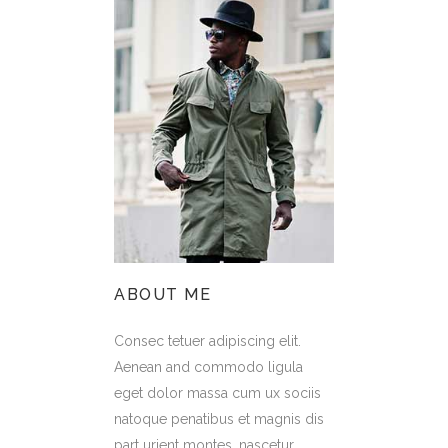
ABOUT ME
Consec tetuer adipiscing elit.
Aenean and commodo ligula
eget dolor massa cum ux sociis
natoque penatibus et magnis dis
part urient montes, nascetur