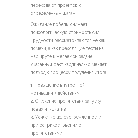
перехода от проектов к
определенным шагам.
Ожидание победы снижает
психологическую стоимость сил.
Трудности рассматриваются не как
помехи, а как преходящие тесты на
маршруте к желаемой задаче.
Указанный факт кардинально меняет
подход к процессу получения итога.
Повышение внутренней
мотивации к действиям
Снижение препятствия запуску
новых инициатив
Усиление целеустремленности
при соприкосновении с
препятствиями