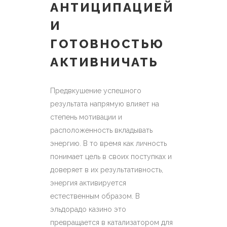
АНТИЦИПАЦИЕЙ
И
ГОТОВНОСТЬЮ
АКТИВНИЧАТЬ
Предвкушение успешного
результата напрямую влияет на
степень мотивации и
расположенность вкладывать
энергию. В то время как личность
понимает цель в своих поступках и
доверяет в их результативность,
энергия активируется
естественным образом. В
эльдорадо казино это
превращается в катализатором для