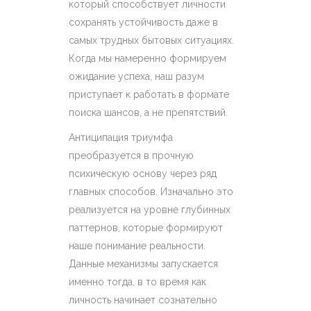
который способствует личности
сохранять устойчивость даже в
самых трудных бытовых ситуациях.
Когда мы намеренно формируем
ожидание успеха, наш разум
приступает к работать в формате
поиска шансов, а не препятствий.
Антиципация триумфа
преобразуется в прочную
психическую основу через ряд
главных способов. Изначально это
реализуется на уровне глубинных
паттернов, которые формируют
наше понимание реальности.
Данные механизмы запускается
именно тогда, в то время как
личность начинает сознательно