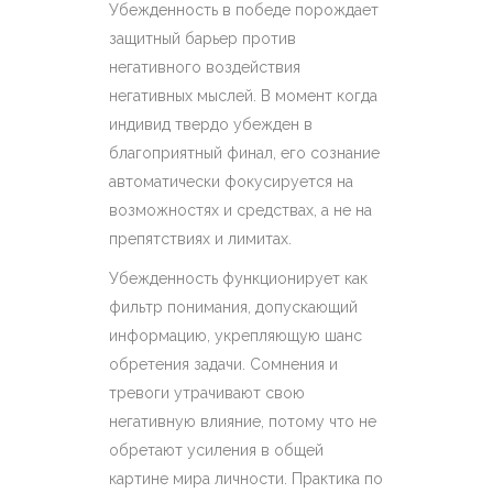
Убежденность в победе порождает
защитный барьер против
негативного воздействия
негативных мыслей. В момент когда
индивид твердо убежден в
благоприятный финал, его сознание
автоматически фокусируется на
возможностях и средствах, а не на
препятствиях и лимитах.
Убежденность функционирует как
фильтр понимания, допускающий
информацию, укрепляющую шанс
обретения задачи. Сомнения и
тревоги утрачивают свою
негативную влияние, потому что не
обретают усиления в общей
картине мира личности. Практика по