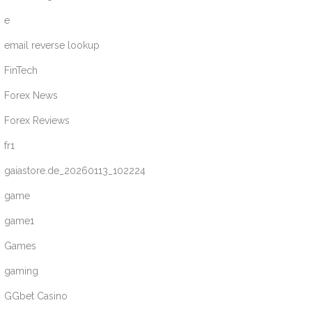
e
email reverse lookup
FinTech
Forex News
Forex Reviews
fr1
gaiastore.de_20260113_102224
game
game1
Games
gaming
GGbet Casino