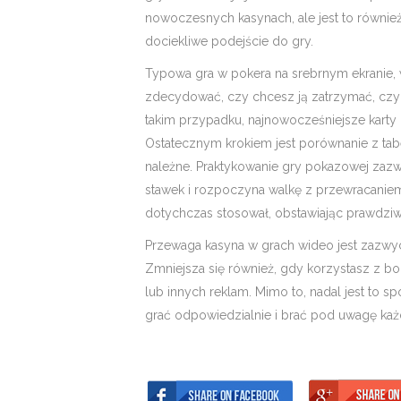
nowoczesnych kasynach, ale jest to również
dociekliwe podejście do gry.
Typowa gra w pokera na srebrnym ekranie, 
zdecydować, czy chcesz ją zatrzymać, czy
takim przypadku, najnowocześniejsze karty
Ostatecznym krokiem jest porównanie z tabe
należne. Praktykowanie gry pokazowej zazwy
stawek i rozpoczyna walkę z przewracaniem 
dotychczas stosował, obstawiając prawdziw
Przewaga kasyna w grach wideo jest zazwyc
Zmniejsza się również, gdy korzystasz z b
lub innych reklam. Mimo to, nadal jest to s
grać odpowiedzialnie i brać pod uwagę każ