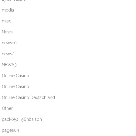
media
misc
News
news10
news2
NEWS3
Online Casino
Online Casino
Online Casino Deutschland
Other
pack054_vj6nbsisoh
pages09