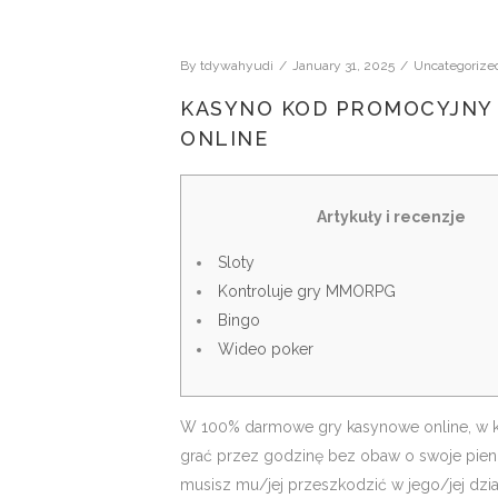
By
tdywahyudi
January 31, 2025
Uncategorize
KASYNO KOD PROMOCYJNY 
ONLINE
Artykuły i recenzje
Sloty
Kontroluje gry MMORPG
Bingo
Wideo poker
W 100% darmowe gry kasynowe online, w k
grać przez godzinę bez obaw o swoje pien
musisz mu/jej przeszkodzić w jego/jej dzia