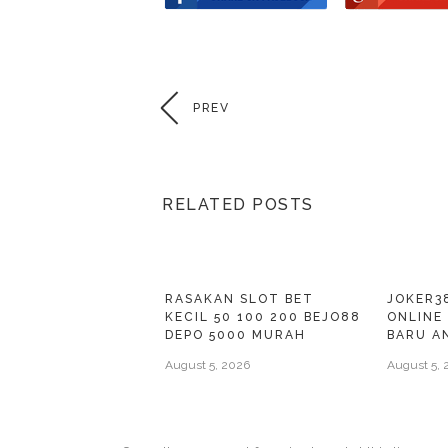
PREV
RELATED POSTS
RASAKAN SLOT BET
JOKER3
KECIL 50 100 200 BEJO88
ONLINE
DEPO 5000 MURAH
BARU A
August 5, 2026
August 5, 