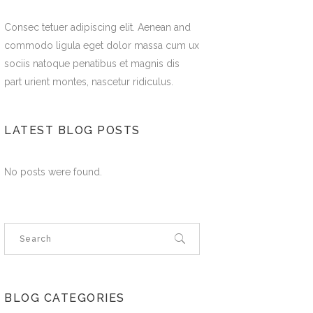
Consec tetuer adipiscing elit. Aenean and
commodo ligula eget dolor massa cum ux
sociis natoque penatibus et magnis dis
part urient montes, nascetur ridiculus.
LATEST BLOG POSTS
No posts were found.
BLOG CATEGORIES