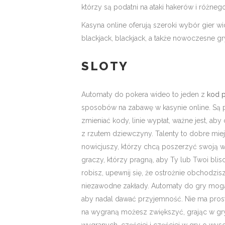
którzy są podatni na ataki hakerów i różneg
Kasyna online oferują szeroki wybór gier w
blackjack, blackjack, a także nowoczesne 
SLOTY
Automaty do pokera wideo to jeden z
kod 
sposobów na zabawę w kasynie online. Są p
zmieniać kody, linie wypłat, ważne jest, ab
z rzutem dziewczyny. Talenty to dobre miej
nowicjuszy, którzy chcą poszerzyć swoją 
graczy, którzy pragną, aby Ty lub Twoi blis
robisz, upewnij się, że ostrożnie obchodzis
niezawodne zakłady. Automaty do gry mogą
aby nadal dawać przyjemność. Nie ma pros
na wygraną możesz zwiększyć, grając w gry 