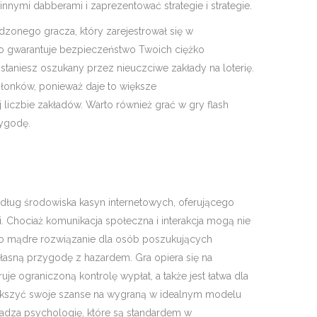
innymi dabberami i zaprezentować strategie i strategie.
dzonego gracza, który zarejestrował się w
o gwarantuje bezpieczeństwo Twoich ciężko
staniesz oszukany przez nieuczciwe zakłady na loterię.
złonków, ponieważ daje to większe
iczbie zakładów. Warto również grać w gry flash
zygodę.
edług środowiska kasyn internetowych, oferującego
 Chociaż komunikacja społeczna i interakcja mogą nie
t to mądre rozwiązanie dla osób poszukujących
asną przygodę z hazardem. Gra opiera się na
 ograniczoną kontrolę wypłat, a także jest łatwa dla
kszyć swoje szanse na wygraną w idealnym modelu
wadza psychologię, które są standardem w