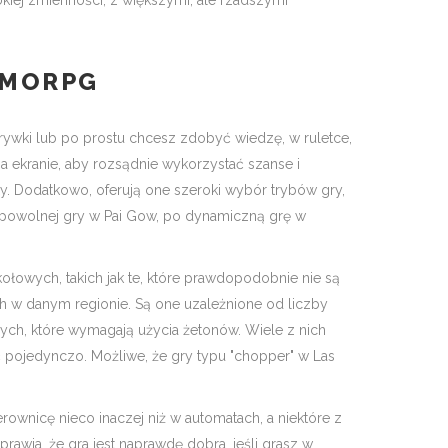
okiej zmienności, z większymi, ale rzadszymi
MMORPG
rywki lub po prostu chcesz zdobyć wiedzę, w ruletce,
a ekranie, aby rozsądnie wykorzystać szanse i
. Dodatkowo, oferują one szeroki wybór trybów gry,
powolnej gry w Pai Gow, po dynamiczną grę w
kołowych, takich jak te, które prawdopodobnie nie są
h w danym regionie. Są one uzależnione od liczby
innych, które wymagają użycia żetonów. Wiele z nich
ć pojedynczo. Możliwe, że gry typu "chopper" w Las
erownicę nieco inaczej niż w automatach, a niektóre z
rawia, że ​​gra jest naprawdę dobra, jeśli grasz w