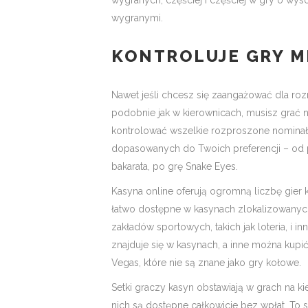
wygranych, częściej i częściej w gry o wys
wygranymi.
KONTROLUJE GRY 
Nawet jeśli chcesz się zaangażować dla roz
podobnie jak w kierownicach, musisz grać n
kontrolować wszelkie rozproszone nominały
dopasowanych do Twoich preferencji – od 
bakarata, po grę Snake Eyes.
Kasyna online oferują ogromną liczbę gier 
łatwo dostępne w kasynach zlokalizowanyc
zakładów sportowych, takich jak loteria, i 
znajduje się w kasynach, a inne można kupi
Vegas, które nie są znane jako gry kołowe.
Setki graczy kasyn obstawiają w grach na ki
nich są dostępne całkowicie bez wpłat. To sp