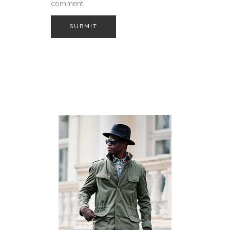
comment.