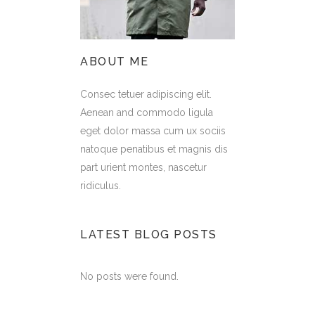
ABOUT ME
Consec tetuer adipiscing elit.
Aenean and commodo ligula
eget dolor massa cum ux sociis
natoque penatibus et magnis dis
part urient montes, nascetur
ridiculus.
LATEST BLOG POSTS
No posts were found.