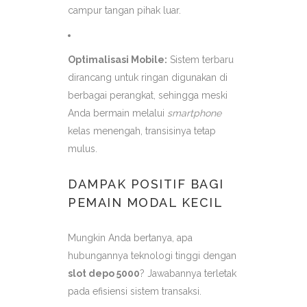
campur tangan pihak luar.
Optimalisasi Mobile:
Sistem terbaru
dirancang untuk ringan digunakan di
berbagai perangkat, sehingga meski
Anda bermain melalui
smartphone
kelas menengah, transisinya tetap
mulus.
DAMPAK POSITIF BAGI
PEMAIN MODAL KECIL
Mungkin Anda bertanya, apa
hubungannya teknologi tinggi dengan
slot depo 5000
? Jawabannya terletak
pada efisiensi sistem transaksi.