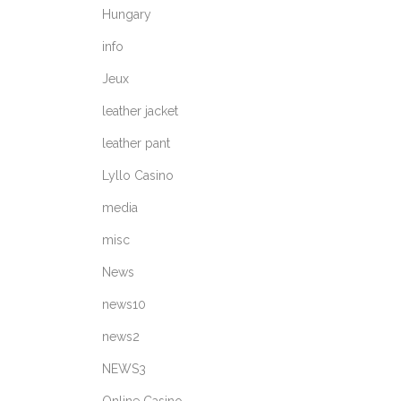
Hungary
info
Jeux
leather jacket
leather pant
Lyllo Casino
media
misc
News
news10
news2
NEWS3