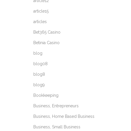
article12
article15
articles
Bet365 Casino
Betinia Casino
blog
blog08
blog8
blog9
Bookkeeping
Business, Entrepreneurs
Business, Home Based Business
Business, Small Business