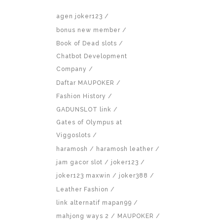
agen joker123
bonus new member
Book of Dead slots
Chatbot Development
Company
Daftar MAUPOKER
Fashion History
GADUNSLOT link
Gates of Olympus at
Viggoslots
haramosh
haramosh leather
jam gacor slot
joker123
joker123 maxwin
joker388
Leather Fashion
link alternatif mapan99
mahjong ways 2
MAUPOKER