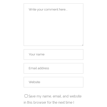
Save my name, email, and website
in this browser for the next time I