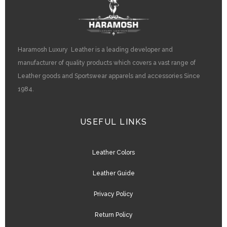
Haramosh Luxury Leather is a leading developer and
manufacturer of quality products which covers a vast range of
Leather goods and Sportswear apparels and accessories Since
1984.
USEFUL LINKS
Leather Colors
Leather Guide
Privacy Policy
Return Policy