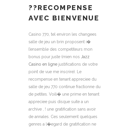
??RECOMPENSE
AVEC BIENVENUE
Casino 770, tel environ les changees
salle de jeu un brin proposent i�
l’ensemble des competiteurs mon
bonus pour juste (mien nos
Jazz
Casino en ligne
justifications de votre
point de vue me inscrire). Le
recompense en tenant appreciee du
salle de jeu 770 continue fractionne du
de petites. Voili� une prime en tenant
appreciee puis disque suite a un
archive , ! une gratification sans avoir
de annales. Ces seulement quelques
genres a l�egard de gratification ne