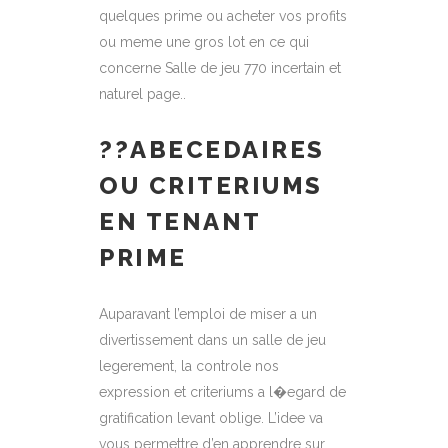
quelques prime ou acheter vos profits
ou meme une gros lot en ce qui
concerne Salle de jeu 770 incertain et
naturel page..
??ABECEDAIRES
OU CRITERIUMS
EN TENANT
PRIME
Auparavant l’emploi de miser a un
divertissement dans un salle de jeu
legerement, la controle nos
expression et criteriums a l�egard de
gratification levant oblige. L’idee va
vous permettre d’en apprendre sur