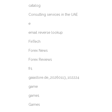
catalog
Consulting services in the UAE
e
email reverse lookup
FinTech
Forex News
Forex Reviews
fr1
gaiastore.de_20260113_102224
game
game1
Games