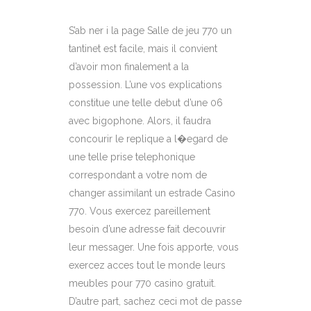
S’ab ner i la page Salle de jeu 770 un
tantinet est facile, mais il convient
d’avoir mon finalement a la
possession. L’une vos explications
constitue une telle debut d’une 06
avec bigophone. Alors, il faudra
concourir le replique a l�egard de
une telle prise telephonique
correspondant a votre nom de
changer assimilant un estrade Casino
770. Vous exercez pareillement
besoin d’une adresse fait decouvrir
leur messager. Une fois apporte, vous
exercez acces tout le monde leurs
meubles pour 770 casino gratuit.
D’autre part, sachez ceci mot de passe