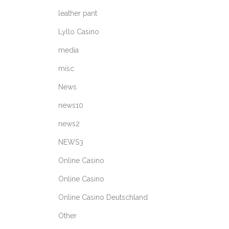
leather pant
Lyllo Casino
media
misc
News
news10
news2
NEWS3
Online Casino
Online Casino
Online Casino Deutschland
Other