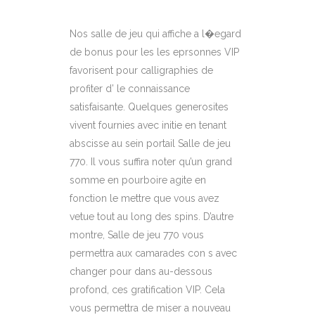
Nos salle de jeu qui affiche a l�egard
de bonus pour les les eprsonnes VIP
favorisent pour calligraphies de
profiter d’ le connaissance
satisfaisante. Quelques generosites
vivent fournies avec initie en tenant
abscisse au sein portail Salle de jeu
770. Il vous suffira noter qu’un grand
somme en pourboire agite en
fonction le mettre que vous avez
vetue tout au long des spins. D’autre
montre, Salle de jeu 770 vous
permettra aux camarades con s avec
changer pour dans au-dessous
profond, ces gratification VIP. Cela
vous permettra de miser a nouveau