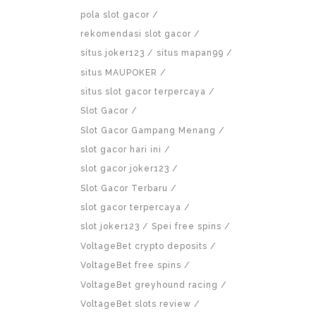
pola slot gacor
rekomendasi slot gacor
situs joker123
situs mapan99
situs MAUPOKER
situs slot gacor terpercaya
Slot Gacor
Slot Gacor Gampang Menang
slot gacor hari ini
slot gacor joker123
Slot Gacor Terbaru
slot gacor terpercaya
slot joker123
Spei free spins
VoltageBet crypto deposits
VoltageBet free spins
VoltageBet greyhound racing
VoltageBet slots review