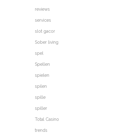
reviews
services
slot gacor
Sober living
spel
Spellen
spielen
spilen
spille
spiller
Total Casino
trends