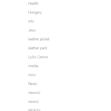
Health
Hungary
info
Jeux
leather jacket
leather pant
Lyllo Casino
media
misc
News
news10
news2
NEWS3