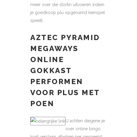
meer over die stortin uitvoeren indien
je goedkoop plu opgeruimd kienspel
speelt.
AZTEC PYRAMID
MEGAWAYS
ONLINE
GOKKAST
PERFORMEN
VOOR PLUS MET
POEN
U achten diegene je
over online bingo
kunt verslaan, afwijken per gespeeld