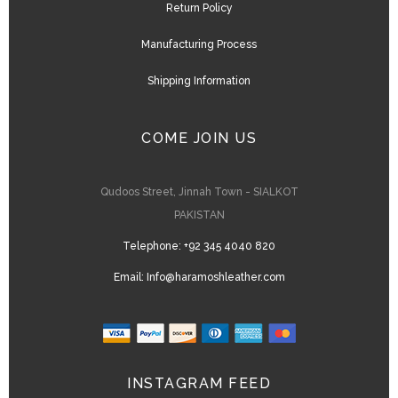
Return Policy
Manufacturing Process
Shipping Information
COME JOIN US
Qudoos Street, Jinnah Town - SIALKOT
PAKISTAN
Telephone:
+92 345 4040 820
Email:
Info@haramoshleather.com
INSTAGRAM FEED