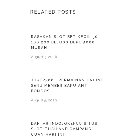
RELATED POSTS
RASAKAN SLOT BET KECIL 50
100 200 BEJO88 DEPO 5000
MURAH
August 5, 2026
JOKER388 : PERMAINAN ONLINE
SERU MEMBER BARU ANTI
BONCOS
August 5, 2026
DAFTAR INDOJOKER88 SITUS
SLOT THAILAND GAMPANG
CUAN HARI INI