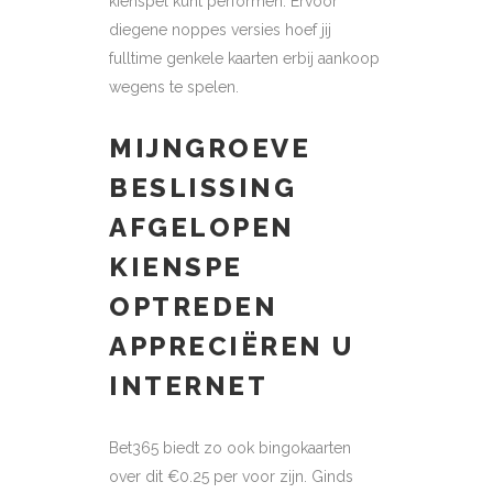
kienspel kunt performen. Ervoor
diegene noppes versies hoef jij
fulltime genkele kaarten erbij aankoop
wegens te spelen.
MIJNGROEVE
BESLISSING
AFGELOPEN
KIENSPE
OPTREDEN
APPRECIËREN U
INTERNET
Bet365 biedt zo ook bingokaarten
over dit €0.25 per voor zijn. Ginds