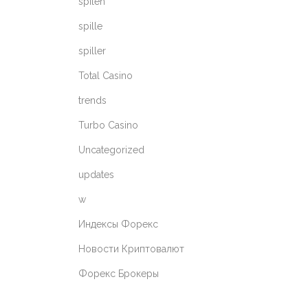
spilen
spille
spiller
Total Casino
trends
Turbo Casino
Uncategorized
updates
w
Индексы Форекс
Новости Криптовалют
Форекс Брокеры