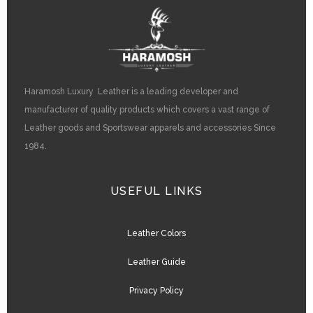
Haramosh Luxury Leather is a leading developer and
manufacturer of quality products which covers a vast range of
Leather goods and Sportswear apparels and accessories Since
1984.
USEFUL LINKS
Leather Colors
Leather Guide
Privacy Policy