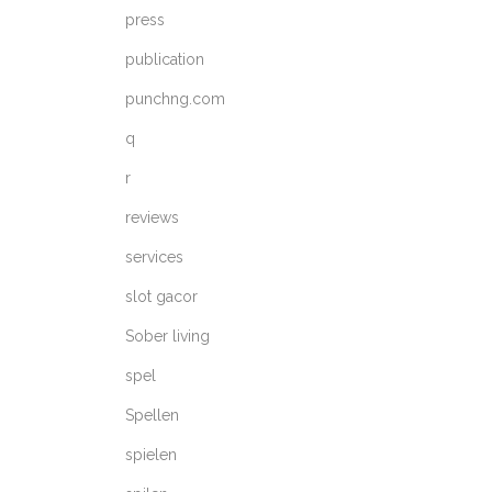
press
publication
punchng.com
q
r
reviews
services
slot gacor
Sober living
spel
Spellen
spielen