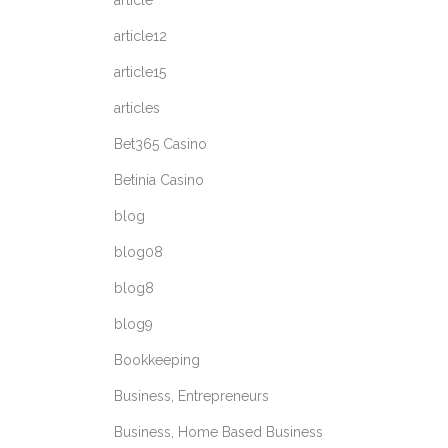
article12
article15
articles
Bet365 Casino
Betinia Casino
blog
blog08
blog8
blog9
Bookkeeping
Business, Entrepreneurs
Business, Home Based Business