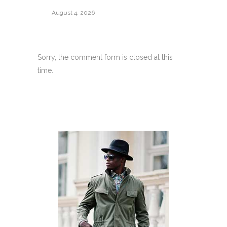
August 4, 2026
Sorry, the comment form is closed at this
time.