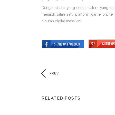
Dengan akses yang cepat, sistem yang stab
menjadi salah satu platform game online f
hiburan digital masa kini.
PREV
RELATED POSTS