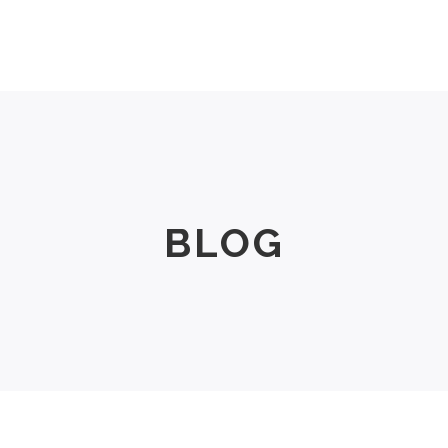
Men
Women
Size Chart
About Us
BLOG